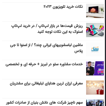
نکات خرید تلویزیون ۲۰۲۳
ریزش قیمت‌ها در بازار لپ‌تاپ / در خرید لپ‌تاپ
استوک به این نکات توجه کنید
ماشین لباسشویی‎های ایرانی چند؟ / از اسنوا تا جی
پلاس
خدمات مشاوره سئو در تبریز + حرفه ای و تخصصی
معرفی ارزان ترین هدایای تبلیغاتی برای مشتریان
سهم ناچیز شرکت های دانش بنیان از صادرات کشور