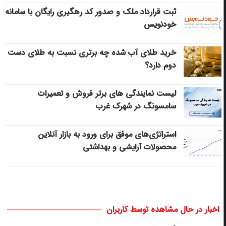
ثبت قرارداد ملک و صدور کد رهگیری رایگان با سامانه
خودنویس
خرید طلای آب شده چه برتری نسبت به طلای دست
دوم دارد؟
لیست نمایندگی های برتر فروش و تعمیرات
سامسونگ در شهرک غرب
استراتژی‌های موفق برای ورود به بازار آنلاین
محصولات آرایشی و بهداشتی
اخبار در حال مشاهده توسط کاربران