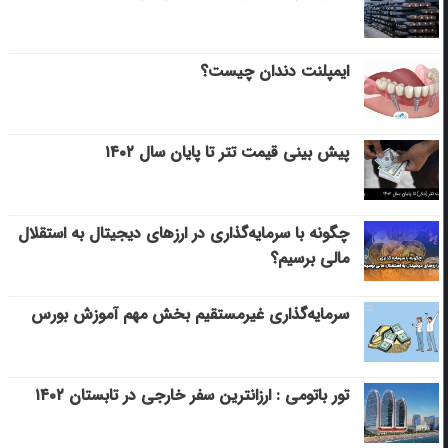
ایمپلنت دندان چیست؟
پیش بینی قیمت تتر تا پایان سال ۱۴۰۲
چگونه با سرمایه‌گذاری در ارزهای دیجیتال به استقلال
مالی برسیم؟
سرمایه‌گذاری غیرمستقیم بخش مهم آموزش بورس
تور باتومی : ارزانترین سفر خارجی در تابستان ۱۴۰۲