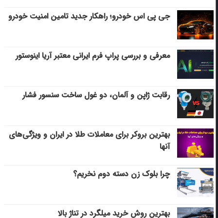
جی پی اس خودرو؛ راهکار جدید تامین امنیت خودرو
معرفی و بررسی پراپ فرم ایرانی معتبر آریا اینوستور
رقابت ژاپن و آلمان، دو غول ساخت سنسور فشار
بهترین بروکر برای معاملات طلا در ایران و ویژگی‌های
آنها
چرا بلوک زن دسته دوم نخریم؟
بهترین روش خرید میلگرد در تناژ بالا