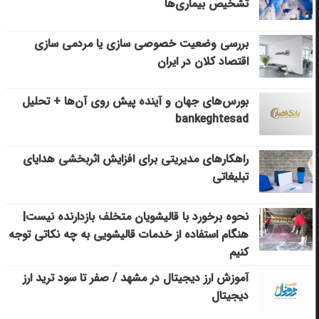
تشخیص بیماری‌ها
بررسی وضعیت خصوصی سازی یا مردمی سازی
اقتصاد کلان در ایران
بورس‌های جهان و آینده پیش روی آن‌ها + تحلیل
bankeghtesad
راهکارهای مدیریتی برای افزایش اثربخشی هدایای
تبلیغاتی
نحوه برخورد با قالیشویان متخلف بازدارنده نیست|
هنگام استفاده از خدمات قالیشویی به چه نکاتی توجه
کنیم
آموزش ارز دیجیتال در مشهد / صفر تا سود ترید ارز
دیجیتال