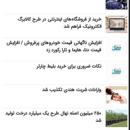
خرید از فروشگاه‌های اینترنتی در طرح کالابرگ
الکترونیک فراهم شد
افزایش ناگهانی قیمت خودروهای پرفروش / افزایش
قیمت دنا، هایما و تارا رکورد زد
نکات ضروری برای خرید بلیط چارتر
وارادات شربت هندی تکذیب شد
۲۵۰ میلیون اصله نهال طرح یک میلیارد درخت تولید
شد