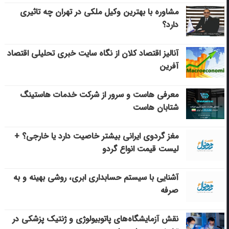
مشاوره با بهترین وکیل ملکی در تهران چه تاثیری
دارد؟
آنالیز اقتصاد کلان از نگاه سایت خبری تحلیلی اقتصاد
آفرین
معرفی هاست و سرور از شرکت خدمات هاستینگ
شتابان هاست
مغز گردوی ایرانی بیشتر خاصیت دارد یا خارجی؟ +
لیست قیمت انواع گردو
آشنایی با سیستم حسابداری ابری، روشی بهینه و به
صرفه
نقش آزمایشگاه‌های پاتوبیولوژی و ژنتیک پزشکی در