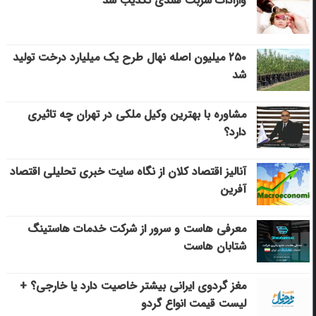
وارادات شربت هندی تکذیب شد
۲۵۰ میلیون اصله نهال طرح یک میلیارد درخت تولید
شد
مشاوره با بهترین وکیل ملکی در تهران چه تاثیری
دارد؟
آنالیز اقتصاد کلان از نگاه سایت خبری تحلیلی اقتصاد
آفرین
معرفی هاست و سرور از شرکت خدمات هاستینگ
شتابان هاست
مغز گردوی ایرانی بیشتر خاصیت دارد یا خارجی؟ +
لیست قیمت انواع گردو