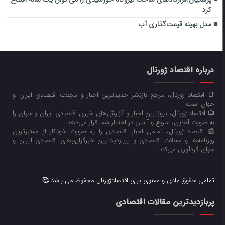
کرد
مدل بهینه قیمت‌گذاری آب
درباره اقتصاد ژورنال
📑 اقتصاد ژورنال، مرجع بازنشر جدیدترین اخبار و مجلات اقتصادی ایران و
جهان است.
📺 اقتصاد ژورنال، بروزترین اخبار و گزارش‌های خبری اقتصادی ایران و جهان را
به صورت آنلاین، سریع و آسان در اختیار شما قرار می‌‌دهد.
📰 اقتصاد ژورنال، تمامی اخبار اقتصادی را به صورت خودکار از معتبرترین
روزنامه‌ها و مجلات اقتصادی و پربازدیدترین خبرگزاری‌های اقتصادی ایران و
جهان گردآوری می‌کند.
تمامی حقوق مادی و معنوی برای اقتصادژورنال محفوظ می باشد 🥰
پربازدیدترین مقالات اقتصادی