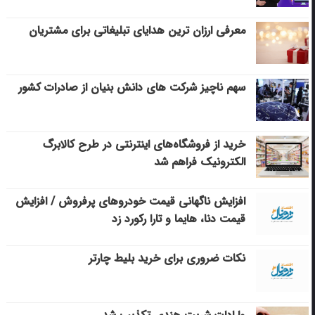
معرفی ارزان ترین هدایای تبلیغاتی برای مشتریان
سهم ناچیز شرکت های دانش بنیان از صادرات کشور
خرید از فروشگاه‌های اینترنتی در طرح کالابرگ
الکترونیک فراهم شد
افزایش ناگهانی قیمت خودروهای پرفروش / افزایش
قیمت دنا، هایما و تارا رکورد زد
نکات ضروری برای خرید بلیط چارتر