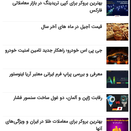
بهترین بروکر برای کپی‌ تریدینگ در بازار معاملاتی
فارکس
قیمت آجیل در ماه های آخر سال
جی پی اس خودرو؛ راهکار جدید تامین امنیت خودرو
معرفی و بررسی پراپ فرم ایرانی معتبر آریا اینوستور
رقابت ژاپن و آلمان، دو غول ساخت سنسور فشار
بهترین بروکر برای معاملات طلا در ایران و ویژگی‌های
آنها