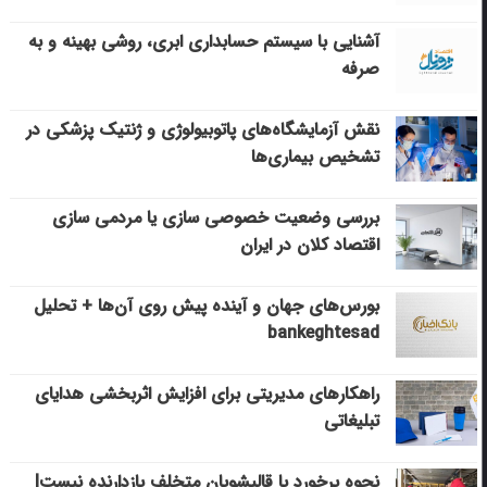
آشنایی با سیستم حسابداری ابری، روشی بهینه و به
صرفه
نقش آزمایشگاه‌های پاتوبیولوژی و ژنتیک پزشکی در
تشخیص بیماری‌ها
بررسی وضعیت خصوصی سازی یا مردمی سازی
اقتصاد کلان در ایران
بورس‌های جهان و آینده پیش روی آن‌ها + تحلیل
bankeghtesad
راهکارهای مدیریتی برای افزایش اثربخشی هدایای
تبلیغاتی
نحوه برخورد با قالیشویان متخلف بازدارنده نیست|