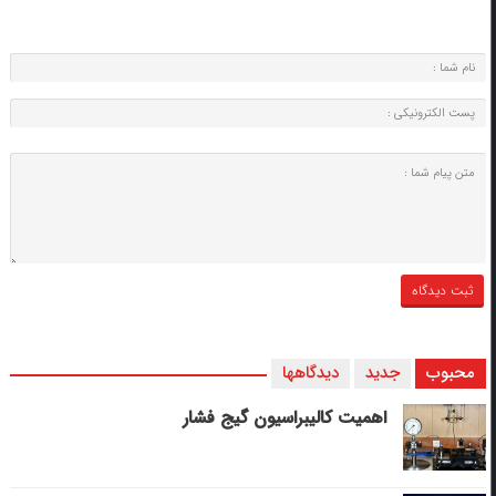
محبوب
جدید
دیدگاهها
اهمیت کالیبراسیون گیج فشار