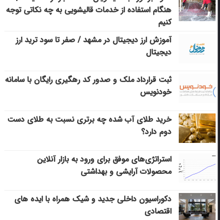
هنگام استفاده از خدمات قالیشویی به چه نکاتی توجه
کنیم
آموزش ارز دیجیتال در مشهد / صفر تا سود ترید ارز
دیجیتال
ثبت قرارداد ملک و صدور کد رهگیری رایگان با سامانه
خودنویس
خرید طلای آب شده چه برتری نسبت به طلای دست
دوم دارد؟
استراتژی‌های موفق برای ورود به بازار آنلاین
محصولات آرایشی و بهداشتی
دکوراسیون داخلی جدید و شیک همراه با ایده های
اقتصادی