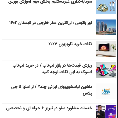
سرمایه‌گذاری غیرمستقیم بخش مهم آموزش بورس
تور باتومی : ارزانترین سفر خارجی در تابستان ۱۴۰۲
نکات خرید تلویزیون ۲۰۲۳
ریزش قیمت‌ها در بازار لپ‌تاپ / در خرید لپ‌تاپ
استوک به این نکات توجه کنید
ماشین لباسشویی‎های ایرانی چند؟ / از اسنوا تا جی
پلاس
خدمات مشاوره سئو در تبریز + حرفه ای و تخصصی