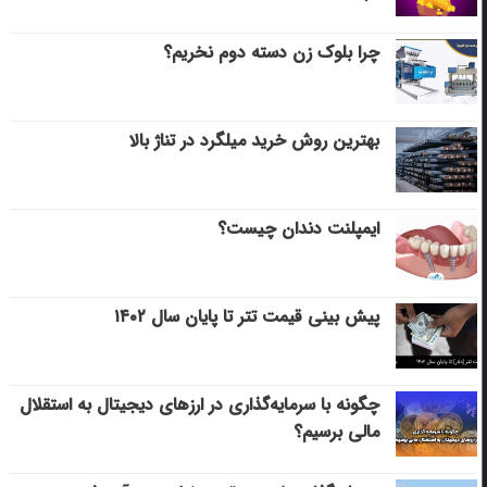
چرا بلوک زن دسته دوم نخریم؟
بهترین روش خرید میلگرد در تناژ بالا
ایمپلنت دندان چیست؟
پیش بینی قیمت تتر تا پایان سال ۱۴۰۲
چگونه با سرمایه‌گذاری در ارزهای دیجیتال به استقلال
مالی برسیم؟