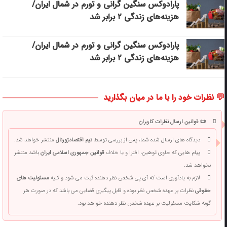
پارادوکس سنگین گرانی و تورم در شمال ایران/
هزینه‌های زندگی ۲ برابر ‌شد
پارادوکس سنگین گرانی و تورم در شمال ایران/
هزینه‌های زندگی ۲ برابر ‌شد
💬 نظرات خود را با ما در میان بگذارید
📜 قوانین ارسال نظرات کاربران
دیدگاه های ارسال شده شما، پس از بررسی توسط
تیم اقتصادژورنال
منتشر خواهد شد.
پیام هایی که حاوی توهین، افترا و یا خلاف
قوانین جمهوری اسلامی ایران
باشد منتشر
نخواهد شد.
لازم به یادآوری است که آی پی شخص نظر دهنده ثبت می شود و کلیه
مسئولیت های
حقوقی
نظرات بر عهده شخص نظر بوده و قابل پیگیری قضایی می باشد که در صورت هر
گونه شکایت مسئولیت بر عهده شخص نظر دهنده خواهد بود.