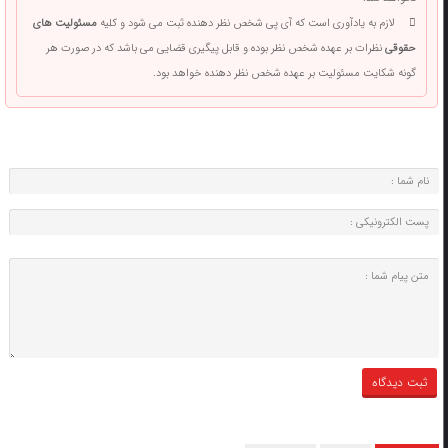
لازم به یادآوری است که آی پی شخص نظر دهنده ثبت می شود و کلیه
مسئولیت های
حقوقی
نظرات بر عهده شخص نظر بوده و قابل پیگیری قضایی می باشد که در صورت هر
گونه شکایت مسئولیت بر عهده شخص نظر دهنده خواهد بود.