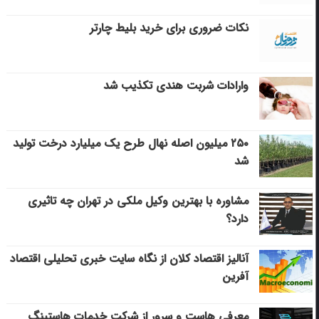
نکات ضروری برای خرید بلیط چارتر
وارادات شربت هندی تکذیب شد
۲۵۰ میلیون اصله نهال طرح یک میلیارد درخت تولید
شد
مشاوره با بهترین وکیل ملکی در تهران چه تاثیری
دارد؟
آنالیز اقتصاد کلان از نگاه سایت خبری تحلیلی اقتصاد
آفرین
معرفی هاست و سرور از شرکت خدمات هاستینگ