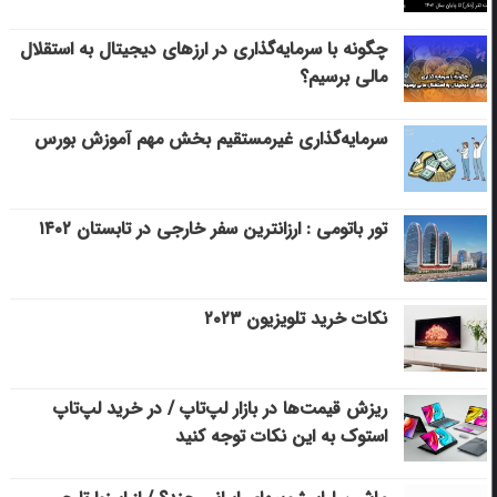
چگونه با سرمایه‌گذاری در ارزهای دیجیتال به استقلال
مالی برسیم؟
سرمایه‌گذاری غیرمستقیم بخش مهم آموزش بورس
تور باتومی : ارزانترین سفر خارجی در تابستان ۱۴۰۲
نکات خرید تلویزیون ۲۰۲۳
ریزش قیمت‌ها در بازار لپ‌تاپ / در خرید لپ‌تاپ
استوک به این نکات توجه کنید