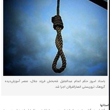
بامداد امروز حکم اعدام عبدالجلیل شه‌بخش فرزند جلال، عنصر آموزش‌دیده
گروهک تروریستی انصارالفرقان اجرا شد.
استانها