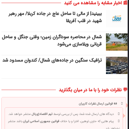
📰 اخبار مشابه را مشاهده می کنید
ببینید| از مالی تا ساحل عاج در جاده کربلا/ مهر رهبر
شهید در قلب آفریقا
شمال در محاصره سوداگران زمین؛ وقتی جنگل و ساحل
قربانی ویلاسازی می‌شود
ترافیک سنگین در جاده‌های شمال/ کندوان مسدود شد
💬 نظرات خود را با ما در میان بگذارید
📜 قوانین ارسال نظرات کاربران
دیدگاه های ارسال شده شما، پس از بررسی توسط
تیم اقتصادژورنال
منتشر خواهد شد.
پیام هایی که حاوی توهین، افترا و یا خلاف
قوانین جمهوری اسلامی ایران
باشد منتشر
نخواهد شد.