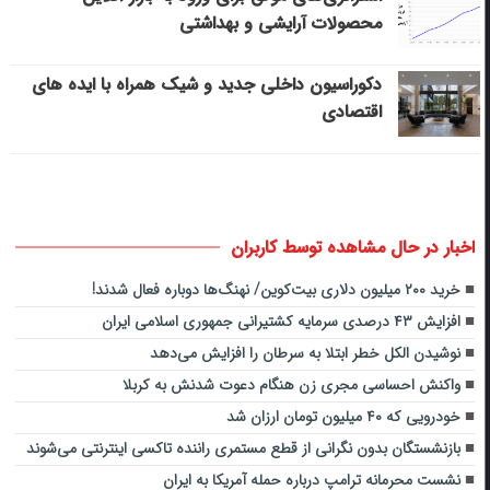
محصولات آرایشی و بهداشتی
دکوراسیون داخلی جدید و شیک همراه با ایده های
اقتصادی
اخبار در حال مشاهده توسط کاربران
خرید ۲۰۰ میلیون دلاری بیت‌کوین/ نهنگ‌ها دوباره فعال شدند!
افزایش ۴۳ درصدی سرمایه کشتیرانی جمهوری اسلامی ایران
نوشیدن الکل خطر ابتلا به سرطان را افزایش می‌دهد
واکنش احساسی مجری زن هنگام دعوت شدنش به کربلا
خودرویی که ۴۰ میلیون تومان ارزان شد
بازنشستگان بدون نگرانی از قطع مستمری راننده تاکسی اینترنتی می‌شوند
نشست محرمانه ترامپ درباره حمله آمریکا به ایران