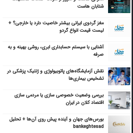
شتابان هاست
مغز گردوی ایرانی بیشتر خاصیت دارد یا خارجی؟ +
لیست قیمت انواع گردو
آشنایی با سیستم حسابداری ابری، روشی بهینه و به
صرفه
نقش آزمایشگاه‌های پاتوبیولوژی و ژنتیک پزشکی در
تشخیص بیماری‌ها
بررسی وضعیت خصوصی سازی یا مردمی سازی
اقتصاد کلان در ایران
بورس‌های جهان و آینده پیش روی آن‌ها + تحلیل
bankeghtesad