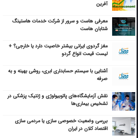
آفرین
معرفی هاست و سرور از شرکت خدمات هاستینگ
شتابان هاست
مغز گردوی ایرانی بیشتر خاصیت دارد یا خارجی؟ +
لیست قیمت انواع گردو
آشنایی با سیستم حسابداری ابری، روشی بهینه و به
صرفه
نقش آزمایشگاه‌های پاتوبیولوژی و ژنتیک پزشکی در
تشخیص بیماری‌ها
بررسی وضعیت خصوصی سازی یا مردمی سازی
اقتصاد کلان در ایران