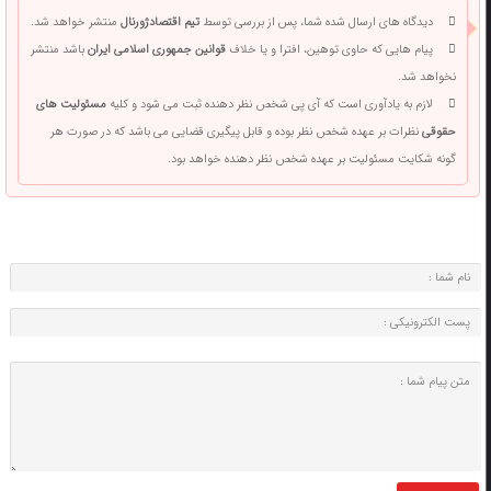
دیدگاه های ارسال شده شما، پس از بررسی توسط
تیم اقتصادژورنال
منتشر خواهد شد.
پیام هایی که حاوی توهین، افترا و یا خلاف
قوانین جمهوری اسلامی ایران
باشد منتشر
نخواهد شد.
لازم به یادآوری است که آی پی شخص نظر دهنده ثبت می شود و کلیه
مسئولیت های
حقوقی
نظرات بر عهده شخص نظر بوده و قابل پیگیری قضایی می باشد که در صورت هر
گونه شکایت مسئولیت بر عهده شخص نظر دهنده خواهد بود.