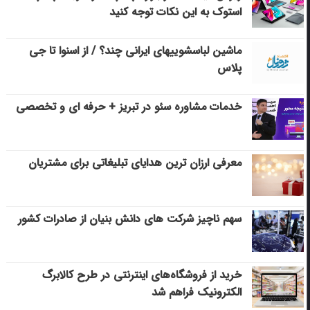
استوک به این نکات توجه کنید
ماشین لباسشویی‎های ایرانی چند؟ / از اسنوا تا جی
پلاس
خدمات مشاوره سئو در تبریز + حرفه ای و تخصصی
معرفی ارزان ترین هدایای تبلیغاتی برای مشتریان
سهم ناچیز شرکت های دانش بنیان از صادرات کشور
خرید از فروشگاه‌های اینترنتی در طرح کالابرگ
الکترونیک فراهم شد