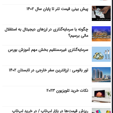
پیش بینی قیمت تتر تا پایان سال ۱۴۰۲
چگونه با سرمایه‌گذاری در ارزهای دیجیتال به استقلال
مالی برسیم؟
سرمایه‌گذاری غیرمستقیم بخش مهم آموزش بورس
تور باتومی : ارزانترین سفر خارجی در تابستان ۱۴۰۲
نکات خرید تلویزیون ۲۰۲۳
ریزش قیمت‌ها در بازار لپ‌تاپ / در خرید لپ‌تاپ