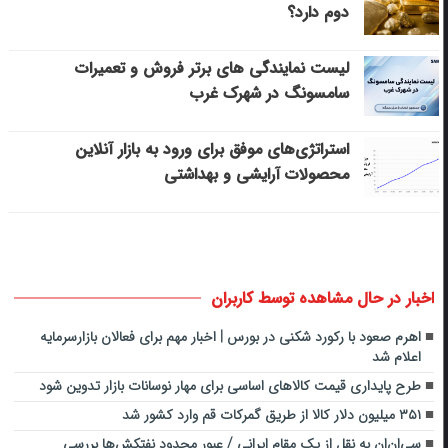
دوم دارد؟
لیست نمایندگی های برتر فروش و تعمیرات
سامسونگ در شهرک غرب
استراتژی‌های موفق برای ورود به بازار آنلاین
محصولات آرایشی و بهداشتی
اخبار در حال مشاهده توسط کاربران
اهرم صعود با رکورد شکنی در بورس | اخبار مهم برای فعالان بازارسرمایه
اعلام شد
طرح پایداری قیمت کالاهای اساسی برای مهار نوسانات بازار تدوین شود
۳۵۱ میلیون دلار کالا از طریق گمرکات قم وارد کشور شد
سی‌ان‌ان به نقل از یک مقام ایرانی / عبور محدود نفتکش‌ها بررسی