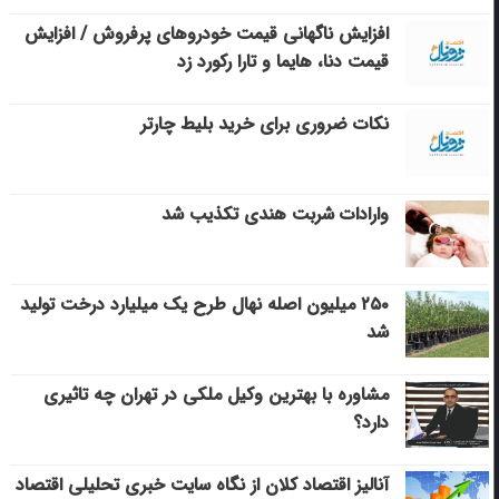
افزایش ناگهانی قیمت خودروهای پرفروش / افزایش
قیمت دنا، هایما و تارا رکورد زد
نکات ضروری برای خرید بلیط چارتر
وارادات شربت هندی تکذیب شد
۲۵۰ میلیون اصله نهال طرح یک میلیارد درخت تولید
شد
مشاوره با بهترین وکیل ملکی در تهران چه تاثیری
دارد؟
آنالیز اقتصاد کلان از نگاه سایت خبری تحلیلی اقتصاد