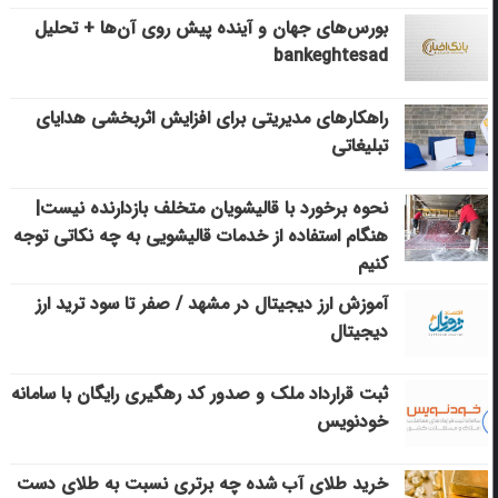
بورس‌های جهان و آینده پیش روی آن‌ها + تحلیل
bankeghtesad
راهکارهای مدیریتی برای افزایش اثربخشی هدایای
تبلیغاتی
نحوه برخورد با قالیشویان متخلف بازدارنده نیست|
هنگام استفاده از خدمات قالیشویی به چه نکاتی توجه
کنیم
آموزش ارز دیجیتال در مشهد / صفر تا سود ترید ارز
دیجیتال
ثبت قرارداد ملک و صدور کد رهگیری رایگان با سامانه
خودنویس
خرید طلای آب شده چه برتری نسبت به طلای دست