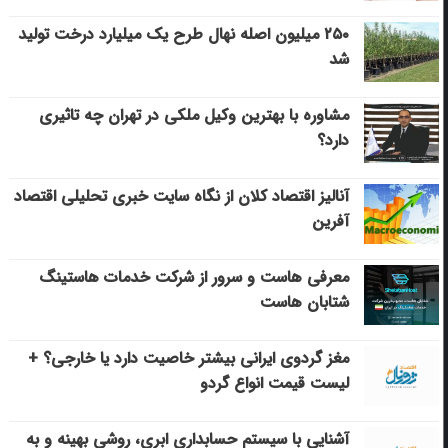
۲۵۰ میلیون اصله نهال طرح یک میلیارد درخت تولید
شد
مشاوره با بهترین وکیل ملکی در تهران چه تاثیری
دارد؟
آنالیز اقتصاد کلان از نگاه سایت خبری تحلیلی اقتصاد
آفرین
معرفی هاست و سرور از شرکت خدمات هاستینگ
شتابان هاست
مغز گردوی ایرانی بیشتر خاصیت دارد یا خارجی؟ +
لیست قیمت انواع گردو
آشنایی با سیستم حسابداری ابری، روشی بهینه و به