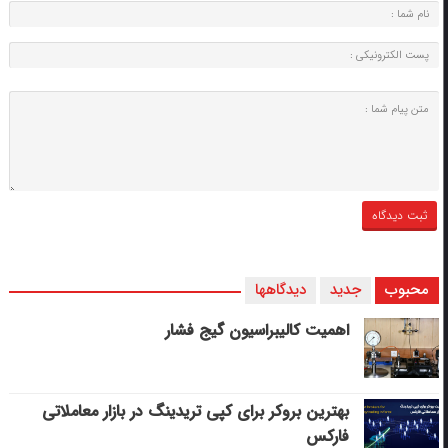
محبوب
جدید
دیدگاهها
اهمیت کالیبراسیون گیج فشار
بهترین بروکر برای کپی‌ تریدینگ در بازار معاملاتی
فارکس