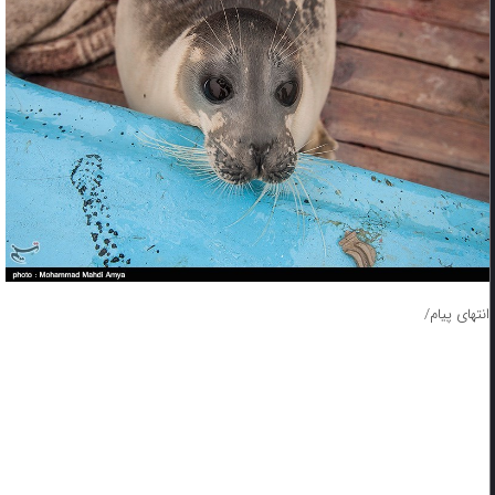
انتهای پیام/