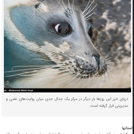
دریای خزر این روزها بار دیگر در مرکز یک جدال جدی میان روایت‌های علمی و
مدیریتی قرار گرفته است.
استانها