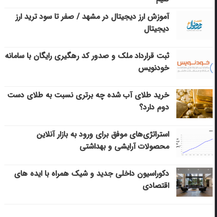
آموزش ارز دیجیتال در مشهد / صفر تا سود ترید ارز
دیجیتال
ثبت قرارداد ملک و صدور کد رهگیری رایگان با سامانه
خودنویس
خرید طلای آب شده چه برتری نسبت به طلای دست
دوم دارد؟
استراتژی‌های موفق برای ورود به بازار آنلاین
محصولات آرایشی و بهداشتی
دکوراسیون داخلی جدید و شیک همراه با ایده های
اقتصادی