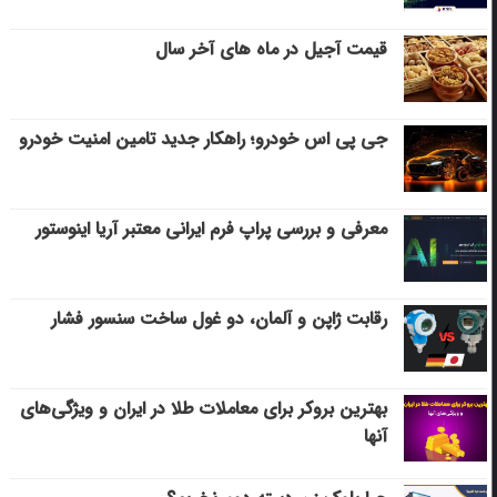
قیمت آجیل در ماه های آخر سال
جی پی اس خودرو؛ راهکار جدید تامین امنیت خودرو
معرفی و بررسی پراپ فرم ایرانی معتبر آریا اینوستور
رقابت ژاپن و آلمان، دو غول ساخت سنسور فشار
بهترین بروکر برای معاملات طلا در ایران و ویژگی‌های
آنها