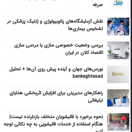
صرفه
نقش آزمایشگاه‌های پاتوبیولوژی و ژنتیک پزشکی در
تشخیص بیماری‌ها
بررسی وضعیت خصوصی سازی یا مردمی سازی
اقتصاد کلان در ایران
بورس‌های جهان و آینده پیش روی آن‌ها + تحلیل
bankeghtesad
راهکارهای مدیریتی برای افزایش اثربخشی هدایای
تبلیغاتی
نحوه برخورد با قالیشویان متخلف بازدارنده نیست|
هنگام استفاده از خدمات قالیشویی به چه نکاتی توجه
کنیم