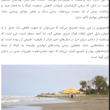
است. در حالی که برخی کارشناسان شیلات، کاهش جمعیت کیلکا را به فشار صید و
برداشت بیش از حد نسبت می‌دهند، برخی دیگر بر نقش عوامل زیستی مانند
گونه‌های مهاجم تأکید دارند.
قاسم‌پوری در این زمینه تصریح می‌کند که نمی‌توان به صورت قطعی یک عامل را به
عنوان دلیل اصلی تلفات فوک خزری معرفی کرد، اما آنچه مسلم است، این است که
برداشت از ذخایر دریای خزر در سال‌های اخیر فراتر از ظرفیت طبیعی آن بوده است. او
به نشانه‌هایی مانند تعطیلی برخی واحدهای تولیدی وابسته به کیلکا از جمله
کارخانه‌های پودر و کنسرو اشاره می‌کند که خود نشان‌دهنده تغییرات جدی در ذخایر
این گونه است.