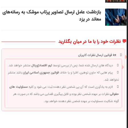
بازداشت عامل ارسال تصاویر پرتاب موشک به رسانه‌های
معاند در یزد
💬 نظرات خود را با ما در میان بگذارید
📜 قوانین ارسال نظرات کاربران
دیدگاه های ارسال شده شما، پس از بررسی توسط
تیم اقتصادژورنال
منتشر خواهد شد.
پیام هایی که حاوی توهین، افترا و یا خلاف
قوانین جمهوری اسلامی ایران
باشد منتشر
نخواهد شد.
لازم به یادآوری است که آی پی شخص نظر دهنده ثبت می شود و کلیه
مسئولیت های
حقوقی
نظرات بر عهده شخص نظر بوده و قابل پیگیری قضایی می باشد که در صورت هر
گونه شکایت مسئولیت بر عهده شخص نظر دهنده خواهد بود.