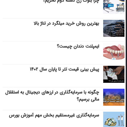
چرا بلوک زن دسته دوم نخریم؟
بهترین روش خرید میلگرد در تناژ بالا
ایمپلنت دندان چیست؟
پیش بینی قیمت تتر تا پایان سال ۱۴۰۲
چگونه با سرمایه‌گذاری در ارزهای دیجیتال به استقلال
مالی برسیم؟
سرمایه‌گذاری غیرمستقیم بخش مهم آموزش بورس