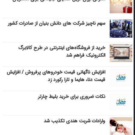
سهم ناچیز شرکت های دانش بنیان از صادرات کشور
خرید از فروشگاه‌های اینترنتی در طرح کالابرگ
الکترونیک فراهم شد
افزایش ناگهانی قیمت خودروهای پرفروش / افزایش
قیمت دنا، هایما و تارا رکورد زد
نکات ضروری برای خرید بلیط چارتر
وارادات شربت هندی تکذیب شد