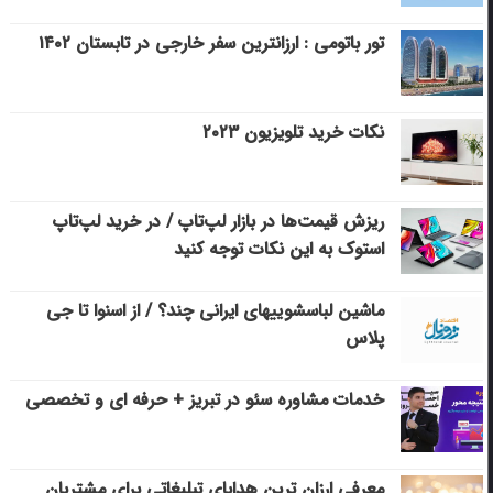
تور باتومی : ارزانترین سفر خارجی در تابستان ۱۴۰۲
نکات خرید تلویزیون ۲۰۲۳
ریزش قیمت‌ها در بازار لپ‌تاپ / در خرید لپ‌تاپ
استوک به این نکات توجه کنید
ماشین لباسشویی‎های ایرانی چند؟ / از اسنوا تا جی
پلاس
خدمات مشاوره سئو در تبریز + حرفه ای و تخصصی
معرفی ارزان ترین هدایای تبلیغاتی برای مشتریان