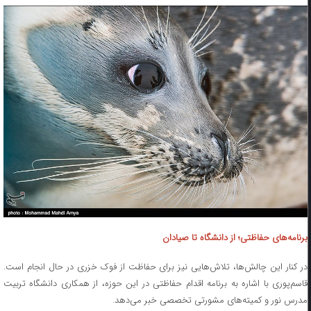
برنامه‌های حفاظتی؛ از دانشگاه تا صیادان
در کنار این چالش‌ها، تلاش‌هایی نیز برای حفاظت از فوک خزری در حال انجام است.
قاسم‌پوری با اشاره به برنامه اقدام حفاظتی در این حوزه، از همکاری دانشگاه تربیت
مدرس نور و کمیته‌های مشورتی تخصصی خبر می‌دهد.