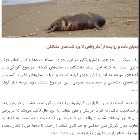
بحران داده و روایت؛ از آمار واقعی تا برداشت‌های متناقض
یکی دیگر از محورهای چالش‌برانگیز در این حوزه، مسئله داده‌ها و آمار تلفات فوک
خزری است. به گفته این استاد دانشگاه، در سال‌های گذشته موضوع آلودگی‌ها و
گونه‌های مهاجم به اندازه کافی جدی گرفته نشده و تنها در سال‌های اخیر با گسترش
شبکه‌های اجتماعی و حساسیت عمومی، این موضوع بیشتر مورد توجه قرار گرفته
است.
او معتقد است بخشی از افزایش گزارش‌های تلفات ممکن است ناشی از افزایش رصد
و حساسیت باشد، نه الزاماً افزایش واقعی تلفات؛ با این حال تأکید می‌کند که در برخی
سال‌ها نیز نوسانات شدید و واقعی در جمعیت این گونه ثبت شده است. به گفته او،
تفاوت میان گزارش‌های حداقلی و حداکثری تلفات (از صفر تا ده‌ها مورد) نشان‌دهنده
نبود یک نظام پایش دقیق و یکپارچه در این حوزه است.