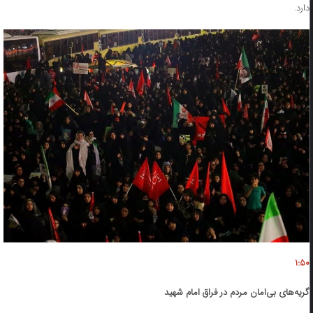
دارد.
۱:۵۰
گریه‌های بی‌امان مردم در فراق امام شهید