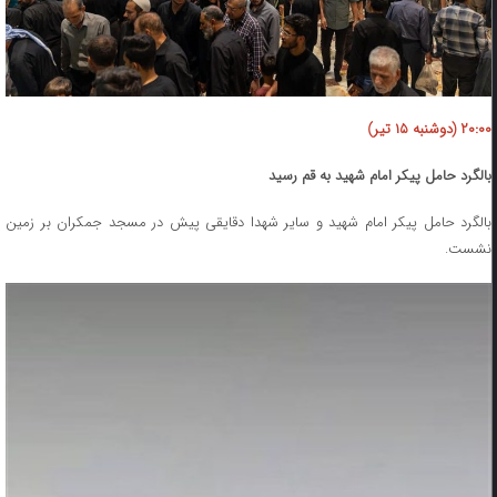
۲۰:۰۰ (دوشنبه ۱۵ تیر)
بالگرد حامل پیکر امام شهید به قم رسید
بالگرد حامل ‌پیکر امام شهید و سایر شهدا دقایقی پیش ‌در مسجد جمکران بر زمین
نشست.