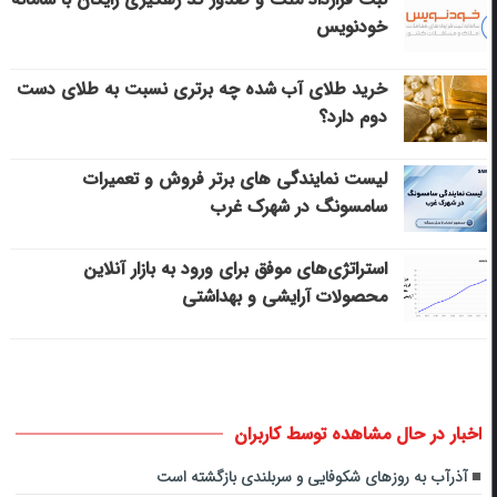
خودنویس
خرید طلای آب شده چه برتری نسبت به طلای دست
دوم دارد؟
لیست نمایندگی های برتر فروش و تعمیرات
سامسونگ در شهرک غرب
استراتژی‌های موفق برای ورود به بازار آنلاین
محصولات آرایشی و بهداشتی
اخبار در حال مشاهده توسط کاربران
آذرآب به روزهای شکوفایی و سربلندی بازگشته است