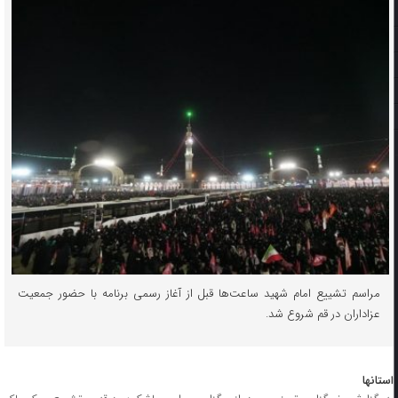
مراسم تشییع امام شهید ساعت‌ها قبل از آغاز رسمی برنامه با حضور جمعیت
عزاداران در قم شروع شد.
استانها