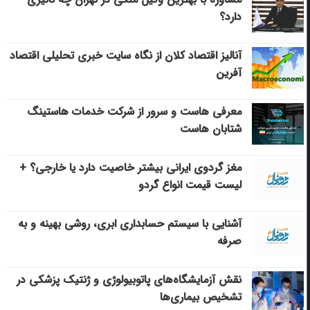
دارد؟
آنالیز اقتصاد کلان از نگاه سایت خبری تحلیلی اقتصاد
آفرین
معرفی هاست و سرور از شرکت خدمات هاستینگ
شتابان هاست
مغز گردوی ایرانی بیشتر خاصیت دارد یا خارجی؟ +
لیست قیمت انواع گردو
آشنایی با سیستم حسابداری ابری، روشی بهینه و به
صرفه
نقش آزمایشگاه‌های پاتوبیولوژی و ژنتیک پزشکی در
تشخیص بیماری‌ها