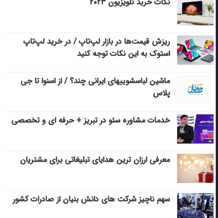
نکات خرید تلویزیون ۲۰۲۳
ریزش قیمت‌ها در بازار لپ‌تاپ / در خرید لپ‌تاپ
استوک به این نکات توجه کنید
ماشین لباسشویی‎های ایرانی چند؟ / از اسنوا تا جی
پلاس
خدمات مشاوره سئو در تبریز + حرفه ای و تخصصی
معرفی ارزان ترین هدایای تبلیغاتی برای مشتریان
سهم ناچیز شرکت های دانش بنیان از صادرات کشور