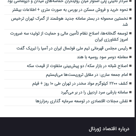
سردار نائینی پلی استوار میان روایتگران حماسه‌های میدان و دیپلماسی بود
نحوه خرید و فروش مسکن در بورس به صورت متری + اطلاعات بیشتر
نخستین محموله در بستر سامانه جدید هوشمند از گمرک تهران ترخیص
شد
توسعه گلخانه‌ها، اصلاح نظام تأمین مالی و حمایت از تولید؛ سه ضرورت
امروز کشاورزی ایران
رئیس مجلس قهرمانی تیم ملی فوتسال ایران در آسیا را تبریک گفت
معامله دوسر سود روسیه با هند
اصلاح شبانه در بازار سکه/ دو پیش‌بینی متفاوت از قیمت سکه
امام جمعه ساری: در مقابل تروریست‌ها می‌ایستیم
کشف ۲۲۰۰ کیلوگرم مواد مخدر در تهران طی ۱۰ روز + فیلم
سامانه بارشی ‌سرد ‌اردبیل را در بر می‌گیرد
نقش مجلات اقتصادی در توسعه سرمایه گذاری رمزارزها
درباره اقتصاد ژورنال