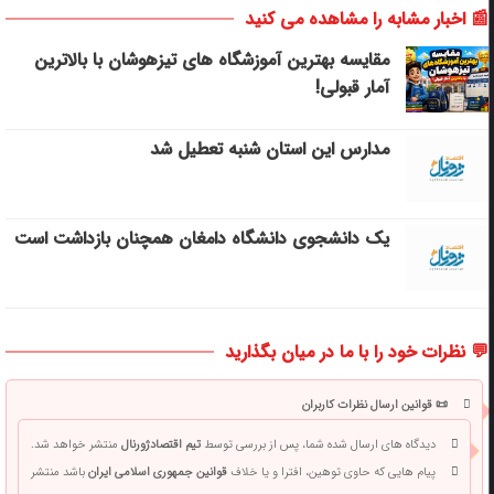
📰 اخبار مشابه را مشاهده می کنید
مقایسه بهترین آموزشگاه های تیزهوشان با بالاترین
آمار قبولی!
مدارس این استان شنبه تعطیل شد
یک دانشجوی دانشگاه دامغان همچنان بازداشت است
💬 نظرات خود را با ما در میان بگذارید
📜 قوانین ارسال نظرات کاربران
دیدگاه های ارسال شده شما، پس از بررسی توسط
تیم اقتصادژورنال
منتشر خواهد شد.
پیام هایی که حاوی توهین، افترا و یا خلاف
قوانین جمهوری اسلامی ایران
باشد منتشر