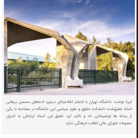
ایرنا نوشت: دانشگاه تهران با انتشار اطلاعیه‌ای درمورد ادعاهای محسن برهانی
استاد تعلیق‌شده دانشکده حقوق و علوم سیاسی این دانشگاه در مصاحبه با یکی
از رسانه ها توضیحاتی داد و تاکید کرد: تعلیق این استاد ارتباطی به اجرای
مصوبات شورای عالی انقلاب فرهنگی ندارد.