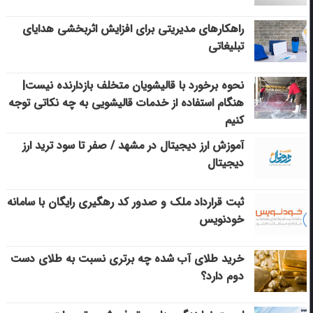
راهکارهای مدیریتی برای افزایش اثربخشی هدایای
تبلیغاتی
نحوه برخورد با قالیشویان متخلف بازدارنده نیست|
هنگام استفاده از خدمات قالیشویی به چه نکاتی توجه
کنیم
آموزش ارز دیجیتال در مشهد / صفر تا سود ترید ارز
دیجیتال
ثبت قرارداد ملک و صدور کد رهگیری رایگان با سامانه
خودنویس
خرید طلای آب شده چه برتری نسبت به طلای دست
دوم دارد؟