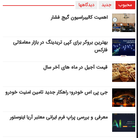
محبوب
جدید
دیدگاهها
اهمیت کالیبراسیون گیج فشار
بهترین بروکر برای کپی‌ تریدینگ در بازار معاملاتی
فارکس
قیمت آجیل در ماه های آخر سال
جی پی اس خودرو؛ راهکار جدید تامین امنیت خودرو
معرفی و بررسی پراپ فرم ایرانی معتبر آریا اینوستور