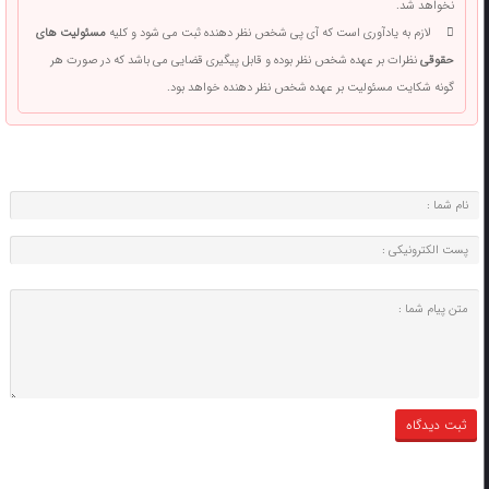
نخواهد شد.
لازم به یادآوری است که آی پی شخص نظر دهنده ثبت می شود و کلیه
مسئولیت های
حقوقی
نظرات بر عهده شخص نظر بوده و قابل پیگیری قضایی می باشد که در صورت هر
گونه شکایت مسئولیت بر عهده شخص نظر دهنده خواهد بود.