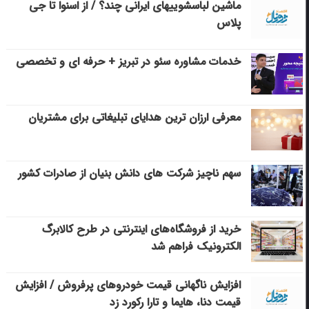
ماشین لباسشویی‎های ایرانی چند؟ / از اسنوا تا جی
پلاس
خدمات مشاوره سئو در تبریز + حرفه ای و تخصصی
معرفی ارزان ترین هدایای تبلیغاتی برای مشتریان
سهم ناچیز شرکت های دانش بنیان از صادرات کشور
خرید از فروشگاه‌های اینترنتی در طرح کالابرگ
الکترونیک فراهم شد
افزایش ناگهانی قیمت خودروهای پرفروش / افزایش
قیمت دنا، هایما و تارا رکورد زد