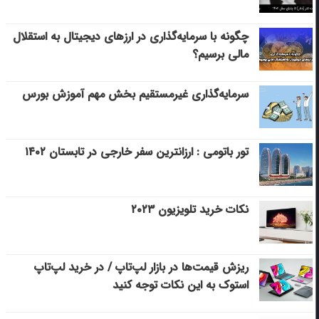
چگونه با سرمایه‌گذاری در ارزهای دیجیتال به استقلال
مالی برسیم؟
سرمایه‌گذاری غیرمستقیم بخش مهم آموزش بورس
تور باتومی : ارزانترین سفر خارجی در تابستان ۱۴۰۲
نکات خرید تلویزیون ۲۰۲۳
ریزش قیمت‌ها در بازار لپ‌تاپ / در خرید لپ‌تاپ
استوک به این نکات توجه کنید