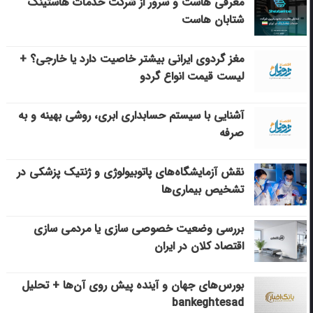
معرفی هاست و سرور از شرکت خدمات هاستینگ
شتابان هاست
مغز گردوی ایرانی بیشتر خاصیت دارد یا خارجی؟ +
لیست قیمت انواع گردو
آشنایی با سیستم حسابداری ابری، روشی بهینه و به
صرفه
نقش آزمایشگاه‌های پاتوبیولوژی و ژنتیک پزشکی در
تشخیص بیماری‌ها
بررسی وضعیت خصوصی سازی یا مردمی سازی
اقتصاد کلان در ایران
بورس‌های جهان و آینده پیش روی آن‌ها + تحلیل
bankeghtesad