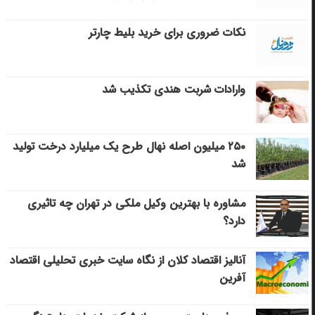
نکات ضروری برای خرید بلیط چارتر
وارادات شربت هندی تکذیب شد
۲۵۰ میلیون اصله نهال طرح یک میلیارد درخت تولید
شد
مشاوره با بهترین وکیل ملکی در تهران چه تاثیری
دارد؟
آنالیز اقتصاد کلان از نگاه سایت خبری تحلیلی اقتصاد
آفرین