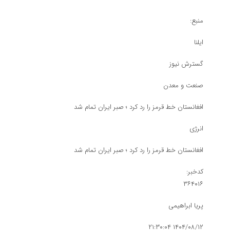
منبع:
ایلنا
گسترش نیوز
صنعت و معدن
افغانستان خط قرمز را رد کرد ؛ صبر ایران تمام شد
انرژی
افغانستان خط قرمز را رد کرد ؛ صبر ایران تمام شد
کدخبر:
۳۶۴۰۱۶
پریا ابراهیمی
۱۴۰۴/۰۸/۱۲ ۲۱:۳۰:۰۴