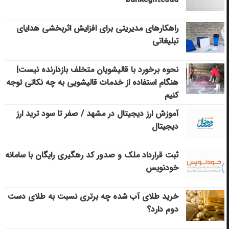
راهکارهای مدیریتی برای افزایش اثربخشی هدایای
تبلیغاتی
نحوه برخورد با قالیشویان متخلف بازدارنده نیست|
هنگام استفاده از خدمات قالیشویی به چه نکاتی توجه
کنیم
آموزش ارز دیجیتال در مشهد / صفر تا سود ترید ارز
دیجیتال
ثبت قرارداد ملک و صدور کد رهگیری رایگان با سامانه
خودنویس
خرید طلای آب شده چه برتری نسبت به طلای دست
دوم دارد؟