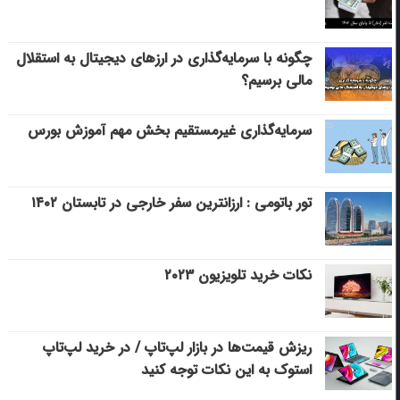
چگونه با سرمایه‌گذاری در ارزهای دیجیتال به استقلال
مالی برسیم؟
سرمایه‌گذاری غیرمستقیم بخش مهم آموزش بورس
تور باتومی : ارزانترین سفر خارجی در تابستان ۱۴۰۲
نکات خرید تلویزیون ۲۰۲۳
ریزش قیمت‌ها در بازار لپ‌تاپ / در خرید لپ‌تاپ
استوک به این نکات توجه کنید