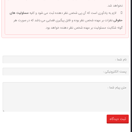
نخواهد شد.
لازم به یادآوری است که آی پی شخص نظر دهنده ثبت می شود و کلیه
مسئولیت های
حقوقی
نظرات بر عهده شخص نظر بوده و قابل پیگیری قضایی می باشد که در صورت هر
گونه شکایت مسئولیت بر عهده شخص نظر دهنده خواهد بود.