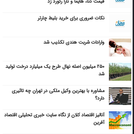
قیمت دنا، هایما و تارا رکورد زد
نکات ضروری برای خرید بلیط چارتر
وارادات شربت هندی تکذیب شد
۲۵۰ میلیون اصله نهال طرح یک میلیارد درخت تولید
شد
مشاوره با بهترین وکیل ملکی در تهران چه تاثیری
دارد؟
آنالیز اقتصاد کلان از نگاه سایت خبری تحلیلی اقتصاد
آفرین