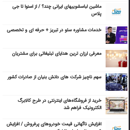
ماشین لباسشویی‎های ایرانی چند؟ / از اسنوا تا جی
پلاس
خدمات مشاوره سئو در تبریز + حرفه ای و تخصصی
معرفی ارزان ترین هدایای تبلیغاتی برای مشتریان
سهم ناچیز شرکت های دانش بنیان از صادرات کشور
خرید از فروشگاه‌های اینترنتی در طرح کالابرگ
الکترونیک فراهم شد
افزایش ناگهانی قیمت خودروهای پرفروش / افزایش