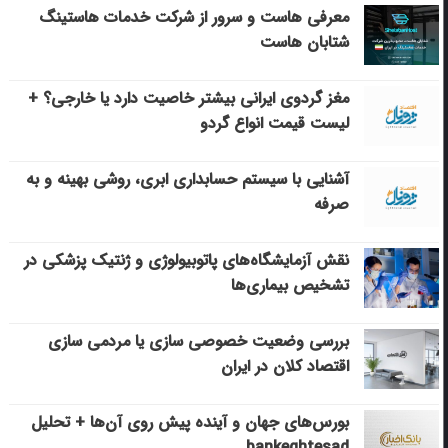
معرفی هاست و سرور از شرکت خدمات هاستینگ
شتابان هاست
مغز گردوی ایرانی بیشتر خاصیت دارد یا خارجی؟ +
لیست قیمت انواع گردو
آشنایی با سیستم حسابداری ابری، روشی بهینه و به
صرفه
نقش آزمایشگاه‌های پاتوبیولوژی و ژنتیک پزشکی در
تشخیص بیماری‌ها
بررسی وضعیت خصوصی سازی یا مردمی سازی
اقتصاد کلان در ایران
بورس‌های جهان و آینده پیش روی آن‌ها + تحلیل
bankeghtesad