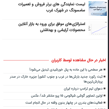
لیست نمایندگی های برتر فروش و تعمیرات
سامسونگ در شهرک غرب
استراتژی‌های موفق برای ورود به بازار آنلاین
محصولات آرایشی و بهداشتی
اخبار در حال مشاهده توسط کاربران
هر سطحی با این ماده به پنل خورشیدی تبدیل می‌شود!
ثبت رکورد جدید بارش‌ها در غرب و جنوب کشور| جزیره خارک در صدر
پربارش‌ترین‌ها
دعوای تیم ترامپ درباره ایران
اولین تصاویر گوشی شیائومی ۱۵ پرو منتشر شد/ عکس
فعالیت‌های بندری در چابهار بدون وقفه در حال انجام است