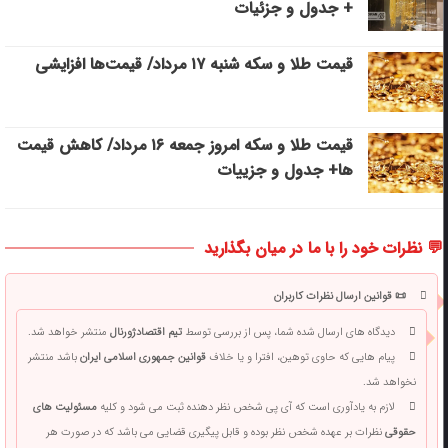
+ جدول و جزئیات
قیمت طلا و سکه شنبه ۱۷ مرداد/ قیمت‌ها افزایشی
قیمت طلا و سکه امروز جمعه ۱۶ مرداد/ کاهش قیمت
ها+ جدول و جزییات
💬 نظرات خود را با ما در میان بگذارید
📜 قوانین ارسال نظرات کاربران
دیدگاه های ارسال شده شما، پس از بررسی توسط
تیم اقتصادژورنال
منتشر خواهد شد.
پیام هایی که حاوی توهین، افترا و یا خلاف
قوانین جمهوری اسلامی ایران
باشد منتشر
نخواهد شد.
لازم به یادآوری است که آی پی شخص نظر دهنده ثبت می شود و کلیه
مسئولیت های
حقوقی
نظرات بر عهده شخص نظر بوده و قابل پیگیری قضایی می باشد که در صورت هر