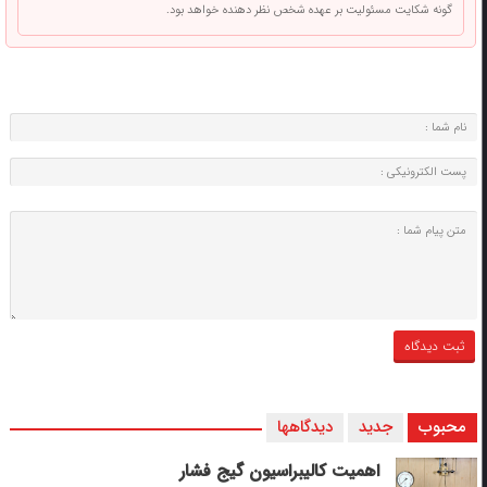
گونه شکایت مسئولیت بر عهده شخص نظر دهنده خواهد بود.
محبوب
جدید
دیدگاهها
اهمیت کالیبراسیون گیج فشار