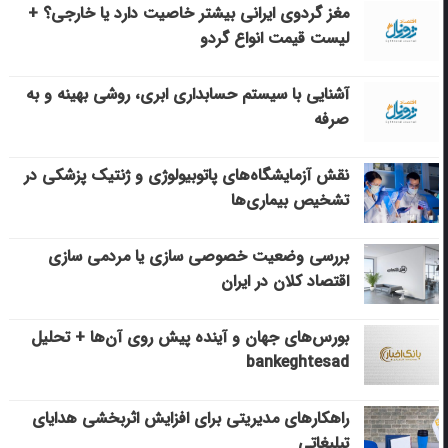
مغز گردوی ایرانی بیشتر خاصیت دارد یا خارجی؟ +
لیست قیمت انواع گردو
آشنایی با سیستم حسابداری ابری، روشی بهینه و به
صرفه
نقش آزمایشگاه‌های پاتوبیولوژی و ژنتیک پزشکی در
تشخیص بیماری‌ها
بررسی وضعیت خصوصی سازی یا مردمی سازی
اقتصاد کلان در ایران
بورس‌های جهان و آینده پیش روی آن‌ها + تحلیل
bankeghtesad
راهکارهای مدیریتی برای افزایش اثربخشی هدایای
تبلیغاتی