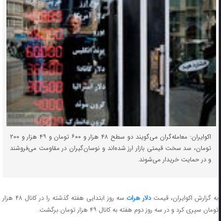
اکوایران: معامله‌گران می‌گویند دو سطح ۴۸ هزار و ۶۰۰ تومان و ۴۹ هزار و ۲۰۰
تومان، سد سخت قیمتی بازار ارز شده‌اند و نوسان‌گیران در مقاومت می‌فروشند
و در حمایت خریدار می‌شوند.
ه گزارش اکوایران، قیمت
دلار هرات
سه روز ابتدایی هفته گذشته را در کانال ۴۸ هزار
تومان سپری کرد و در سه روز دوم هفته به کانال ۴۹ هزار تومان برگشت.