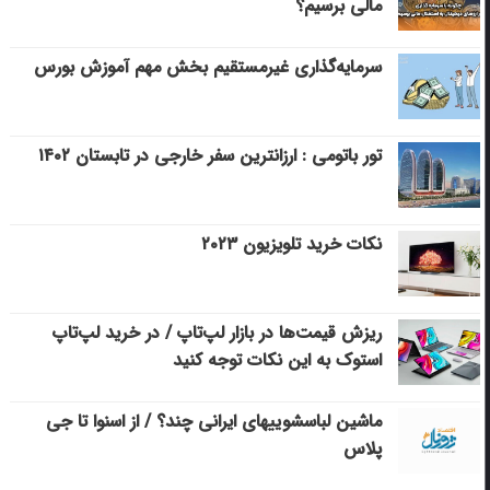
مالی برسیم؟
سرمایه‌گذاری غیرمستقیم بخش مهم آموزش بورس
تور باتومی : ارزانترین سفر خارجی در تابستان ۱۴۰۲
نکات خرید تلویزیون ۲۰۲۳
ریزش قیمت‌ها در بازار لپ‌تاپ / در خرید لپ‌تاپ
استوک به این نکات توجه کنید
ماشین لباسشویی‎های ایرانی چند؟ / از اسنوا تا جی
پلاس