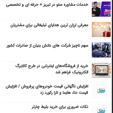
خدمات مشاوره سئو در تبریز + حرفه ای و تخصصی
معرفی ارزان ترین هدایای تبلیغاتی برای مشتریان
سهم ناچیز شرکت های دانش بنیان از صادرات کشور
خرید از فروشگاه‌های اینترنتی در طرح کالابرگ
الکترونیک فراهم شد
افزایش ناگهانی قیمت خودروهای پرفروش / افزایش
قیمت دنا، هایما و تارا رکورد زد
نکات ضروری برای خرید بلیط چارتر