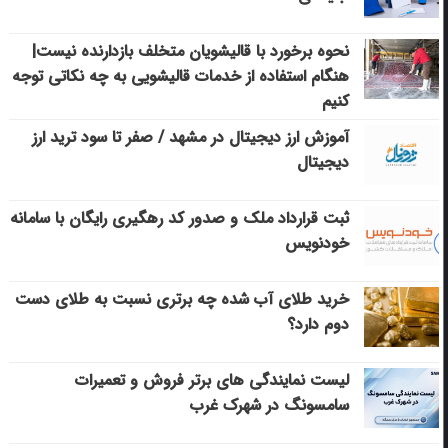
نحوه برخورد با قالیشویان متخلف بازدارنده نیست|
هنگام استفاده از خدمات قالیشویی به چه نکاتی توجه
کنیم
آموزش ارز دیجیتال در مشهد / صفر تا سود ترید ارز
دیجیتال
ثبت قرارداد ملک و صدور کد رهگیری رایگان با سامانه
خودنویس
خرید طلای آب شده چه برتری نسبت به طلای دست
دوم دارد؟
لیست نمایندگی های برتر فروش و تعمیرات
سامسونگ در شهرک غرب