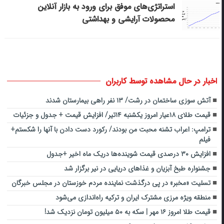
استراتژی‌های موفق برای ورود به بازار آنلاین
محصولات آرایشی و بهداشتی
اخبار در حال مشاهده توسط کاربران
آتش سوزی ساختمان در رشت/ ۱۳ نفر راهی بیمارستان شدند
قیمت طلای ۱۸عیار امروز یکشنبه ۱۴تیر/ افزایش قیمت + جدول و جزئیات
ترامپ: اعراب تشنه محبت من بودند/ رکورد دست دادن با آنها را شکستم+
فیلم
افزایش ۳۰ درصدی قیمت شوینده‌ها دریک ماه اخیر +جدول
جشنواره طبخ آبزیان و غذاهای دریایی در نیر برگزار شد
تسلیت «مخبر» در پی درگذشت نماینده مردم خوزستان در مجلس خبرگان
منطقه ویژه مرزی مشترک ایران و ترکیه راه‌اندازی می‌شود
قیمت طلا امروز ۱۶ مهر | سکه به ۵۰ میلیون تومان نزدیک شد!