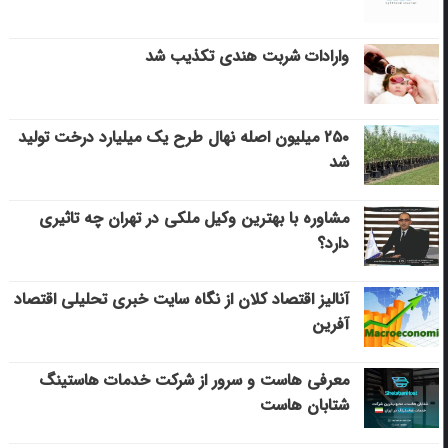
وارادات شربت هندی تکذیب شد
۲۵۰ میلیون اصله نهال طرح یک میلیارد درخت تولید
شد
مشاوره با بهترین وکیل ملکی در تهران چه تاثیری
دارد؟
آنالیز اقتصاد کلان از نگاه سایت خبری تحلیلی اقتصاد
آفرین
معرفی هاست و سرور از شرکت خدمات هاستینگ
شتابان هاست