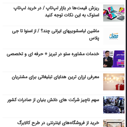
ریزش قیمت‌ها در بازار لپ‌تاپ / در خرید لپ‌تاپ
استوک به این نکات توجه کنید
ماشین لباسشویی‎های ایرانی چند؟ / از اسنوا تا جی
پلاس
خدمات مشاوره سئو در تبریز + حرفه ای و تخصصی
معرفی ارزان ترین هدایای تبلیغاتی برای مشتریان
سهم ناچیز شرکت های دانش بنیان از صادرات کشور
خرید از فروشگاه‌های اینترنتی در طرح کالابرگ