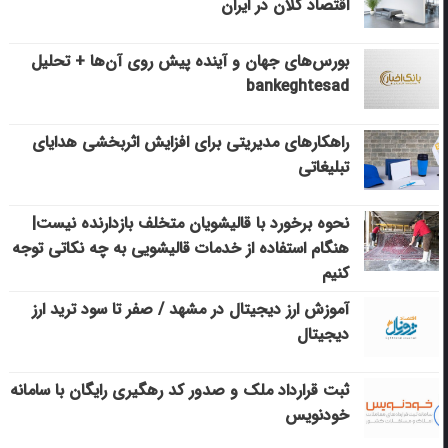
اقتصاد کلان در ایران
بورس‌های جهان و آینده پیش روی آن‌ها + تحلیل
bankeghtesad
راهکارهای مدیریتی برای افزایش اثربخشی هدایای
تبلیغاتی
نحوه برخورد با قالیشویان متخلف بازدارنده نیست|
هنگام استفاده از خدمات قالیشویی به چه نکاتی توجه
کنیم
آموزش ارز دیجیتال در مشهد / صفر تا سود ترید ارز
دیجیتال
ثبت قرارداد ملک و صدور کد رهگیری رایگان با سامانه
خودنویس