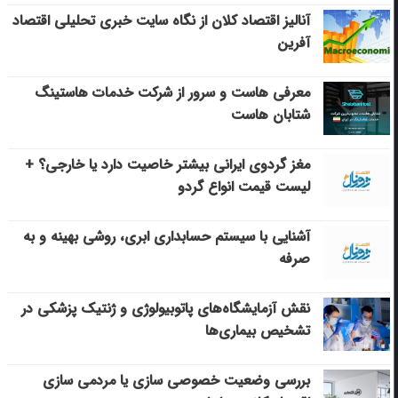
آنالیز اقتصاد کلان از نگاه سایت خبری تحلیلی اقتصاد
آفرین
معرفی هاست و سرور از شرکت خدمات هاستینگ
شتابان هاست
مغز گردوی ایرانی بیشتر خاصیت دارد یا خارجی؟ +
لیست قیمت انواع گردو
آشنایی با سیستم حسابداری ابری، روشی بهینه و به
صرفه
نقش آزمایشگاه‌های پاتوبیولوژی و ژنتیک پزشکی در
تشخیص بیماری‌ها
بررسی وضعیت خصوصی سازی یا مردمی سازی