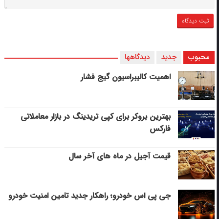
محبوب
جدید
دیدگاهها
اهمیت کالیبراسیون گیج فشار
بهترین بروکر برای کپی‌ تریدینگ در بازار معاملاتی
فارکس
قیمت آجیل در ماه های آخر سال
جی پی اس خودرو؛ راهکار جدید تامین امنیت خودرو