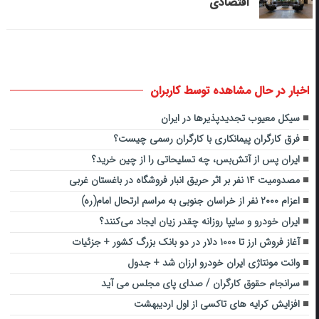
اقتصادی
اخبار در حال مشاهده توسط کاربران
سیکل معیوب تجدیدپذیرها در ایران
فرق کارگران پیمانکاری با کارگران رسمی چیست؟
ایران پس از آتش‌بس، چه تسلیحاتی را از چین خرید؟
مصدومیت ۱۴ نفر بر اثر حریق انبار فروشگاه در باغستان غربی
اعزام ۲۰۰۰ نفر از خراسان جنوبی به مراسم ارتحال امام(ره)
ایران خودرو و سایپا روزانه چقدر زیان ایجاد می‌کنند؟
آغاز فروش ارز تا ۱۰۰۰ دلار در دو بانک بزرگ کشور + جزئیات
وانت مونتاژی ایران خودرو ارزان شد + جدول
سرانجام حقوق کارگران / صدای پای مجلس می آید
افزایش کرایه های تاکسی از اول اردیبهشت