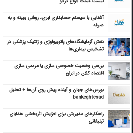
لیست قیمت انواع گردو
آشنایی با سیستم حسابداری ابری، روشی بهینه و به
صرفه
نقش آزمایشگاه‌های پاتوبیولوژی و ژنتیک پزشکی در
تشخیص بیماری‌ها
بررسی وضعیت خصوصی سازی یا مردمی سازی
اقتصاد کلان در ایران
بورس‌های جهان و آینده پیش روی آن‌ها + تحلیل
bankeghtesad
راهکارهای مدیریتی برای افزایش اثربخشی هدایای
تبلیغاتی