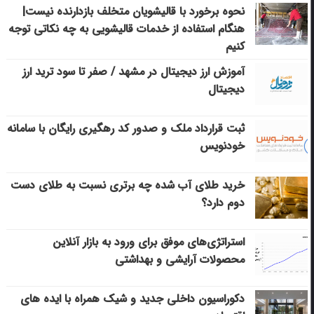
نحوه برخورد با قالیشویان متخلف بازدارنده نیست|
هنگام استفاده از خدمات قالیشویی به چه نکاتی توجه
کنیم
آموزش ارز دیجیتال در مشهد / صفر تا سود ترید ارز
دیجیتال
ثبت قرارداد ملک و صدور کد رهگیری رایگان با سامانه
خودنویس
خرید طلای آب شده چه برتری نسبت به طلای دست
دوم دارد؟
استراتژی‌های موفق برای ورود به بازار آنلاین
محصولات آرایشی و بهداشتی
دکوراسیون داخلی جدید و شیک همراه با ایده های