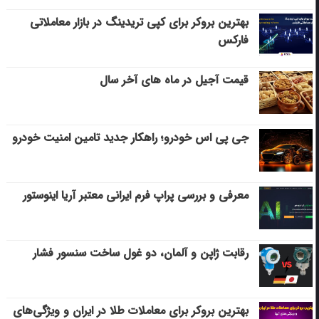
بهترین بروکر برای کپی‌ تریدینگ در بازار معاملاتی
فارکس
قیمت آجیل در ماه های آخر سال
جی پی اس خودرو؛ راهکار جدید تامین امنیت خودرو
معرفی و بررسی پراپ فرم ایرانی معتبر آریا اینوستور
رقابت ژاپن و آلمان، دو غول ساخت سنسور فشار
بهترین بروکر برای معاملات طلا در ایران و ویژگی‌های