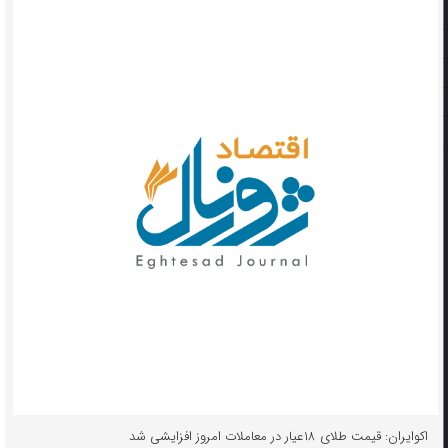
اکوایران: قیمت طلای ۱۸عیار در معاملات امروز افزایشی شد