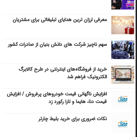
معرفی ارزان ترین هدایای تبلیغاتی برای مشتریان
سهم ناچیز شرکت های دانش بنیان از صادرات کشور
خرید از فروشگاه‌های اینترنتی در طرح کالابرگ
الکترونیک فراهم شد
افزایش ناگهانی قیمت خودروهای پرفروش / افزایش
قیمت دنا، هایما و تارا رکورد زد
نکات ضروری برای خرید بلیط چارتر