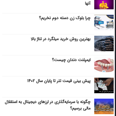
آنها
چرا بلوک زن دسته دوم نخریم؟
بهترین روش خرید میلگرد در تناژ بالا
ایمپلنت دندان چیست؟
پیش بینی قیمت تتر تا پایان سال ۱۴۰۲
چگونه با سرمایه‌گذاری در ارزهای دیجیتال به استقلال
مالی برسیم؟