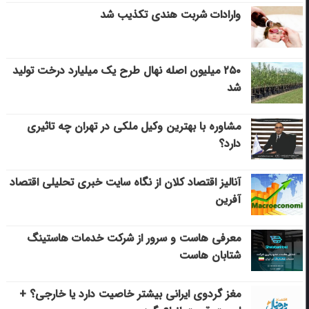
وارادات شربت هندی تکذیب شد
۲۵۰ میلیون اصله نهال طرح یک میلیارد درخت تولید
شد
مشاوره با بهترین وکیل ملکی در تهران چه تاثیری
دارد؟
آنالیز اقتصاد کلان از نگاه سایت خبری تحلیلی اقتصاد
آفرین
معرفی هاست و سرور از شرکت خدمات هاستینگ
شتابان هاست
مغز گردوی ایرانی بیشتر خاصیت دارد یا خارجی؟ +