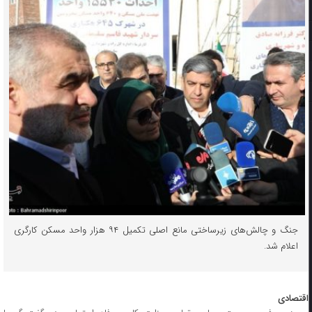
جنگ و چالش‌های زیرساختی مانع اصلی تکمیل ۹۴ هزار واحد مسکن کارگری
اعلام شد.
اقتصادی