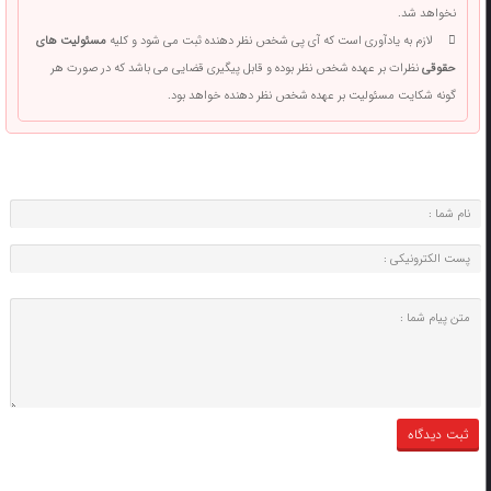
نخواهد شد.
لازم به یادآوری است که آی پی شخص نظر دهنده ثبت می شود و کلیه
مسئولیت های
حقوقی
نظرات بر عهده شخص نظر بوده و قابل پیگیری قضایی می باشد که در صورت هر
گونه شکایت مسئولیت بر عهده شخص نظر دهنده خواهد بود.