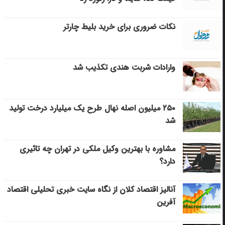
نکات ضروری برای خرید بلیط چارتر
وارادات شربت هندی تکذیب شد
۲۵۰ میلیون اصله نهال طرح یک میلیارد درخت تولید
شد
مشاوره با بهترین وکیل ملکی در تهران چه تاثیری
دارد؟
آنالیز اقتصاد کلان از نگاه سایت خبری تحلیلی اقتصاد
آفرین