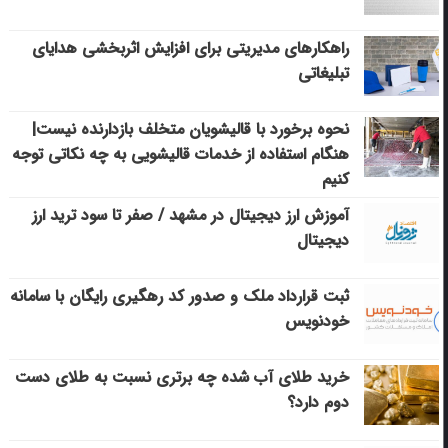
راهکارهای مدیریتی برای افزایش اثربخشی هدایای
تبلیغاتی
نحوه برخورد با قالیشویان متخلف بازدارنده نیست|
هنگام استفاده از خدمات قالیشویی به چه نکاتی توجه
کنیم
آموزش ارز دیجیتال در مشهد / صفر تا سود ترید ارز
دیجیتال
ثبت قرارداد ملک و صدور کد رهگیری رایگان با سامانه
خودنویس
خرید طلای آب شده چه برتری نسبت به طلای دست
دوم دارد؟