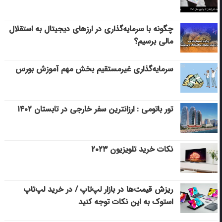
چگونه با سرمایه‌گذاری در ارزهای دیجیتال به استقلال
مالی برسیم؟
سرمایه‌گذاری غیرمستقیم بخش مهم آموزش بورس
تور باتومی : ارزانترین سفر خارجی در تابستان ۱۴۰۲
نکات خرید تلویزیون ۲۰۲۳
ریزش قیمت‌ها در بازار لپ‌تاپ / در خرید لپ‌تاپ
استوک به این نکات توجه کنید