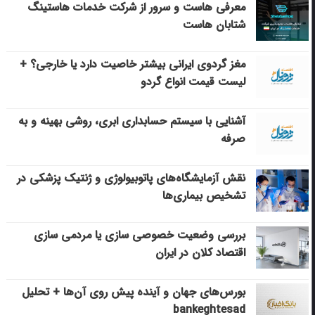
معرفی هاست و سرور از شرکت خدمات هاستینگ
شتابان هاست
مغز گردوی ایرانی بیشتر خاصیت دارد یا خارجی؟ +
لیست قیمت انواع گردو
آشنایی با سیستم حسابداری ابری، روشی بهینه و به
صرفه
نقش آزمایشگاه‌های پاتوبیولوژی و ژنتیک پزشکی در
تشخیص بیماری‌ها
بررسی وضعیت خصوصی سازی یا مردمی سازی
اقتصاد کلان در ایران
بورس‌های جهان و آینده پیش روی آن‌ها + تحلیل
bankeghtesad