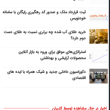
ثبت قرارداد ملک و صدور کد رهگیری رایگان با سامانه
خودنویس
خرید طلای آب شده چه برتری نسبت به طلای دست
دوم دارد؟
استراتژی‌های موفق برای ورود به بازار آنلاین
محصولات آرایشی و بهداشتی
دکوراسیون داخلی جدید و شیک همراه با ایده های
اقتصادی
اخبار در حال مشاهده توسط کاربران