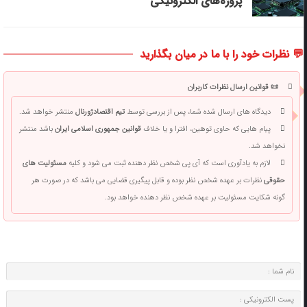
پروژه‌های الکترونیکی
💬 نظرات خود را با ما در میان بگذارید
📜 قوانین ارسال نظرات کاربران
دیدگاه های ارسال شده شما، پس از بررسی توسط
تیم اقتصادژورنال
منتشر خواهد شد.
پیام هایی که حاوی توهین، افترا و یا خلاف
قوانین جمهوری اسلامی ایران
باشد منتشر
نخواهد شد.
لازم به یادآوری است که آی پی شخص نظر دهنده ثبت می شود و کلیه
مسئولیت های
حقوقی
نظرات بر عهده شخص نظر بوده و قابل پیگیری قضایی می باشد که در صورت هر
گونه شکایت مسئولیت بر عهده شخص نظر دهنده خواهد بود.