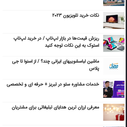
نکات خرید تلویزیون ۲۰۲۳
ریزش قیمت‌ها در بازار لپ‌تاپ / در خرید لپ‌تاپ
استوک به این نکات توجه کنید
ماشین لباسشویی‎های ایرانی چند؟ / از اسنوا تا جی
پلاس
خدمات مشاوره سئو در تبریز + حرفه ای و تخصصی
معرفی ارزان ترین هدایای تبلیغاتی برای مشتریان