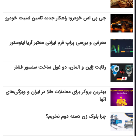
جی پی اس خودرو؛ راهکار جدید تامین امنیت خودرو
معرفی و بررسی پراپ فرم ایرانی معتبر آریا اینوستور
رقابت ژاپن و آلمان، دو غول ساخت سنسور فشار
بهترین بروکر برای معاملات طلا در ایران و ویژگی‌های
آنها
چرا بلوک زن دسته دوم نخریم؟