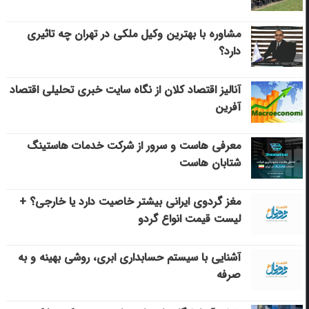
مشاوره با بهترین وکیل ملکی در تهران چه تاثیری
دارد؟
آنالیز اقتصاد کلان از نگاه سایت خبری تحلیلی اقتصاد
آفرین
معرفی هاست و سرور از شرکت خدمات هاستینگ
شتابان هاست
مغز گردوی ایرانی بیشتر خاصیت دارد یا خارجی؟ +
لیست قیمت انواع گردو
آشنایی با سیستم حسابداری ابری، روشی بهینه و به
صرفه