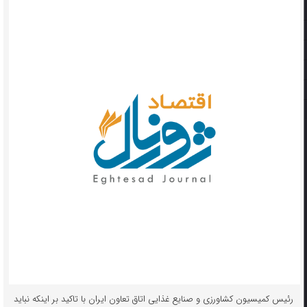
رئیس کمیسیون کشاورزی و صنایع غذایی اتاق تعاون ایران با تاکید بر اینکه نباید