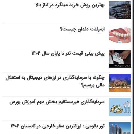
بهترین روش خرید میلگرد در تناژ بالا
ایمپلنت دندان چیست؟
پیش بینی قیمت تتر تا پایان سال ۱۴۰۲
چگونه با سرمایه‌گذاری در ارزهای دیجیتال به استقلال
مالی برسیم؟
سرمایه‌گذاری غیرمستقیم بخش مهم آموزش بورس
تور باتومی : ارزانترین سفر خارجی در تابستان ۱۴۰۲