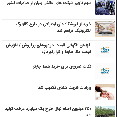
سهم ناچیز شرکت های دانش بنیان از صادرات کشور
خرید از فروشگاه‌های اینترنتی در طرح کالابرگ
الکترونیک فراهم شد
افزایش ناگهانی قیمت خودروهای پرفروش / افزایش
قیمت دنا، هایما و تارا رکورد زد
نکات ضروری برای خرید بلیط چارتر
وارادات شربت هندی تکذیب شد
۲۵۰ میلیون اصله نهال طرح یک میلیارد درخت تولید
شد