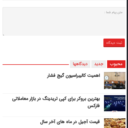
محبوب
جدید
دیدگاهها
اهمیت کالیبراسیون گیج فشار
بهترین بروکر برای کپی‌ تریدینگ در بازار معاملاتی
فارکس
قیمت آجیل در ماه های آخر سال