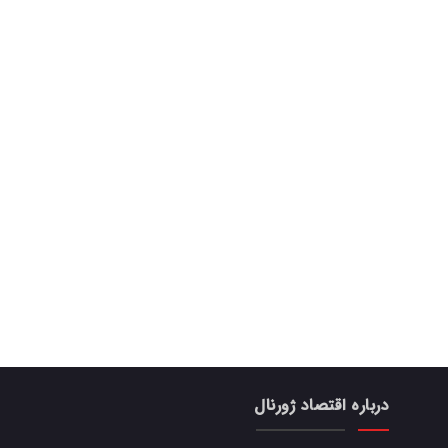
درباره اقتصاد ژورنال