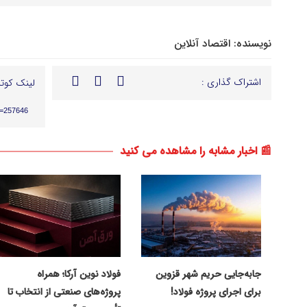
نویسنده:
اقتصاد آنلاین
اشتراک گذاری :
لینک کوتا
p=257646
📰 اخبار مشابه را مشاهده می کنید
جابه‌جایی حریم شهر قزوین
فولاد نوین آرکا؛ همراه
برای اجرای پروژه فولاد!
پروژه‌های صنعتی از انتخاب تا