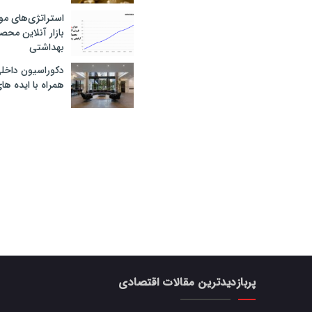
استراتژی‌های مو
بازار آنلاین محص
بهداشتی
دکوراسیون داخل
همراه با ایده ها
پربازدیدترین مقالات اقتصادی