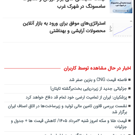
سامسونگ در شهرک غرب
استراتژی‌های موفق برای ورود به بازار آنلاین
محصولات آرایشی و بهداشتی
اخبار در حال مشاهده توسط کاربران
فاصله قیمت CNG و بنزین صفر شد
جزئیاتی جدید از زیردریایی بخت‌برگشته تایتان!
پزشکیان: ایران از تمامیت ارضی خود تمام قد دفاع خواهد کرد
نشست بررسی قانون تامین مالی تولید و زیرساخت‌ها در اتاق اصناف ایران
برگزار شد
قیمت طلا و سکه امروز شنبه ۳مرداد ۱۴۰۵/ کاهش قیمت ها + جدول و
جزئیات