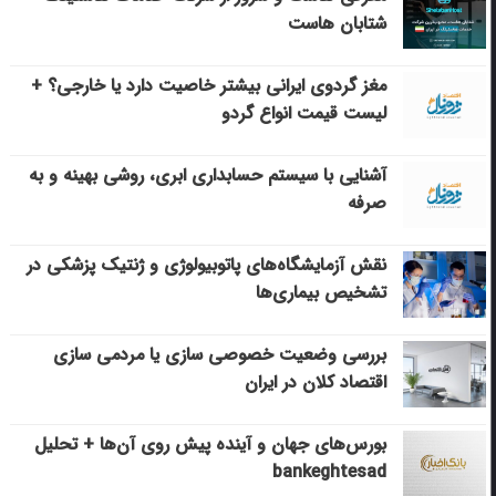
شتابان هاست
مغز گردوی ایرانی بیشتر خاصیت دارد یا خارجی؟ +
لیست قیمت انواع گردو
آشنایی با سیستم حسابداری ابری، روشی بهینه و به
صرفه
نقش آزمایشگاه‌های پاتوبیولوژی و ژنتیک پزشکی در
تشخیص بیماری‌ها
بررسی وضعیت خصوصی سازی یا مردمی سازی
اقتصاد کلان در ایران
بورس‌های جهان و آینده پیش روی آن‌ها + تحلیل
bankeghtesad