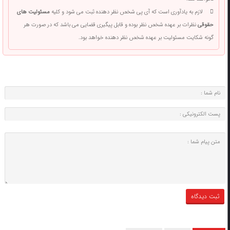
لازم به یادآوری است که آی پی شخص نظر دهنده ثبت می شود و کلیه
مسئولیت های
حقوقی
نظرات بر عهده شخص نظر بوده و قابل پیگیری قضایی می باشد که در صورت هر
گونه شکایت مسئولیت بر عهده شخص نظر دهنده خواهد بود.