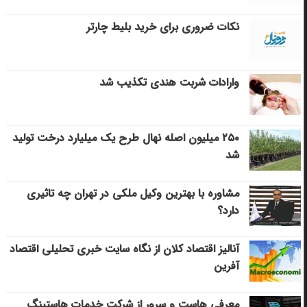
نکات ضروری برای خرید بلیط چارتر
وارادات شربت هندی تکذیب شد
۲۵۰ میلیون اصله نهال طرح یک میلیارد درخت تولید
شد
مشاوره با بهترین وکیل ملکی در تهران چه تاثیری
دارد؟
آنالیز اقتصاد کلان از نگاه سایت خبری تحلیلی اقتصاد
آفرین
معرفی هاست و سرور از شرکت خدمات هاستینگ