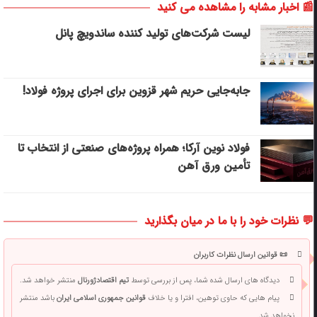
📰 اخبار مشابه را مشاهده می کنید
لیست شرکت‌های تولید کننده ساندویچ پانل
جابه‌جایی حریم شهر قزوین برای اجرای پروژه فولاد!
فولاد نوین آرکا؛ همراه پروژه‌های صنعتی از انتخاب تا
تأمین ورق آهن
💬 نظرات خود را با ما در میان بگذارید
📜 قوانین ارسال نظرات کاربران
دیدگاه های ارسال شده شما، پس از بررسی توسط
تیم اقتصادژورنال
منتشر خواهد شد.
پیام هایی که حاوی توهین، افترا و یا خلاف
قوانین جمهوری اسلامی ایران
باشد منتشر
نخواهد شد.