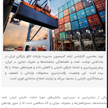
نوید مقدسی، کارشناس ارشد کمیسیون مدیریت واردات اتاق بازرگانی ایران در
یادداشتی نوشت: تعدد و ناهماهنگی بخشنامه‌ها و مقررات تجاری در ایران،
پیش‌بینی‌پذیری و اعتماد شرکای خارجی را کاهش داده و هزینه‌های مبادله را بالا
برده است. این وضعیت، رقابت‌پذیری محصولات وارداتی را تضعیف و
سرمایه‌گذاری خارجی را محدود می‌کند و نیازمند اصلاح ساختاری فوری است.
یکی از بنیادی‌ترین و مزمن‌ترین چالش‌های حوزه تجارت خارجی ایران، تعدد
بخشنامه‌ها، دستورالعمل‌ها و مصوبات موازی و گاه متناقضی است که از سوی نهاد‌های