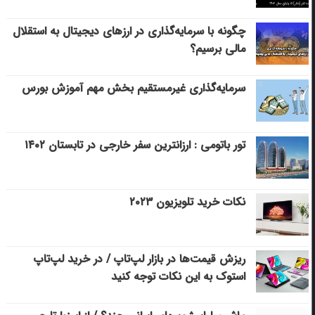
چگونه با سرمایه‌گذاری در ارزهای دیجیتال به استقلال
مالی برسیم؟
سرمایه‌گذاری غیرمستقیم بخش مهم آموزش بورس
تور باتومی : ارزانترین سفر خارجی در تابستان ۱۴۰۲
نکات خرید تلویزیون ۲۰۲۳
ریزش قیمت‌ها در بازار لپ‌تاپ / در خرید لپ‌تاپ
استوک به این نکات توجه کنید