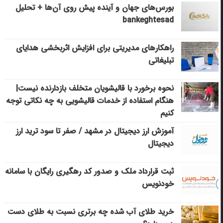
بورس‌های جهان و آینده پیش روی آن‌ها + تحلیل
bankeghtesad
راهکارهای مدیریتی برای افزایش اثربخشی هدایای
تبلیغاتی
نحوه برخورد با قالیشویان متخلف بازدارنده نیست|
هنگام استفاده از خدمات قالیشویی به چه نکاتی توجه
کنیم
آموزش ارز دیجیتال در مشهد / صفر تا سود ترید ارز
دیجیتال
ثبت قرارداد ملک و صدور کد رهگیری رایگان با سامانه
خودنویس
خرید طلای آب شده چه برتری نسبت به طلای دست