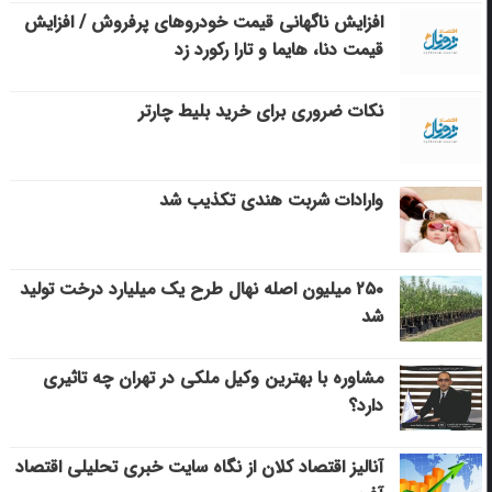
افزایش ناگهانی قیمت خودروهای پرفروش / افزایش
قیمت دنا، هایما و تارا رکورد زد
نکات ضروری برای خرید بلیط چارتر
وارادات شربت هندی تکذیب شد
۲۵۰ میلیون اصله نهال طرح یک میلیارد درخت تولید
شد
مشاوره با بهترین وکیل ملکی در تهران چه تاثیری
دارد؟
آنالیز اقتصاد کلان از نگاه سایت خبری تحلیلی اقتصاد