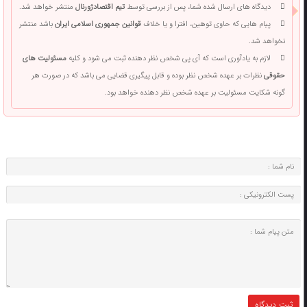
دیدگاه های ارسال شده شما، پس از بررسی توسط
تیم اقتصادژورنال
منتشر خواهد شد.
پیام هایی که حاوی توهین، افترا و یا خلاف
قوانین جمهوری اسلامی ایران
باشد منتشر
نخواهد شد.
لازم به یادآوری است که آی پی شخص نظر دهنده ثبت می شود و کلیه
مسئولیت های
حقوقی
نظرات بر عهده شخص نظر بوده و قابل پیگیری قضایی می باشد که در صورت هر
گونه شکایت مسئولیت بر عهده شخص نظر دهنده خواهد بود.