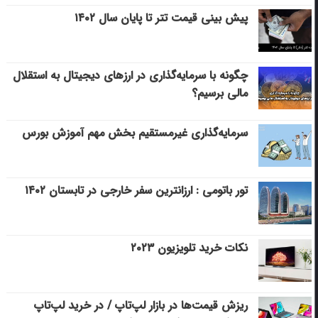
پیش بینی قیمت تتر تا پایان سال ۱۴۰۲
چگونه با سرمایه‌گذاری در ارزهای دیجیتال به استقلال
مالی برسیم؟
سرمایه‌گذاری غیرمستقیم بخش مهم آموزش بورس
تور باتومی : ارزانترین سفر خارجی در تابستان ۱۴۰۲
نکات خرید تلویزیون ۲۰۲۳
ریزش قیمت‌ها در بازار لپ‌تاپ / در خرید لپ‌تاپ