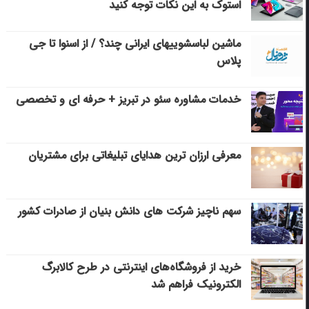
استوک به این نکات توجه کنید
ماشین لباسشویی‎های ایرانی چند؟ / از اسنوا تا جی
پلاس
خدمات مشاوره سئو در تبریز + حرفه ای و تخصصی
معرفی ارزان ترین هدایای تبلیغاتی برای مشتریان
سهم ناچیز شرکت های دانش بنیان از صادرات کشور
خرید از فروشگاه‌های اینترنتی در طرح کالابرگ
الکترونیک فراهم شد