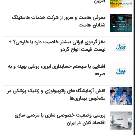
آفرین
معرفی هاست و سرور از شرکت خدمات هاستینگ
شتابان هاست
مغز گردوی ایرانی بیشتر خاصیت دارد یا خارجی؟ +
لیست قیمت انواع گردو
آشنایی با سیستم حسابداری ابری، روشی بهینه و به
صرفه
نقش آزمایشگاه‌های پاتوبیولوژی و ژنتیک پزشکی در
تشخیص بیماری‌ها
بررسی وضعیت خصوصی سازی یا مردمی سازی
اقتصاد کلان در ایران