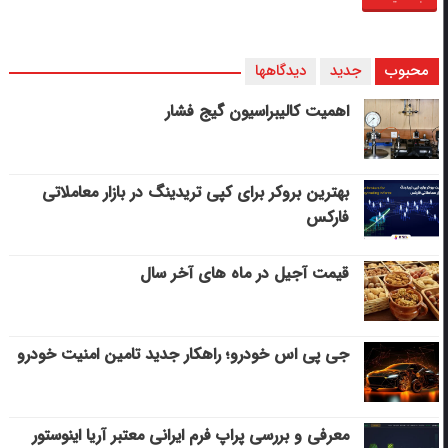
محبوب
جدید
دیدگاهها
اهمیت کالیبراسیون گیج فشار
بهترین بروکر برای کپی‌ تریدینگ در بازار معاملاتی
فارکس
قیمت آجیل در ماه های آخر سال
جی پی اس خودرو؛ راهکار جدید تامین امنیت خودرو
معرفی و بررسی پراپ فرم ایرانی معتبر آریا اینوستور