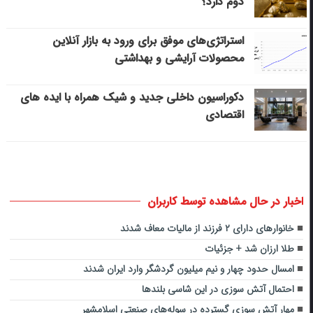
دوم دارد؟
استراتژی‌های موفق برای ورود به بازار آنلاین
محصولات آرایشی و بهداشتی
دکوراسیون داخلی جدید و شیک همراه با ایده های
اقتصادی
اخبار در حال مشاهده توسط کاربران
خانوارهای دارای ۲ فرزند از مالیات معاف شدند
طلا ارزان شد + جزئیات
امسال حدود چهار و نیم میلیون گردشگر وارد ایران شدند
احتمال آتش سوزی در این شاسی بلندها
مهار آتش سوزی گسترده در سوله‌های صنعتی اسلامشهر