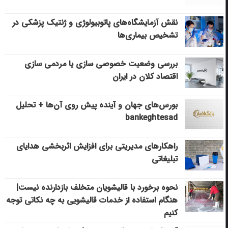
نقش آزمایشگاه‌های پاتوبیولوژی و ژنتیک پزشکی در
تشخیص بیماری‌ها
بررسی وضعیت خصوصی سازی یا مردمی سازی
اقتصاد کلان در ایران
بورس‌های جهان و آینده پیش روی آن‌ها + تحلیل
bankeghtesad
راهکارهای مدیریتی برای افزایش اثربخشی هدایای
تبلیغاتی
نحوه برخورد با قالیشویان متخلف بازدارنده نیست|
هنگام استفاده از خدمات قالیشویی به چه نکاتی توجه
کنیم