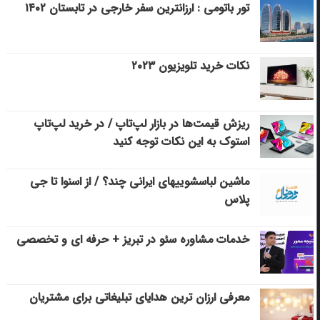
تور باتومی : ارزانترین سفر خارجی در تابستان ۱۴۰۲
نکات خرید تلویزیون ۲۰۲۳
ریزش قیمت‌ها در بازار لپ‌تاپ / در خرید لپ‌تاپ
استوک به این نکات توجه کنید
ماشین لباسشویی‎های ایرانی چند؟ / از اسنوا تا جی
پلاس
خدمات مشاوره سئو در تبریز + حرفه ای و تخصصی
معرفی ارزان ترین هدایای تبلیغاتی برای مشتریان