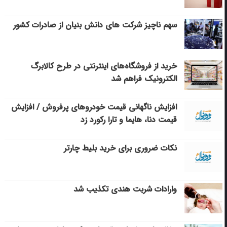
سهم ناچیز شرکت های دانش بنیان از صادرات کشور
خرید از فروشگاه‌های اینترنتی در طرح کالابرگ
الکترونیک فراهم شد
افزایش ناگهانی قیمت خودروهای پرفروش / افزایش
قیمت دنا، هایما و تارا رکورد زد
نکات ضروری برای خرید بلیط چارتر
وارادات شربت هندی تکذیب شد