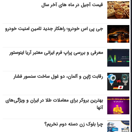
قیمت آجیل در ماه های آخر سال
جی پی اس خودرو؛ راهکار جدید تامین امنیت خودرو
معرفی و بررسی پراپ فرم ایرانی معتبر آریا اینوستور
رقابت ژاپن و آلمان، دو غول ساخت سنسور فشار
بهترین بروکر برای معاملات طلا در ایران و ویژگی‌های
آنها
چرا بلوک زن دسته دوم نخریم؟