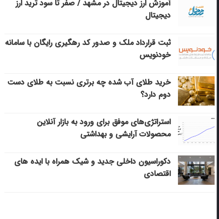
آموزش ارز دیجیتال در مشهد / صفر تا سود ترید ارز
دیجیتال
ثبت قرارداد ملک و صدور کد رهگیری رایگان با سامانه
خودنویس
خرید طلای آب شده چه برتری نسبت به طلای دست
دوم دارد؟
استراتژی‌های موفق برای ورود به بازار آنلاین
محصولات آرایشی و بهداشتی
دکوراسیون داخلی جدید و شیک همراه با ایده های
اقتصادی