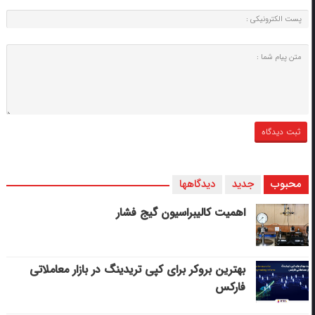
محبوب
جدید
دیدگاهها
اهمیت کالیبراسیون گیج فشار
بهترین بروکر برای کپی‌ تریدینگ در بازار معاملاتی
فارکس