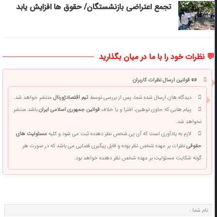
تجمع اعتراضی بازنشستگان/ حقوق ها افزایش یابد
💬 نظرات خود را با ما در میان بگذارید
📜 قوانین ارسال نظرات کاربران
دیدگاه های ارسال شده شما، پس از بررسی توسط
تیم اقتصادژورنال
منتشر خواهد شد.
پیام هایی که حاوی توهین، افترا و یا خلاف
قوانین جمهوری اسلامی ایران
باشد منتشر
نخواهد شد.
لازم به یادآوری است که آی پی شخص نظر دهنده ثبت می شود و کلیه
مسئولیت های
حقوقی
نظرات بر عهده شخص نظر بوده و قابل پیگیری قضایی می باشد که در صورت هر
گونه شکایت مسئولیت بر عهده شخص نظر دهنده خواهد بود.