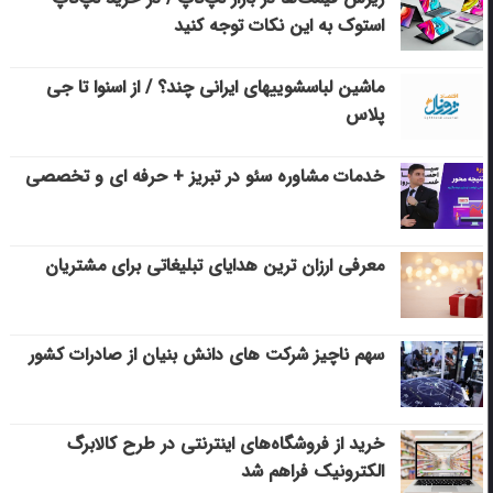
استوک به این نکات توجه کنید
ماشین لباسشویی‎های ایرانی چند؟ / از اسنوا تا جی
پلاس
خدمات مشاوره سئو در تبریز + حرفه ای و تخصصی
معرفی ارزان ترین هدایای تبلیغاتی برای مشتریان
سهم ناچیز شرکت های دانش بنیان از صادرات کشور
خرید از فروشگاه‌های اینترنتی در طرح کالابرگ
الکترونیک فراهم شد