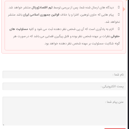
دیدگاه های ارسال شده شما، پس از بررسی توسط
تیم اقتصادژورنال
منتشر خواهد شد.
پیام هایی که حاوی توهین، افترا و یا خلاف
قوانین جمهوری اسلامی ایران
باشد منتشر
نخواهد شد.
لازم به یادآوری است که آی پی شخص نظر دهنده ثبت می شود و کلیه
مسئولیت های
حقوقی
نظرات بر عهده شخص نظر بوده و قابل پیگیری قضایی می باشد که در صورت هر
گونه شکایت مسئولیت بر عهده شخص نظر دهنده خواهد بود.