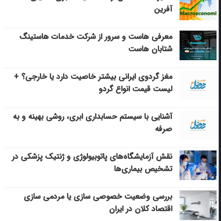
آفرین
معرفی هاست و سرور از شرکت خدمات هاستینگ
شتابان هاست
مغز گردوی ایرانی بیشتر خاصیت دارد یا خارجی؟ +
لیست قیمت انواع گردو
آشنایی با سیستم حسابداری ابری، روشی بهینه و به
صرفه
نقش آزمایشگاه‌های پاتوبیولوژی و ژنتیک پزشکی در
تشخیص بیماری‌ها
بررسی وضعیت خصوصی سازی یا مردمی سازی
اقتصاد کلان در ایران