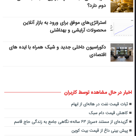
دوم دارد؟
استراتژی‌های موفق برای ورود به بازار آنلاین
محصولات آرایشی و بهداشتی
دکوراسیون داخلی جدید و شیک همراه با ایده های
اقتصادی
اخبار در حال مشاهده توسط کاربران
ثبات قیمت نفت در هاله‌ای از ابهام
کاهش قیمت دام سبک
گزیده‌ای از مستند «سرباز ۶۳ ساله»؛ نگاهی جامع به زندگی حاج قاسم
پیش بینی داغ از قیمت بیت کوین