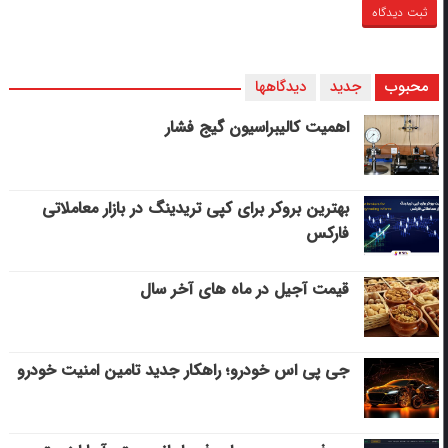
محبوب
جدید
دیدگاهها
اهمیت کالیبراسیون گیج فشار
بهترین بروکر برای کپی‌ تریدینگ در بازار معاملاتی
فارکس
قیمت آجیل در ماه های آخر سال
جی پی اس خودرو؛ راهکار جدید تامین امنیت خودرو