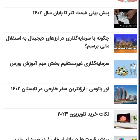
پیش بینی قیمت تتر تا پایان سال ۱۴۰۲
چگونه با سرمایه‌گذاری در ارزهای دیجیتال به استقلال
مالی برسیم؟
سرمایه‌گذاری غیرمستقیم بخش مهم آموزش بورس
تور باتومی : ارزانترین سفر خارجی در تابستان ۱۴۰۲
نکات خرید تلویزیون ۲۰۲۳
ریزش قیمت‌ها در بازار لپ‌تاپ / در خرید لپ‌تاپ