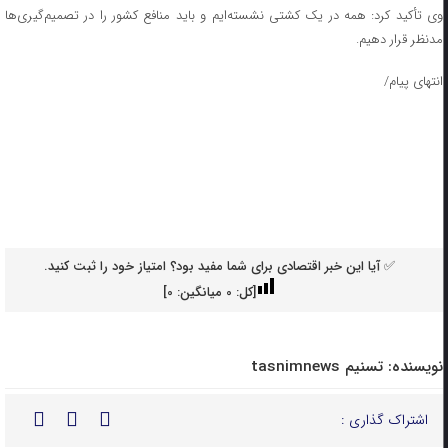
وی تأکید کرد: همه در یک کشتی نشسته‌ایم و باید منافع کشور را در تصمیم‌گیری‌ها
مدنظر قرار دهیم.
انتهای پیام/
✅ آیا این خبر اقتصادی برای شما مفید بود؟ امتیاز خود را ثبت کنید.
[کل:
0
میانگین:
0
]
نویسنده:
تسنیم tasnimnews
اشتراک گذاری :