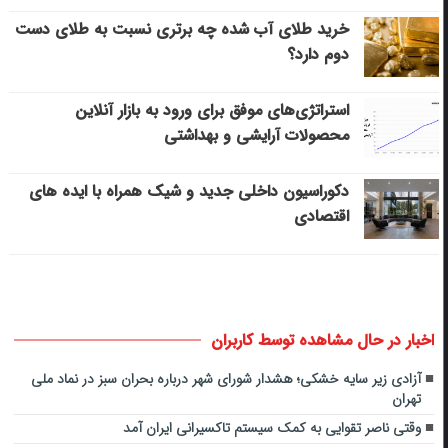
خرید طلای آب شده چه برتری نسبت به طلای دست
دوم دارد؟
استراتژی‌های موفق برای ورود به بازار آنلاین
محصولات آرایشی و بهداشتی
دکوراسیون داخلی جدید و شیک همراه با ایده های
اقتصادی
اخبار در حال مشاهده توسط کاربران
آزادی زیر سایه خشکی؛ هشدار شورای شهر درباره بحران سبز در نماد ملی
تهران
وقتی ناصر تقوایی به کمک سیستم تاکسیرانی ایران آمد