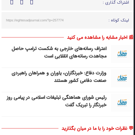
اشتراک گذاری :
لینک کوتاه :
https://eghtesadjournal.com/?p=257774
📰 اخبار مشابه را مشاهده می کنید
اعتراف رسانه‌های خارجی به شکست ترامپ حاصل
مجاهدت رسانه‌های انقلابی است
وزارت دفاع: خبرنگاران، یاوران و همراهان راهبردی
صنعت دفاعی کشور هستند
رئیس شورای هماهنگی تبلیغات اسلامی در پیامی روز
خبرنگار را تبریک گفت
💬 نظرات خود را با ما در میان بگذارید