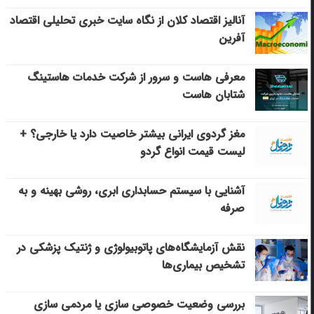
آنالیز اقتصاد کلان از نگاه سایت خبری تحلیلی اقتصاد
آفرین
معرفی هاست و سرور از شرکت خدمات هاستینگ
شتابان هاست
مغز گردوی ایرانی بیشتر خاصیت دارد یا خارجی؟ +
لیست قیمت انواع گردو
آشنایی با سیستم حسابداری ابری، روشی بهینه و به
صرفه
نقش آزمایشگاه‌های پاتوبیولوژی و ژنتیک پزشکی در
تشخیص بیماری‌ها
بررسی وضعیت خصوصی سازی یا مردمی سازی