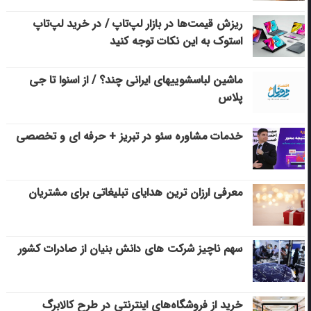
ریزش قیمت‌ها در بازار لپ‌تاپ / در خرید لپ‌تاپ
استوک به این نکات توجه کنید
ماشین لباسشویی‎های ایرانی چند؟ / از اسنوا تا جی
پلاس
خدمات مشاوره سئو در تبریز + حرفه ای و تخصصی
معرفی ارزان ترین هدایای تبلیغاتی برای مشتریان
سهم ناچیز شرکت های دانش بنیان از صادرات کشور
خرید از فروشگاه‌های اینترنتی در طرح کالابرگ