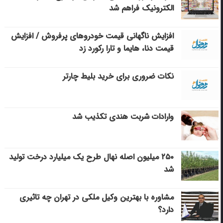
الکترونیک فراهم شد
افزایش ناگهانی قیمت خودروهای پرفروش / افزایش
قیمت دنا، هایما و تارا رکورد زد
نکات ضروری برای خرید بلیط چارتر
وارادات شربت هندی تکذیب شد
۲۵۰ میلیون اصله نهال طرح یک میلیارد درخت تولید
شد
مشاوره با بهترین وکیل ملکی در تهران چه تاثیری
دارد؟