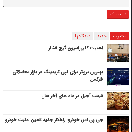
محبوب
جدید
دیدگاهها
اهمیت کالیبراسیون گیج فشار
بهترین بروکر برای کپی‌ تریدینگ در بازار معاملاتی
فارکس
قیمت آجیل در ماه های آخر سال
جی پی اس خودرو؛ راهکار جدید تامین امنیت خودرو