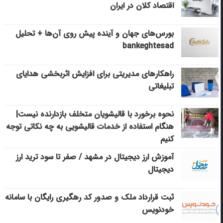
اقتصاد کلان در ایران
بورس‌های جهان و آینده پیش روی آن‌ها + تحلیل
bankeghtesad
راهکارهای مدیریتی برای افزایش اثربخشی هدایای
تبلیغاتی
نحوه برخورد با قالیشویان متخلف بازدارنده نیست|
هنگام استفاده از خدمات قالیشویی به چه نکاتی توجه
کنیم
آموزش ارز دیجیتال در مشهد / صفر تا سود ترید ارز
دیجیتال
ثبت قرارداد ملک و صدور کد رهگیری رایگان با سامانه
خودنویس