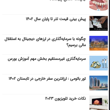
پیش بینی قیمت تتر تا پایان سال ۱۴۰۲
چگونه با سرمایه‌گذاری در ارزهای دیجیتال به استقلال
مالی برسیم؟
سرمایه‌گذاری غیرمستقیم بخش مهم آموزش بورس
تور باتومی : ارزانترین سفر خارجی در تابستان ۱۴۰۲
نکات خرید تلویزیون ۲۰۲۳