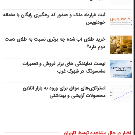
ثبت قرارداد ملک و صدور کد رهگیری رایگان با سامانه
خودنویس
خرید طلای آب شده چه برتری نسبت به طلای دست
دوم دارد؟
لیست نمایندگی های برتر فروش و تعمیرات
سامسونگ در شهرک غرب
استراتژی‌های موفق برای ورود به بازار آنلاین
محصولات آرایشی و بهداشتی
اخبار در حال مشاهده توسط کاربران