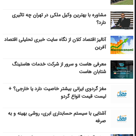
مشاوره با بهترین وکیل ملکی در تهران چه تاثیری
دارد؟
آنالیز اقتصاد کلان از نگاه سایت خبری تحلیلی اقتصاد
آفرین
معرفی هاست و سرور از شرکت خدمات هاستینگ
شتابان هاست
مغز گردوی ایرانی بیشتر خاصیت دارد یا خارجی؟ +
لیست قیمت انواع گردو
آشنایی با سیستم حسابداری ابری، روشی بهینه و به
صرفه