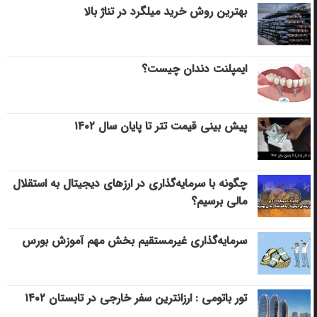
بهترین روش خرید میلگرد در تناژ بالا
ایمپلنت دندان چیست؟
پیش بینی قیمت تتر تا پایان سال ۱۴۰۲
چگونه با سرمایه‌گذاری در ارزهای دیجیتال به استقلال
مالی برسیم؟
سرمایه‌گذاری غیرمستقیم بخش مهم آموزش بورس
تور باتومی : ارزانترین سفر خارجی در تابستان ۱۴۰۲