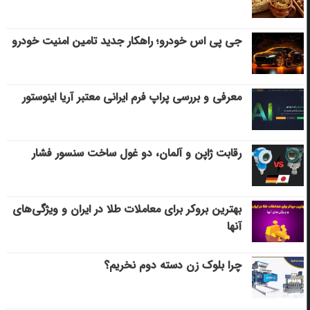
جی پی اس خودرو؛ راهکار جدید تامین امنیت خودرو
معرفی و بررسی پراپ فرم ایرانی معتبر آریا اینوستور
رقابت ژاپن و آلمان، دو غول ساخت سنسور فشار
بهترین بروکر برای معاملات طلا در ایران و ویژگی‌های
آنها
چرا بلوک زن دسته دوم نخریم؟