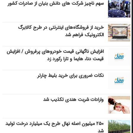
سهم ناچیز شرکت های دانش بنیان از صادرات کشور
خرید از فروشگاه‌های اینترنتی در طرح کالابرگ
الکترونیک فراهم شد
افزایش ناگهانی قیمت خودروهای پرفروش / افزایش
قیمت دنا، هایما و تارا رکورد زد
نکات ضروری برای خرید بلیط چارتر
وارادات شربت هندی تکذیب شد
۲۵۰ میلیون اصله نهال طرح یک میلیارد درخت تولید
شد