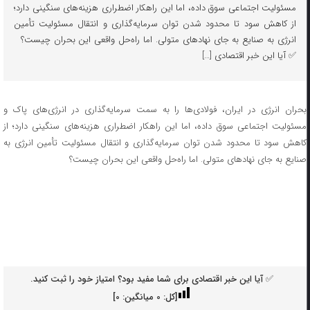
مسئولیت اجتماعی سوق داده، اما این راهکار اضطراری هزینه‌های سنگینی دارد؛
از کاهش سود تا محدود شدن توان سرمایه‌گذاری و انتقال مسئولیت تأمین
انرژی به صنایع به جای نهادهای متولی. اما راه‌حل واقعی این بحران چیست؟
✅ آیا این خبر اقتصادی […]
بحران انرژی در ایران، فولادی‌ها را به سمت سرمایه‌گذاری در انرژی‌های پاک و
مسئولیت اجتماعی سوق داده، اما این راهکار اضطراری هزینه‌های سنگینی دارد؛ از
کاهش سود تا محدود شدن توان سرمایه‌گذاری و انتقال مسئولیت تأمین انرژی به
صنایع به جای نهادهای متولی. اما راه‌حل واقعی این بحران چیست؟
✅ آیا این خبر اقتصادی برای شما مفید بود؟ امتیاز خود را ثبت کنید.
[کل:
0
میانگین:
0
]