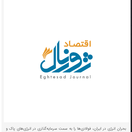
بحران انرژی در ایران، فولادی‌ها را به سمت سرمایه‌گذاری در انرژی‌های پاک و