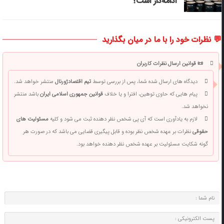
ادامه‌دار است؟
💬 نظرات خود را با ما در میان بگذارید
📜 قوانین ارسال نظرات کاربران
دیدگاه های ارسال شده شما، پس از بررسی توسط
تیم اقتصادژورنال
منتشر خواهد شد.
پیام هایی که حاوی توهین، افترا و یا خلاف
قوانین جمهوری اسلامی ایران
باشد منتشر
نخواهد شد.
لازم به یادآوری است که آی پی شخص نظر دهنده ثبت می شود و کلیه
مسئولیت های
حقوقی
نظرات بر عهده شخص نظر بوده و قابل پیگیری قضایی می باشد که در صورت هر
گونه شکایت مسئولیت بر عهده شخص نظر دهنده خواهد بود.