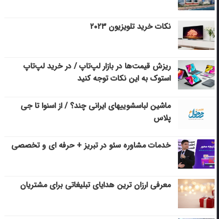
نکات خرید تلویزیون ۲۰۲۳
ریزش قیمت‌ها در بازار لپ‌تاپ / در خرید لپ‌تاپ
استوک به این نکات توجه کنید
ماشین لباسشویی‎های ایرانی چند؟ / از اسنوا تا جی
پلاس
خدمات مشاوره سئو در تبریز + حرفه ای و تخصصی
معرفی ارزان ترین هدایای تبلیغاتی برای مشتریان