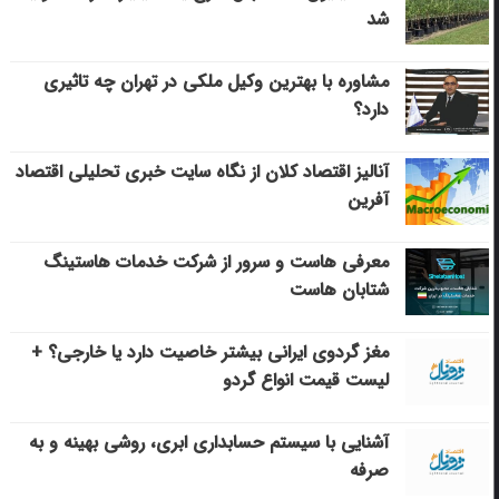
شد
مشاوره با بهترین وکیل ملکی در تهران چه تاثیری
دارد؟
آنالیز اقتصاد کلان از نگاه سایت خبری تحلیلی اقتصاد
آفرین
معرفی هاست و سرور از شرکت خدمات هاستینگ
شتابان هاست
مغز گردوی ایرانی بیشتر خاصیت دارد یا خارجی؟ +
لیست قیمت انواع گردو
آشنایی با سیستم حسابداری ابری، روشی بهینه و به
صرفه