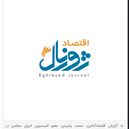
به گزارش اقتصادآنلاین، محمد رشیدی، عضو کمیسیون انرژی مجلس در