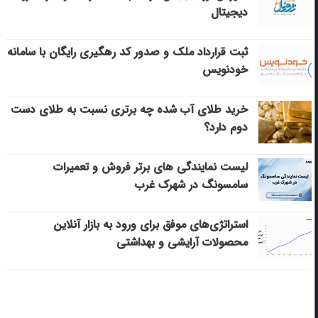
دیجیتال
ثبت قرارداد ملک و صدور کد رهگیری رایگان با سامانه
خودنویس
خرید طلای آب شده چه برتری نسبت به طلای دست
دوم دارد؟
لیست نمایندگی های برتر فروش و تعمیرات
سامسونگ در شهرک غرب
استراتژی‌های موفق برای ورود به بازار آنلاین
محصولات آرایشی و بهداشتی