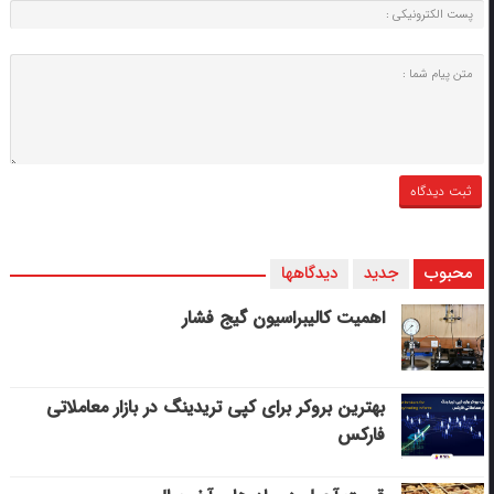
محبوب
جدید
دیدگاهها
اهمیت کالیبراسیون گیج فشار
بهترین بروکر برای کپی‌ تریدینگ در بازار معاملاتی
فارکس