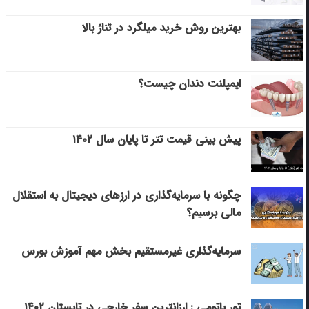
بهترین روش خرید میلگرد در تناژ بالا
ایمپلنت دندان چیست؟
پیش بینی قیمت تتر تا پایان سال ۱۴۰۲
چگونه با سرمایه‌گذاری در ارزهای دیجیتال به استقلال
مالی برسیم؟
سرمایه‌گذاری غیرمستقیم بخش مهم آموزش بورس
تور باتومی : ارزانترین سفر خارجی در تابستان ۱۴۰۲