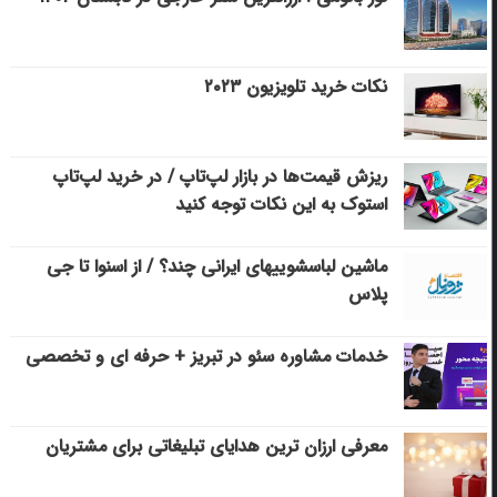
نکات خرید تلویزیون ۲۰۲۳
ریزش قیمت‌ها در بازار لپ‌تاپ / در خرید لپ‌تاپ
استوک به این نکات توجه کنید
ماشین لباسشویی‎های ایرانی چند؟ / از اسنوا تا جی
پلاس
خدمات مشاوره سئو در تبریز + حرفه ای و تخصصی
معرفی ارزان ترین هدایای تبلیغاتی برای مشتریان