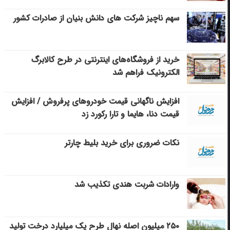
سهم ناچیز شرکت های دانش بنیان از صادرات کشور
خرید از فروشگاه‌های اینترنتی در طرح کالابرگ
الکترونیک فراهم شد
افزایش ناگهانی قیمت خودروهای پرفروش / افزایش
قیمت دنا، هایما و تارا رکورد زد
نکات ضروری برای خرید بلیط چارتر
وارادات شربت هندی تکذیب شد
۲۵۰ میلیون اصله نهال طرح یک میلیارد درخت تولید