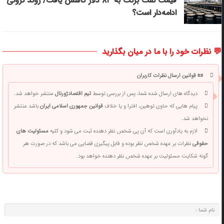
قیمت نفت برنت به ۸۳ دلار کاهش یافت/ روند نزولی
ادامه‌دار است؟
💬 نظرات خود را با ما در میان بگذارید
📜 قوانین ارسال نظرات کاربران
دیدگاه های ارسال شده شما، پس از بررسی توسط
تیم اقتصادژورنال
منتشر خواهد شد.
پیام هایی که حاوی توهین، افترا و یا خلاف
قوانین جمهوری اسلامی ایران
باشد منتشر
نخواهد شد.
لازم به یادآوری است که آی پی شخص نظر دهنده ثبت می شود و کلیه
مسئولیت های
حقوقی
نظرات بر عهده شخص نظر بوده و قابل پیگیری قضایی می باشد که در صورت هر
گونه شکایت مسئولیت بر عهده شخص نظر دهنده خواهد بود.