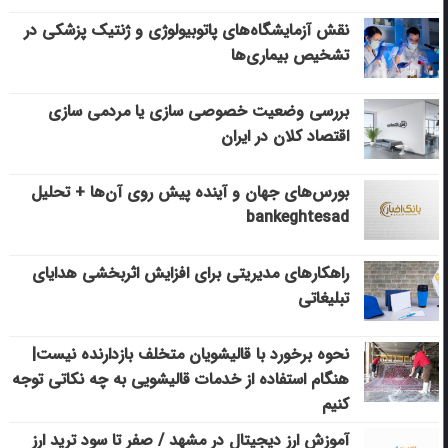
نقش آزمایشگاه‌های پاتوبیولوژی و ژنتیک پزشکی در
تشخیص بیماری‌ها
بررسی وضعیت خصوصی سازی یا مردمی سازی
اقتصاد کلان در ایران
بورس‌های جهان و آینده پیش روی آن‌ها + تحلیل
bankeghtesad
راهکارهای مدیریتی برای افزایش اثربخشی هدایای
تبلیغاتی
نحوه برخورد با قالیشویان متخلف بازدارنده نیست|
هنگام استفاده از خدمات قالیشویی به چه نکاتی توجه
کنیم
آموزش ارز دیجیتال در مشهد / صفر تا سود ترید ارز