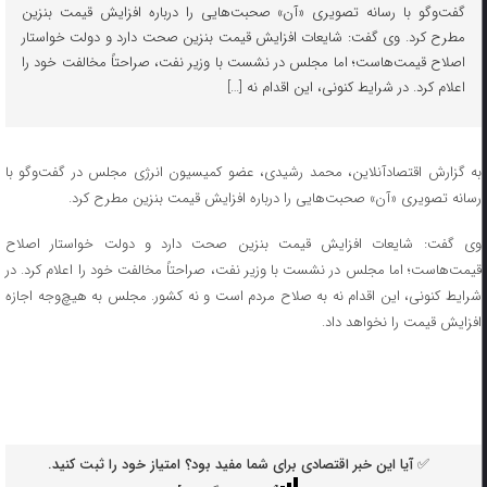
گفت‌و‌گو با رسانه تصویری «آن» صحبت‌هایی را درباره افزایش قیمت بنزین
مطرح کرد. وی گفت: شایعات افزایش قیمت بنزین صحت دارد و دولت خواستار
اصلاح قیمت‌هاست؛ اما مجلس در نشست با وزیر نفت، صراحتاً مخالفت خود را
اعلام کرد. در شرایط کنونی، این اقدام نه […]
به گزارش اقتصادآنلاین، محمد رشیدی، عضو کمیسیون انرژی مجلس در گفت‌و‌گو با
رسانه تصویری «آن» صحبت‌هایی را درباره افزایش قیمت بنزین مطرح کرد.
وی گفت: شایعات افزایش قیمت بنزین صحت دارد و دولت خواستار اصلاح
قیمت‌هاست؛ اما مجلس در نشست با وزیر نفت، صراحتاً مخالفت خود را اعلام کرد. در
شرایط کنونی، این اقدام نه به صلاح مردم است و نه کشور. مجلس به هیچ‌وجه اجازه
افزایش قیمت را نخواهد داد.
✅ آیا این خبر اقتصادی برای شما مفید بود؟ امتیاز خود را ثبت کنید.