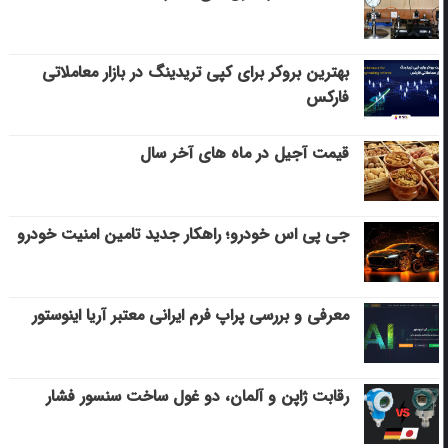
بهترین بروکر برای کپی‌ تریدینگ در بازار معاملاتی
فارکس
قیمت آجیل در ماه های آخر سال
جی پی اس خودرو؛ راهکار جدید تامین امنیت خودرو
معرفی و بررسی پراپ فرم ایرانی معتبر آریا اینوستور
رقابت ژاپن و آلمان، دو غول ساخت سنسور فشار