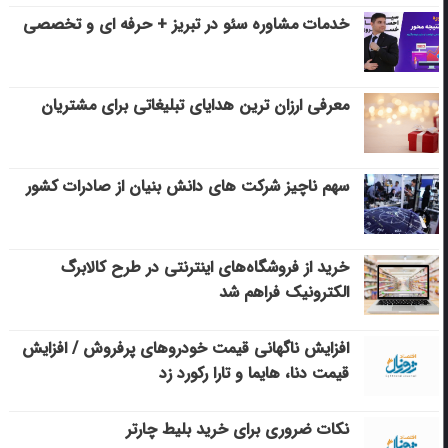
خدمات مشاوره سئو در تبریز + حرفه ای و تخصصی
معرفی ارزان ترین هدایای تبلیغاتی برای مشتریان
سهم ناچیز شرکت های دانش بنیان از صادرات کشور
خرید از فروشگاه‌های اینترنتی در طرح کالابرگ
الکترونیک فراهم شد
افزایش ناگهانی قیمت خودروهای پرفروش / افزایش
قیمت دنا، هایما و تارا رکورد زد
نکات ضروری برای خرید بلیط چارتر