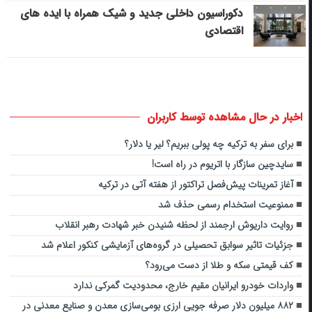
دکوراسیون داخلی جدید و شیک همراه با ایده های
اقتصادی
اخبار در حال مشاهده توسط کاربران
برای سفر به ترکیه چه پولی ببریم؟ لیر یا دلار؟
سایدچین سازگار با اتریوم در راه است!
آغاز تمرینات پیش‌فصل تراکتور از هفته آتی در ترکیه
ممنوعیت استخدام رسمی حذف شد
روایت داریوش ارجمند از لحظه شنیدن خبر شهادت رهبر انقلاب
جزئیات تاثیر سوابق تحصیلی در گروه‌های آزمایشی کنکور اعلام شد
کف قیمتی سکه و طلا از دست می‌رود؟
واردات خودرو ایرانیان مقیم خارج، محدودیت گمرکی ندارد
۸۸۲ میلیون دلار صرفه جویی ارزی بومی‌سازی معدن و صنایع معدنی در