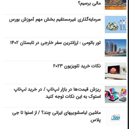
مالی برسیم؟
سرمایه‌گذاری غیرمستقیم بخش مهم آموزش بورس
تور باتومی : ارزانترین سفر خارجی در تابستان ۱۴۰۲
نکات خرید تلویزیون ۲۰۲۳
ریزش قیمت‌ها در بازار لپ‌تاپ / در خرید لپ‌تاپ
استوک به این نکات توجه کنید
ماشین لباسشویی‎های ایرانی چند؟ / از اسنوا تا جی
پلاس