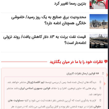
بنزین رسما تغییر کرد
محدودیت برق صنایع به یک روز رسید/ خاموشی
خانگی همچنان ادامه دارد؟
قیمت نفت برنت به ۸۳ دلار کاهش یافت/ روند نزولی
ادامه‌دار است؟
💬 نظرات خود را با ما در میان بگذارید
📜 قوانین ارسال نظرات کاربران
دیدگاه های ارسال شده شما، پس از بررسی توسط
تیم اقتصادژورنال
منتشر خواهد شد.
پیام هایی که حاوی توهین، افترا و یا خلاف
قوانین جمهوری اسلامی ایران
باشد منتشر
نخواهد شد.
لازم به یادآوری است که آی پی شخص نظر دهنده ثبت می شود و کلیه
مسئولیت های
حقوقی
نظرات بر عهده شخص نظر بوده و قابل پیگیری قضایی می باشد که در صورت هر