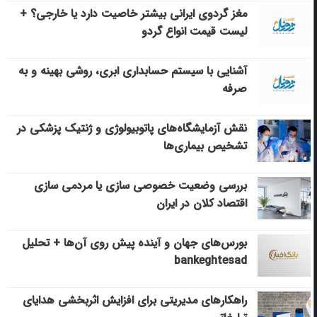
مغز گردوی ایرانی بیشتر خاصیت دارد یا خارجی؟ +
لیست قیمت انواع گردو
آشنایی با سیستم حسابداری ابری، روشی بهینه و به
صرفه
نقش آزمایشگاه‌های پاتوبیولوژی و ژنتیک پزشکی در
تشخیص بیماری‌ها
بررسی وضعیت خصوصی سازی یا مردمی سازی
اقتصاد کلان در ایران
بورس‌های جهان و آینده پیش روی آن‌ها + تحلیل
bankeghtesad
راهکارهای مدیریتی برای افزایش اثربخشی هدایای