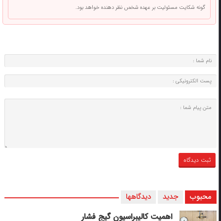
گونه شکایت مسئولیت بر عهده شخص نظر دهنده خواهد بود.
محبوب
جدید
دیدگاهها
اهمیت کالیبراسیون گیج فشار