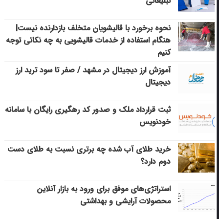
تبلیغاتی
نحوه برخورد با قالیشویان متخلف بازدارنده نیست|
هنگام استفاده از خدمات قالیشویی به چه نکاتی توجه
کنیم
آموزش ارز دیجیتال در مشهد / صفر تا سود ترید ارز
دیجیتال
ثبت قرارداد ملک و صدور کد رهگیری رایگان با سامانه
خودنویس
خرید طلای آب شده چه برتری نسبت به طلای دست
دوم دارد؟
استراتژی‌های موفق برای ورود به بازار آنلاین
محصولات آرایشی و بهداشتی