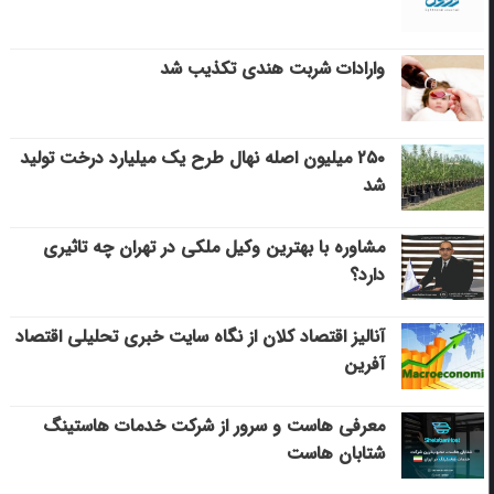
وارادات شربت هندی تکذیب شد
۲۵۰ میلیون اصله نهال طرح یک میلیارد درخت تولید
شد
مشاوره با بهترین وکیل ملکی در تهران چه تاثیری
دارد؟
آنالیز اقتصاد کلان از نگاه سایت خبری تحلیلی اقتصاد
آفرین
معرفی هاست و سرور از شرکت خدمات هاستینگ
شتابان هاست