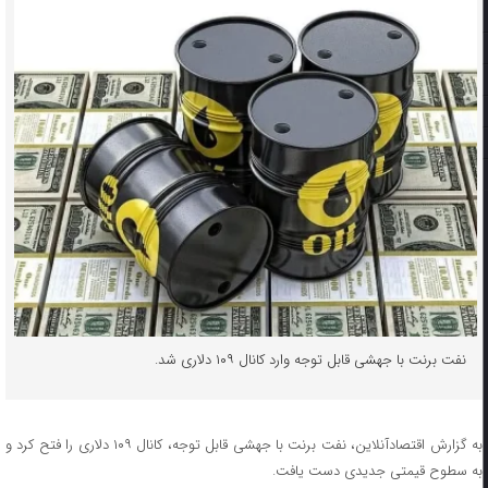
نفت برنت با جهشی قابل توجه وارد کانال ۱۰۹ دلاری شد.
به گزارش اقتصادآنلاین، نفت برنت با جهشی قابل توجه، کانال ۱۰۹ دلاری را فتح کرد و
به سطوح قیمتی جدیدی دست یافت.