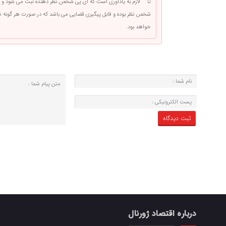
لازم به یادآوری است که آی پی شخص نظر دهنده ثبت می شود و 
شخص نظر بوده و قابل پیگیری قضایی می باشد که در صورت هر گونه
خواهد بود.
درباره اقتصاد ژورنال