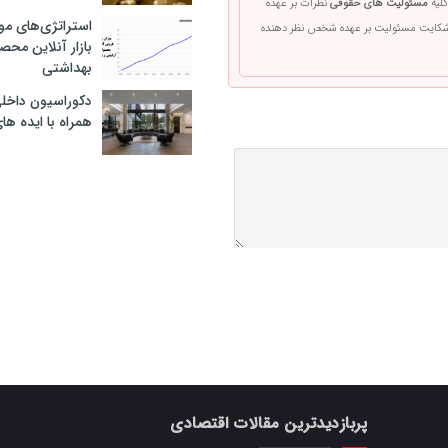
کلیه
مسئولیت های حقوقی
نظرات بر عهده
استراتژی‌های مو
 شکایت مسئولیت بر عهده شخص نظر دهنده
بازار آنلاین محص
بهداشتی
دکوراسیون داخل
همراه با ایده ها
پربازدیدترین مقالات اقتصادی