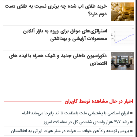
خرید طلای آب شده چه برتری نسبت به طلای دست
دوم دارد؟
استراتژی‌های موفق برای ورود به بازار آنلاین
محصولات آرایشی و بهداشتی
دکوراسیون داخلی جدید و شیک همراه با ایده های
اقتصادی
اخبار در حال مشاهده توسط کاربران
ایران اسلامی با پشتیبانی ملت باعظمت تا ابد پابرجا می‌ماند+فیلم
رشد ۳٫۷ هزار واحدی شاخص کل در معاملات امروز
بررسی توسعه راه‌آهن خواف ــ هرات در سفر هیات ایرانی به افغانستان