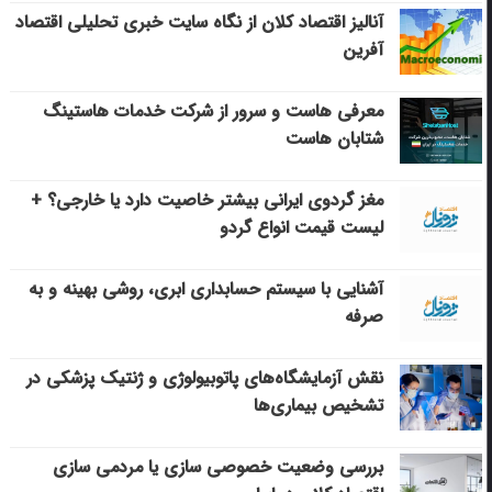
آنالیز اقتصاد کلان از نگاه سایت خبری تحلیلی اقتصاد
آفرین
معرفی هاست و سرور از شرکت خدمات هاستینگ
شتابان هاست
مغز گردوی ایرانی بیشتر خاصیت دارد یا خارجی؟ +
لیست قیمت انواع گردو
آشنایی با سیستم حسابداری ابری، روشی بهینه و به
صرفه
نقش آزمایشگاه‌های پاتوبیولوژی و ژنتیک پزشکی در
تشخیص بیماری‌ها
بررسی وضعیت خصوصی سازی یا مردمی سازی