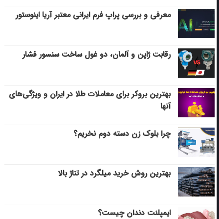
معرفی و بررسی پراپ فرم ایرانی معتبر آریا اینوستور
رقابت ژاپن و آلمان، دو غول ساخت سنسور فشار
بهترین بروکر برای معاملات طلا در ایران و ویژگی‌های
آنها
چرا بلوک زن دسته دوم نخریم؟
بهترین روش خرید میلگرد در تناژ بالا
ایمپلنت دندان چیست؟