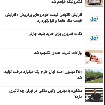
الکترونیک فراهم شد
افزایش ناگهانی قیمت خودروهای پرفروش / افزایش
قیمت دنا، هایما و تارا رکورد زد
نکات ضروری برای خرید بلیط چارتر
وارادات شربت هندی تکذیب شد
۲۵۰ میلیون اصله نهال طرح یک میلیارد درخت تولید
شد
مشاوره با بهترین وکیل ملکی در تهران چه تاثیری
دارد؟