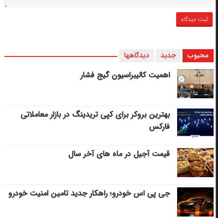
محبوب
جدید
دیدگاهها
اهمیت کالیبراسیون گیج فشار
بهترین بروکر برای کپی‌ تریدینگ در بازار معاملاتی
فارکس
قیمت آجیل در ماه های آخر سال
جی پی اس خودرو؛ راهکار جدید تامین امنیت خودرو