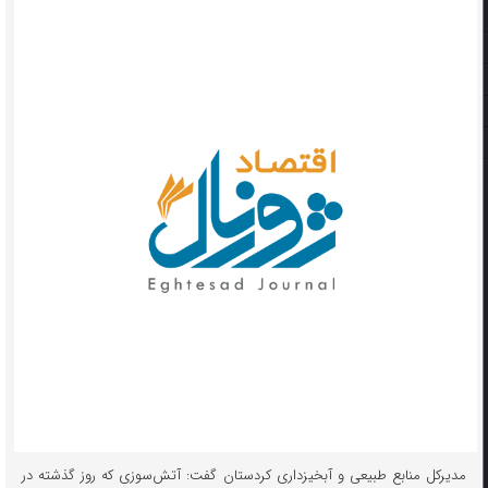
مدیرکل منابع طبیعی و آبخیزداری کردستان گفت: آتش‌سوزی که روز گذشته در