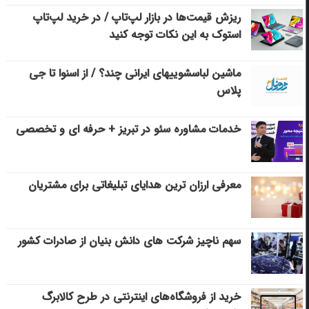
ریزش قیمت‌ها در بازار لپ‌تاپ / در خرید لپ‌تاپ
استوک به این نکات توجه کنید
ماشین لباسشویی‎های ایرانی چند؟ / از اسنوا تا جی
پلاس
خدمات مشاوره سئو در تبریز + حرفه ای و تخصصی
معرفی ارزان ترین هدایای تبلیغاتی برای مشتریان
سهم ناچیز شرکت های دانش بنیان از صادرات کشور
خرید از فروشگاه‌های اینترنتی در طرح کالابرگ