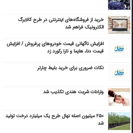
خرید از فروشگاه‌های اینترنتی در طرح کالابرگ
الکترونیک فراهم شد
افزایش ناگهانی قیمت خودروهای پرفروش / افزایش
قیمت دنا، هایما و تارا رکورد زد
نکات ضروری برای خرید بلیط چارتر
وارادات شربت هندی تکذیب شد
۲۵۰ میلیون اصله نهال طرح یک میلیارد درخت تولید
شد