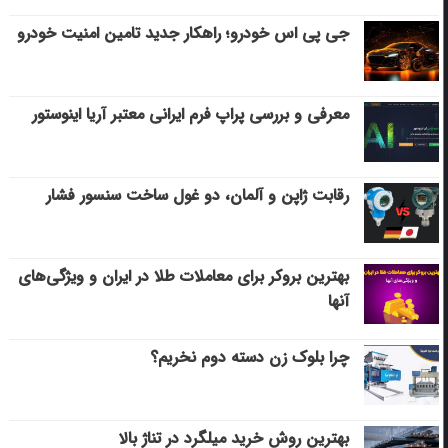
جی پی اس خودرو؛ راهکار جدید تامین امنیت خودرو
معرفی و بررسی پراپ فرم ایرانی معتبر آریا اینوستور
رقابت ژاپن و آلمان، دو غول ساخت سنسور فشار
بهترین بروکر برای معاملات طلا در ایران و ویژگی‌های
آنها
چرا بلوک زن دسته دوم نخریم؟
بهترین روش خرید میلگرد در تناژ بالا