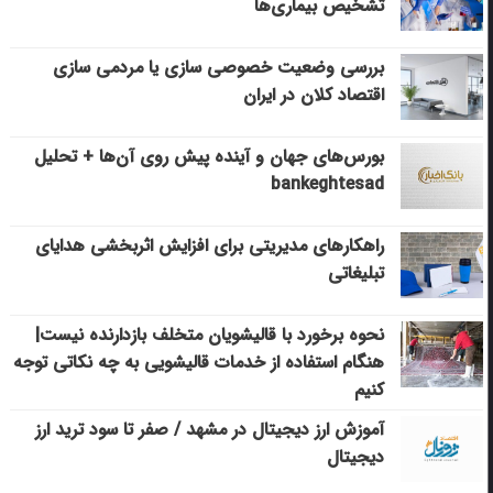
تشخیص بیماری‌ها
بررسی وضعیت خصوصی سازی یا مردمی سازی
اقتصاد کلان در ایران
بورس‌های جهان و آینده پیش روی آن‌ها + تحلیل
bankeghtesad
راهکارهای مدیریتی برای افزایش اثربخشی هدایای
تبلیغاتی
نحوه برخورد با قالیشویان متخلف بازدارنده نیست|
هنگام استفاده از خدمات قالیشویی به چه نکاتی توجه
کنیم
آموزش ارز دیجیتال در مشهد / صفر تا سود ترید ارز
دیجیتال