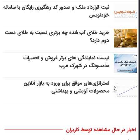
ثبت قرارداد ملک و صدور کد رهگیری رایگان با سامانه
خودنویس
خرید طلای آب شده چه برتری نسبت به طلای دست
دوم دارد؟
لیست نمایندگی های برتر فروش و تعمیرات
سامسونگ در شهرک غرب
استراتژی‌های موفق برای ورود به بازار آنلاین
محصولات آرایشی و بهداشتی
اخبار در حال مشاهده توسط کاربران