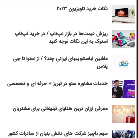
نکات خرید تلویزیون ۲۰۲۳
ریزش قیمت‌ها در بازار لپ‌تاپ / در خرید لپ‌تاپ
استوک به این نکات توجه کنید
ماشین لباسشویی‎های ایرانی چند؟ / از اسنوا تا جی
پلاس
خدمات مشاوره سئو در تبریز + حرفه ای و تخصصی
معرفی ارزان ترین هدایای تبلیغاتی برای مشتریان
سهم ناچیز شرکت های دانش بنیان از صادرات کشور