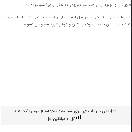
فروپاشی و تجزیه ایران هستند، خوابهای خطرناکی برای کشور دیده اند.
مسئولیت ملی و تاریخی ما در قبال امنیت ملی و تمامیت ارضی کشور ایجاب می کند
که نسبت به این خطرها هوشیار باشین و گرفتار شوونیسم و پان نشویم.
✅ آیا این خبر اقتصادی برای شما مفید بود؟ امتیاز خود را ثبت کنید.
[کل:
0
میانگین:
0
]