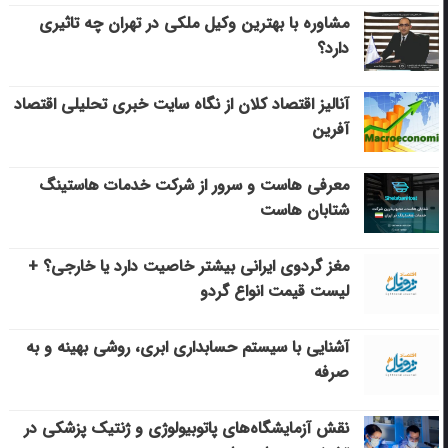
مشاوره با بهترین وکیل ملکی در تهران چه تاثیری
دارد؟
آنالیز اقتصاد کلان از نگاه سایت خبری تحلیلی اقتصاد
آفرین
معرفی هاست و سرور از شرکت خدمات هاستینگ
شتابان هاست
مغز گردوی ایرانی بیشتر خاصیت دارد یا خارجی؟ +
لیست قیمت انواع گردو
آشنایی با سیستم حسابداری ابری، روشی بهینه و به
صرفه
نقش آزمایشگاه‌های پاتوبیولوژی و ژنتیک پزشکی در