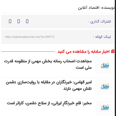
نویسنده:
اقتصاد آنلاین
اشتراک گذاری :
لینک کوتاه :
https://eghtesadjournal.com/?p=208771
📰 اخبار مشابه را مشاهده می کنید
مجاهدت اصحاب رسانه بخش مهمی از منظومه قدرت
ملی است
امیر الهامی: خبرنگاران در مقابله با روایت‌سازی دشمن
نقش مهمی دارند
مخبر: قلمِ خبرنگارِ ایرانی، از سلاح دشمن، کاراتر است