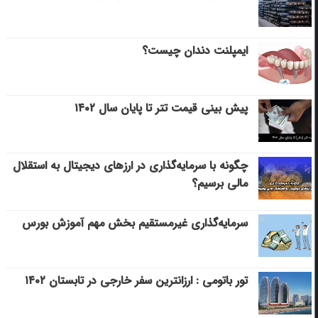
ایمپلنت دندان چیست؟
پیش بینی قیمت تتر تا پایان سال ۱۴۰۲
چگونه با سرمایه‌گذاری در ارزهای دیجیتال به استقلال
مالی برسیم؟
سرمایه‌گذاری غیرمستقیم بخش مهم آموزش بورس
تور باتومی : ارزانترین سفر خارجی در تابستان ۱۴۰۲