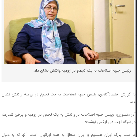
رئیس جبهه اصلاحات به یک تجمع در ارومیه واکنش نشان داد.
به گزارش اقتصادآنلاین، رئیس جبهه اصلاحات به یک تجمع در ارومیه واکنش نشان
داد.
آذر منصوری، رییس جبهه اصلاحات در واکنش به یک تجمع در ارومیه و برخی شعارها،
در شبکه اجتماعی ایکس نوشت:
ما ملت بزرگ ایران هستیم و ایران متعلق به همه ایرانیان است. آنها که به دنبال