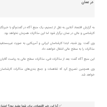
به گزارش اقتصاد آنلاین به نقل از تسنیم، یک منبع آگاه در گفت‌وگو با خبرنگ
کارشناسی و عالی در عمان برگزار شود اما این مذاکرات همزمان نخواهد بود.
وی گفت: روز شنبه، ابتدا کارشناسان ایرانی و آمریکایی به صورت غیرمستقیم 
مذاکرات را به سطح عالی انتقال خواهند‌ داد.
این منبع آگاه گفت: بعد از مذاکرات فنی، مذاکرات سطح عالی به ریاست آقایان
وی همچنین تصریح کرد که تفاهمات و جمع بندی‌های مذاکرات کارشناسان
خواهد شد.
✅ آیا این خبر اقتصادی برای شما مفید بود؟ امتیاز 