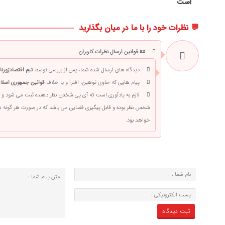
است
💬 نظرات خود را با ما در میان بگذارید
📜 قوانین ارسال نظرات کاربران
دیدگاه های ارسال شده شما، پس از بررسی توسط
تیم اقتصادژورنا
پیام هایی که حاوی توهین، افترا و یا خلاف
قوانین جمهوری اسلام
لازم به یادآوری است که آی پی شخص نظر دهنده ثبت می شود و 
شخص نظر بوده و قابل پیگیری قضایی می باشد که در صورت هر گونه
خواهد بود.