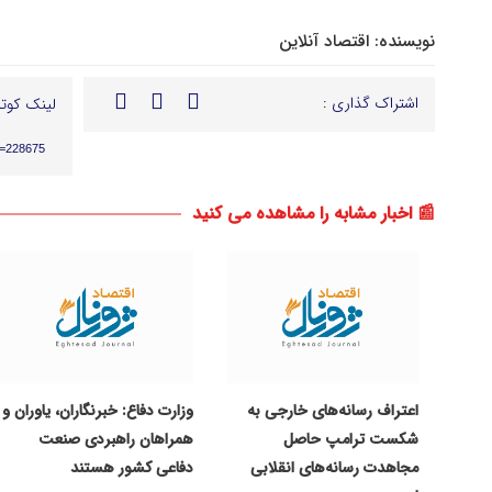
نویسنده:
اقتصاد آنلاین
اشتراک گذاری :
لینک کوتا
p=228675
📰 اخبار مشابه را مشاهده می کنید
اعتراف رسانه‌های خارجی به
وزارت دفاع: خبرنگاران، یاوران و
شکست ترامپ حاصل
همراهان راهبردی صنعت
مجاهدت رسانه‌های انقلابی
دفاعی کشور هستند