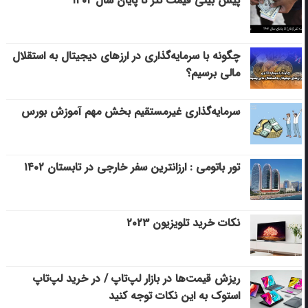
پیش بینی قیمت تتر تا پایان سال ۱۴۰۲
چگونه با سرمایه‌گذاری در ارزهای دیجیتال به استقلال
مالی برسیم؟
سرمایه‌گذاری غیرمستقیم بخش مهم آموزش بورس
تور باتومی : ارزانترین سفر خارجی در تابستان ۱۴۰۲
نکات خرید تلویزیون ۲۰۲۳
ریزش قیمت‌ها در بازار لپ‌تاپ / در خرید لپ‌تاپ
استوک به این نکات توجه کنید