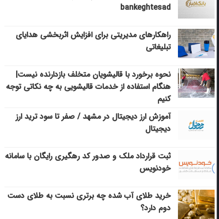
bankeghtesad
راهکارهای مدیریتی برای افزایش اثربخشی هدایای
تبلیغاتی
نحوه برخورد با قالیشویان متخلف بازدارنده نیست|
هنگام استفاده از خدمات قالیشویی به چه نکاتی توجه
کنیم
آموزش ارز دیجیتال در مشهد / صفر تا سود ترید ارز
دیجیتال
ثبت قرارداد ملک و صدور کد رهگیری رایگان با سامانه
خودنویس
خرید طلای آب شده چه برتری نسبت به طلای دست
دوم دارد؟