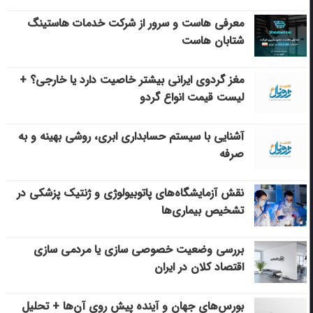
معرفی هاست و سرور از شرکت خدمات هاستینگ
شتابان هاست
مغز گردوی ایرانی بیشتر خاصیت دارد یا خارجی؟ +
لیست قیمت انواع گردو
آشنایی با سیستم حسابداری ابری، روشی بهینه و به
صرفه
نقش آزمایشگاه‌های پاتوبیولوژی و ژنتیک پزشکی در
تشخیص بیماری‌ها
بررسی وضعیت خصوصی سازی یا مردمی سازی
اقتصاد کلان در ایران
بورس‌های جهان و آینده پیش روی آن‌ها + تحلیل