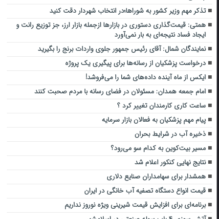
تذکر مهم وزیر کشور به شوراها؛در انتخاب شهردار دقت کنید
همتی: قیمت‌گذاری دستوری در بازارها ازجمله بازار ارز، جز توزیع رانت و
ایجاد فساد نتیجه‌ای به بار نمی‌آورد
نمایندگان شمال: آقای رئیس جمهور ‌جلو‌ی ‌واردات برنج‌ را بگیرید
درخواست پزشکیان از رسانه‌ها برای پیگیری یک پروژه
ایکس از ماه آینده داده‌های شما را می‌فروشد!
امام جمعه همدان: مسئولان در فضای رسانه با مردم صحبت کنند
ساعت کاری کارمندان تغییر کرد ؟
پیام مهم پزشکیان به فعالان بازار سرمایه
ذخیره آب در شرایط بحران
مسیر بیت‌کوین به کدام سو می‌رود؟
نتایج نهایی کنکور اعلام شد
همشدار برای سهامداران صنایع دلاری
قیمت انواع دستگاه تصفیه آب خانگی در ایران
برنامه‌ای برای افزایش قیمت شیرینی ویژه نوروز نداریم