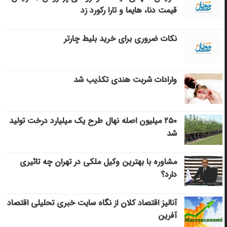
قیمت دنا، هایما و تارا رکورد زد
نکات ضروری برای خرید بلیط چارتر
وارادات شربت هندی تکذیب شد
۲۵۰ میلیون اصله نهال طرح یک میلیارد درخت تولید
شد
مشاوره با بهترین وکیل ملکی در تهران چه تاثیری
دارد؟
آنالیز اقتصاد کلان از نگاه سایت خبری تحلیلی اقتصاد
آفرین