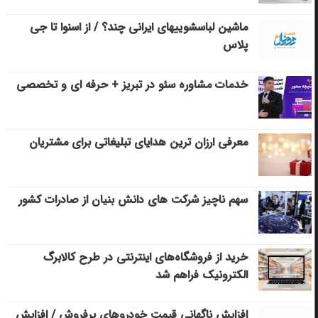
ماشین لباسشویی‎های ایرانی چند؟ / از اسنوا تا جی
پلاس
خدمات مشاوره سئو در تبریز + حرفه ای و تخصصی
معرفی ارزان ترین هدایای تبلیغاتی برای مشتریان
سهم ناچیز شرکت های دانش بنیان از صادرات کشور
خرید از فروشگاه‌های اینترنتی در طرح کالابرگ
الکترونیک فراهم شد
افزایش ناگهانی قیمت خودروهای پرفروش / افزایش