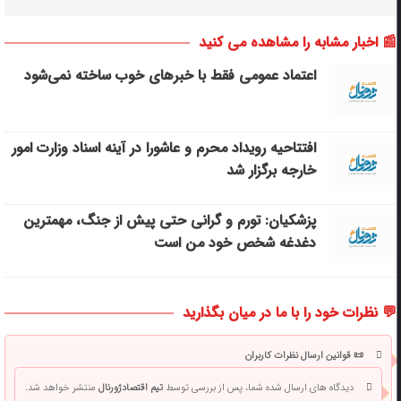
📰 اخبار مشابه را مشاهده می کنید
اعتماد عمومی فقط با خبرهای خوب ساخته نمی‌شود
افتتاحیه رویداد محرم و عاشورا در آینه اسناد وزارت امور
خارجه برگزار شد
پزشکیان: تورم و گرانی حتی پیش از جنگ، مهمترین
دغدغه شخص خود من است
💬 نظرات خود را با ما در میان بگذارید
📜 قوانین ارسال نظرات کاربران
دیدگاه های ارسال شده شما، پس از بررسی توسط
تیم اقتصادژورنال
منتشر خواهد شد.