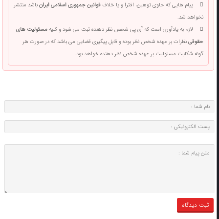
پیام هایی که حاوی توهین، افترا و یا خلاف
قوانین جمهوری اسلامی ایران
باشد منتشر
نخواهد شد.
لازم به یادآوری است که آی پی شخص نظر دهنده ثبت می شود و کلیه
مسئولیت های
حقوقی
نظرات بر عهده شخص نظر بوده و قابل پیگیری قضایی می باشد که در صورت هر
گونه شکایت مسئولیت بر عهده شخص نظر دهنده خواهد بود.