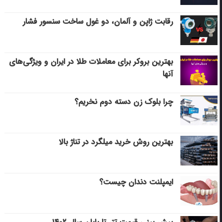
رقابت ژاپن و آلمان، دو غول ساخت سنسور فشار
بهترین بروکر برای معاملات طلا در ایران و ویژگی‌های
آنها
چرا بلوک زن دسته دوم نخریم؟
بهترین روش خرید میلگرد در تناژ بالا
ایمپلنت دندان چیست؟