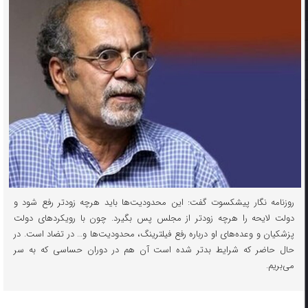
روزنامه نگار پیشکسوت گفت: این محدودیت‌ها باید هرچه زودتر رفع شود و
دولت لایحه را هرچه زودتر از مجلس پس بگیرد. چون با رویکردهای دولت
پزشکیان و وعده‌های او درباره رفع فیلترینگ، محدودیت‌ها و… در تضاد است. در
حال حاضر که شرایط بدتر شده است آن هم در دوران حساسی که به سر
می‌بریم.