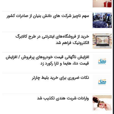
سهم ناچیز شرکت های دانش بنیان از صادرات کشور
خرید از فروشگاه‌های اینترنتی در طرح کالابرگ
الکترونیک فراهم شد
افزایش ناگهانی قیمت خودروهای پرفروش / افزایش
قیمت دنا، هایما و تارا رکورد زد
نکات ضروری برای خرید بلیط چارتر
وارادات شربت هندی تکذیب شد