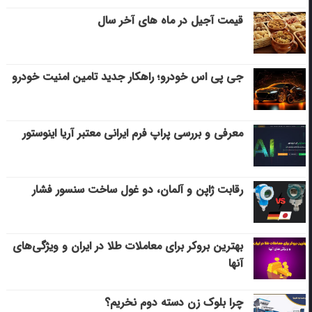
قیمت آجیل در ماه های آخر سال
جی پی اس خودرو؛ راهکار جدید تامین امنیت خودرو
معرفی و بررسی پراپ فرم ایرانی معتبر آریا اینوستور
رقابت ژاپن و آلمان، دو غول ساخت سنسور فشار
بهترین بروکر برای معاملات طلا در ایران و ویژگی‌های
آنها
چرا بلوک زن دسته دوم نخریم؟