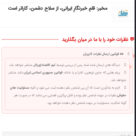
مخبر: قلمِ خبرنگارِ ایرانی، از سلاح دشمن، کاراتر است
💬 نظرات خود را با ما در میان بگذارید
📜 قوانین ارسال نظرات کاربران
دیدگاه های ارسال شده شما، پس از بررسی توسط
تیم اقتصادژورنال
منتشر خواهد شد.
پیام هایی که حاوی توهین، افترا و یا خلاف
قوانین جمهوری اسلامی ایران
باشد منتشر
نخواهد شد.
لازم به یادآوری است که آی پی شخص نظر دهنده ثبت می شود و کلیه
مسئولیت های
حقوقی
نظرات بر عهده شخص نظر بوده و قابل پیگیری قضایی می باشد که در صورت هر
گونه شکایت مسئولیت بر عهده شخص نظر دهنده خواهد بود.