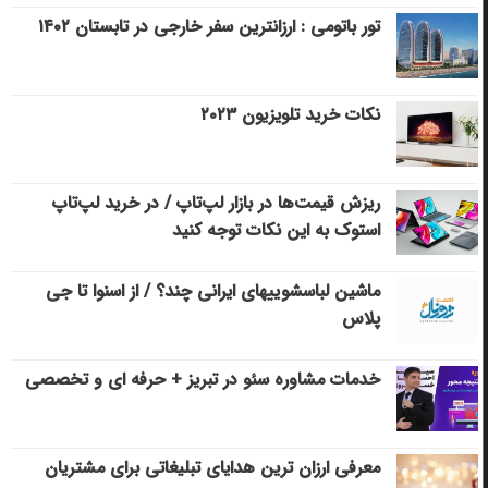
تور باتومی : ارزانترین سفر خارجی در تابستان ۱۴۰۲
نکات خرید تلویزیون ۲۰۲۳
ریزش قیمت‌ها در بازار لپ‌تاپ / در خرید لپ‌تاپ
استوک به این نکات توجه کنید
ماشین لباسشویی‎های ایرانی چند؟ / از اسنوا تا جی
پلاس
خدمات مشاوره سئو در تبریز + حرفه ای و تخصصی
معرفی ارزان ترین هدایای تبلیغاتی برای مشتریان