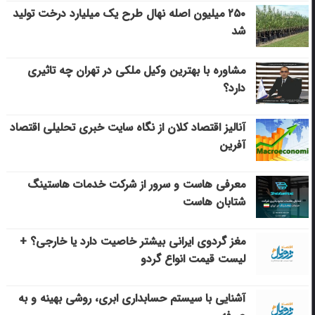
۲۵۰ میلیون اصله نهال طرح یک میلیارد درخت تولید
شد
مشاوره با بهترین وکیل ملکی در تهران چه تاثیری
دارد؟
آنالیز اقتصاد کلان از نگاه سایت خبری تحلیلی اقتصاد
آفرین
معرفی هاست و سرور از شرکت خدمات هاستینگ
شتابان هاست
مغز گردوی ایرانی بیشتر خاصیت دارد یا خارجی؟ +
لیست قیمت انواع گردو
آشنایی با سیستم حسابداری ابری، روشی بهینه و به