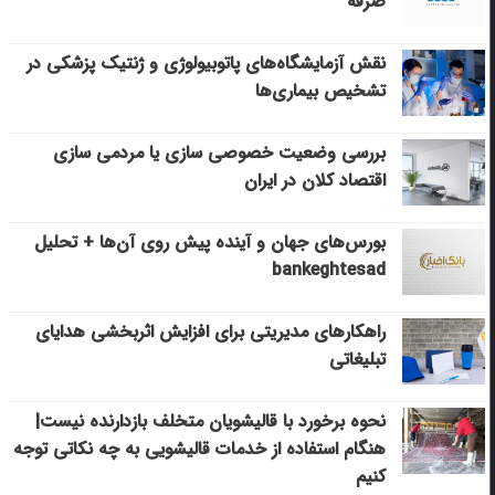
صرفه
نقش آزمایشگاه‌های پاتوبیولوژی و ژنتیک پزشکی در
تشخیص بیماری‌ها
بررسی وضعیت خصوصی سازی یا مردمی سازی
اقتصاد کلان در ایران
بورس‌های جهان و آینده پیش روی آن‌ها + تحلیل
bankeghtesad
راهکارهای مدیریتی برای افزایش اثربخشی هدایای
تبلیغاتی
نحوه برخورد با قالیشویان متخلف بازدارنده نیست|
هنگام استفاده از خدمات قالیشویی به چه نکاتی توجه
کنیم