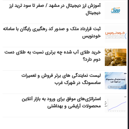
آموزش ارز دیجیتال در مشهد / صفر تا سود ترید ارز
دیجیتال
ثبت قرارداد ملک و صدور کد رهگیری رایگان با سامانه
خودنویس
خرید طلای آب شده چه برتری نسبت به طلای دست
دوم دارد؟
لیست نمایندگی های برتر فروش و تعمیرات
سامسونگ در شهرک غرب
استراتژی‌های موفق برای ورود به بازار آنلاین
محصولات آرایشی و بهداشتی