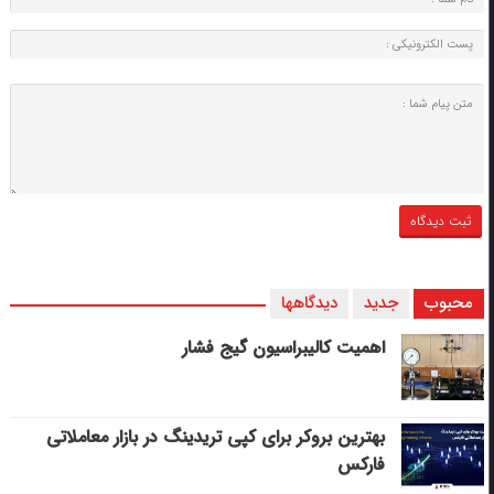
محبوب
جدید
دیدگاهها
اهمیت کالیبراسیون گیج فشار
بهترین بروکر برای کپی‌ تریدینگ در بازار معاملاتی
فارکس