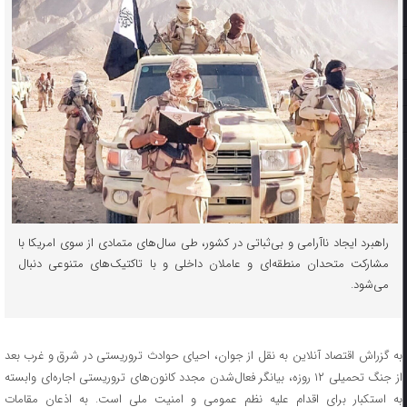
راهبرد ایجاد ناآرامی و بی‌ثباتی در کشور، طی سال‌های متمادی از سوی امریکا با
مشارکت متحدان منطقه‌ای و عاملان داخلی و با تاکتیک‌های متنوعی دنبال
می‌شود.
به گزراش اقتصاد آنلاین به نقل از جوان، احیای حوادث تروریستی در شرق و غرب بعد
از جنگ تحمیلی ۱۲ روزه، بیانگر فعال‌شدن مجدد کانون‌های تروریستی اجاره‌ای وابسته
به استکبار برای اقدام علیه نظم عمومی و امنیت ملی است. به اذعان مقامات