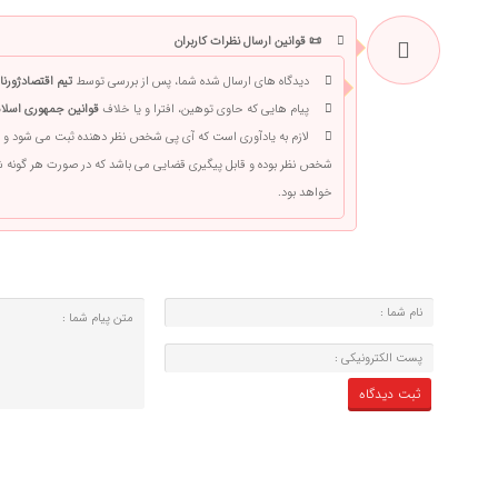
📜 قوانین ارسال نظرات کاربران
دیدگاه های ارسال شده شما، پس از بررسی توسط
تیم اقتصادژورنا
پیام هایی که حاوی توهین، افترا و یا خلاف
قوانین جمهوری اسلام
لازم به یادآوری است که آی پی شخص نظر دهنده ثبت می شود و 
شخص نظر بوده و قابل پیگیری قضایی می باشد که در صورت هر گونه
خواهد بود.