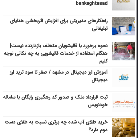
bankeghtesad
راهکارهای مدیریتی برای افزایش اثربخشی هدایای
تبلیغاتی
نحوه برخورد با قالیشویان متخلف بازدارنده نیست|
هنگام استفاده از خدمات قالیشویی به چه نکاتی توجه
کنیم
آموزش ارز دیجیتال در مشهد / صفر تا سود ترید ارز
دیجیتال
ثبت قرارداد ملک و صدور کد رهگیری رایگان با سامانه
خودنویس
خرید طلای آب شده چه برتری نسبت به طلای دست
دوم دارد؟