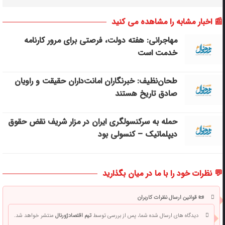
📰 اخبار مشابه را مشاهده می کنید
مهاجرانی: هفته دولت، فرصتی برای مرور کارنامه
خدمت است
طحان‌نظیف: خبرنگاران امانت‌داران حقیقت و راویان
صادق تاریخ‌ هستند
حمله به سرکنسولگری ایران در مزار شریف نقض حقوق
دیپلماتیک – کنسولی بود
💬 نظرات خود را با ما در میان بگذارید
📜 قوانین ارسال نظرات کاربران
دیدگاه های ارسال شده شما، پس از بررسی توسط
تیم اقتصادژورنال
منتشر خواهد شد.