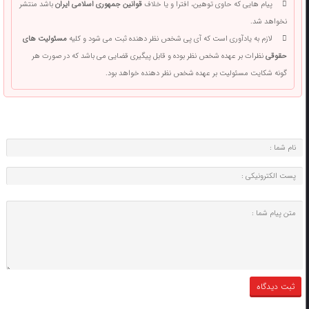
پیام هایی که حاوی توهین، افترا و یا خلاف
قوانین جمهوری اسلامی ایران
باشد منتشر
نخواهد شد.
لازم به یادآوری است که آی پی شخص نظر دهنده ثبت می شود و کلیه
مسئولیت های
حقوقی
نظرات بر عهده شخص نظر بوده و قابل پیگیری قضایی می باشد که در صورت هر
گونه شکایت مسئولیت بر عهده شخص نظر دهنده خواهد بود.