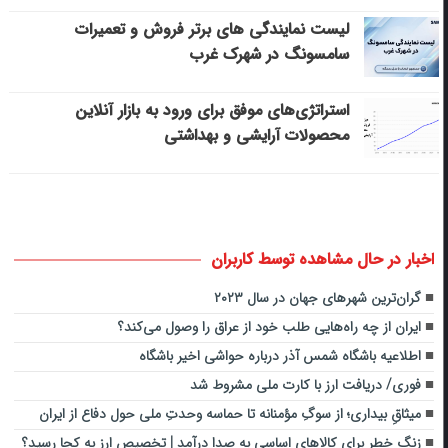
لیست نمایندگی های برتر فروش و تعمیرات
سامسونگ در شهرک غرب
استراتژی‌های موفق برای ورود به بازار آنلاین
محصولات آرایشی و بهداشتی
اخبار در حال مشاهده توسط کاربران
گران‌ترین شهرهای جهان در سال ۲۰۲۳
ایران از چه راه‌هایی طلب خود از عراق را وصول می‌کند؟
اطلاعیه باشگاه شمس آذر درباره حواشی اخیر باشگاه
فوری/ دریافت ارز با کارت ملی مشروط شد
میثاقِ بیداری؛ از سوگِ مؤمنانه تا حماسه وحدتِ ملی حول دفاع از ایران
زنگ خطر برای کالاهای اساسی به صدا درآمد | تخصیص ارز به کجا رسید؟