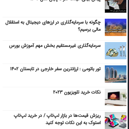
چگونه با سرمایه‌گذاری در ارزهای دیجیتال به استقلال
مالی برسیم؟
سرمایه‌گذاری غیرمستقیم بخش مهم آموزش بورس
تور باتومی : ارزانترین سفر خارجی در تابستان ۱۴۰۲
نکات خرید تلویزیون ۲۰۲۳
ریزش قیمت‌ها در بازار لپ‌تاپ / در خرید لپ‌تاپ
استوک به این نکات توجه کنید