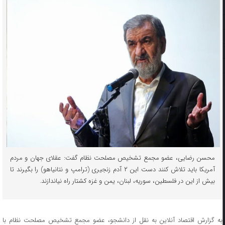
محسن رضایی، عضو مجمع تشخیص مصلحت نظام گفت: عقلای جهان و مردم
آمریکا باید تلاش کنند دست این ۲ آدم زنجیری (ترامپ و نتانیاهو) را بگیرند تا
بیش از این در فلسطین، سوریه، لبنان، یمن و غزه کشتار راه نیاندازند.
به گزارش اقتصاد آنلاین به نقل از دانشجو، عضو مجمع تشخیص مصلحت نظام با