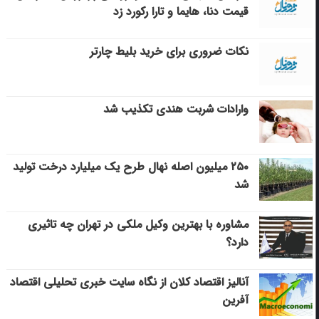
قیمت دنا، هایما و تارا رکورد زد
نکات ضروری برای خرید بلیط چارتر
وارادات شربت هندی تکذیب شد
۲۵۰ میلیون اصله نهال طرح یک میلیارد درخت تولید
شد
مشاوره با بهترین وکیل ملکی در تهران چه تاثیری
دارد؟
آنالیز اقتصاد کلان از نگاه سایت خبری تحلیلی اقتصاد
آفرین