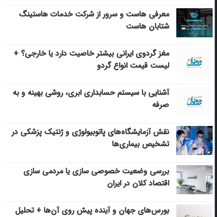
معرفی هاست و سرور از شرکت خدمات هاستینگ
شتابان هاست
مغز گردوی ایرانی بیشتر خاصیت دارد یا خارجی؟ +
لیست قیمت انواع گردو
آشنایی با سیستم حسابداری ابری، روشی بهینه و به
صرفه
نقش آزمایشگاه‌های پاتوبیولوژی و ژنتیک پزشکی در
تشخیص بیماری‌ها
بررسی وضعیت خصوصی سازی یا مردمی سازی
اقتصاد کلان در ایران
بورس‌های جهان و آینده پیش روی آن‌ها + تحلیل