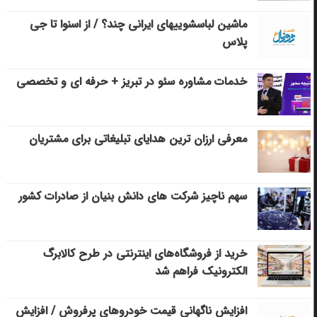
ماشین لباسشویی‎های ایرانی چند؟ / از اسنوا تا جی
پلاس
خدمات مشاوره سئو در تبریز + حرفه ای و تخصصی
معرفی ارزان ترین هدایای تبلیغاتی برای مشتریان
سهم ناچیز شرکت های دانش بنیان از صادرات کشور
خرید از فروشگاه‌های اینترنتی در طرح کالابرگ
الکترونیک فراهم شد
افزایش ناگهانی قیمت خودروهای پرفروش / افزایش