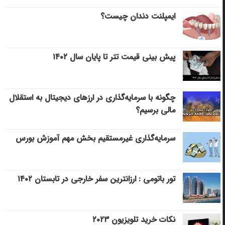
ایمپلنت دندان چیست؟
پیش بینی قیمت تتر تا پایان سال ۱۴۰۲
چگونه با سرمایه‌گذاری در ارزهای دیجیتال به استقلال
مالی برسیم؟
سرمایه‌گذاری غیرمستقیم بخش مهم آموزش بورس
تور باتومی : ارزانترین سفر خارجی در تابستان ۱۴۰۲
نکات خرید تلویزیون ۲۰۲۳