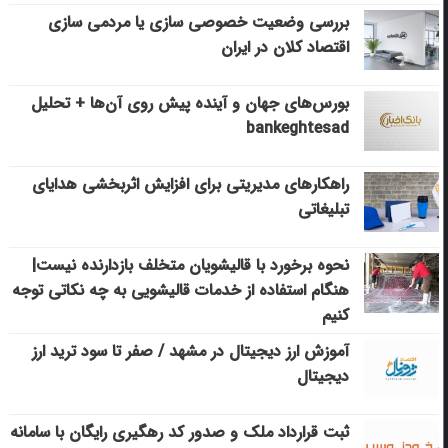
بررسی وضعیت خصوصی سازی یا مردمی سازی
اقتصاد کلان در ایران
بورس‌های جهان و آینده پیش روی آن‌ها + تحلیل
bankeghtesad
راهکارهای مدیریتی برای افزایش اثربخشی هدایای
تبلیغاتی
نحوه برخورد با قالیشویان متخلف بازدارنده نیست|
هنگام استفاده از خدمات قالیشویی به چه نکاتی توجه
کنیم
آموزش ارز دیجیتال در مشهد / صفر تا سود ترید ارز
دیجیتال
ثبت قرارداد ملک و صدور کد رهگیری رایگان با سامانه