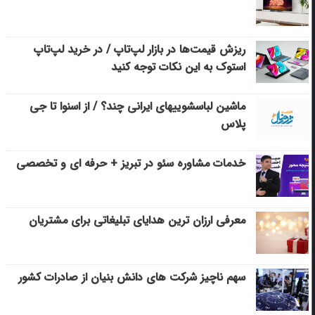
ریزش قیمت‌ها در بازار لپ‌تاپ / در خرید لپ‌تاپ
استوک به این نکات توجه کنید
ماشین لباسشویی‎های ایرانی چند؟ / از اسنوا تا جی
پلاس
خدمات مشاوره سئو در تبریز + حرفه ای و تخصصی
معرفی ارزان ترین هدایای تبلیغاتی برای مشتریان
سهم ناچیز شرکت های دانش بنیان از صادرات کشور