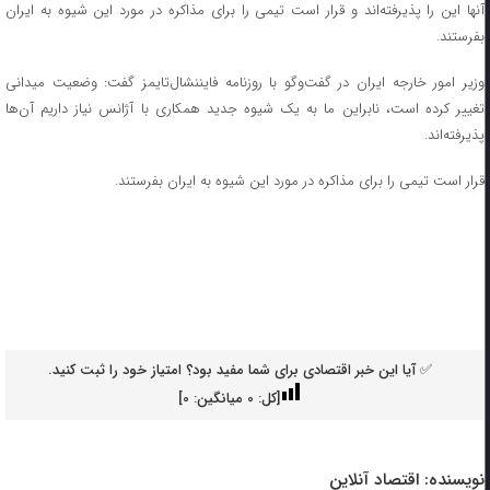
آنها این را پذیرفته‌اند و قرار است تیمی را برای مذاکره در مورد این شیوه به ایران
بفرستند.
وزیر امور خارجه ایران در گفت‌وگو با روزنامه فایننشال‌تایمز گفت: وضعیت میدانی
تغییر کرده است، نابراین ما به یک شیوه جدید همکاری با آژانس نیاز داریم آن‌ها
پذیرفته‌اند.
قرار است تیمی را برای مذاکره در مورد این شیوه به ایران بفرستند.
✅ آیا این خبر اقتصادی برای شما مفید بود؟ امتیاز خود را ثبت کنید.
[کل:
0
میانگین:
0
]
نویسنده:
اقتصاد آنلاین