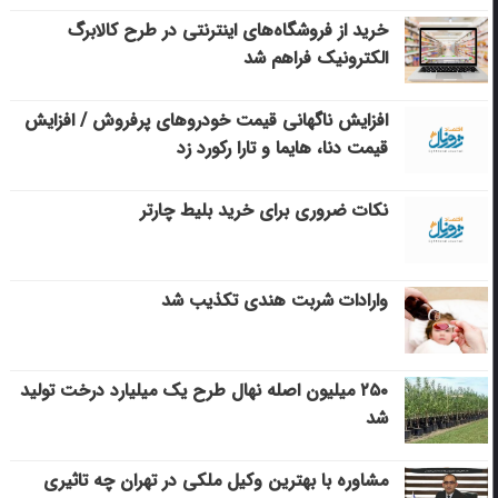
خرید از فروشگاه‌های اینترنتی در طرح کالابرگ
الکترونیک فراهم شد
افزایش ناگهانی قیمت خودروهای پرفروش / افزایش
قیمت دنا، هایما و تارا رکورد زد
نکات ضروری برای خرید بلیط چارتر
وارادات شربت هندی تکذیب شد
۲۵۰ میلیون اصله نهال طرح یک میلیارد درخت تولید
شد
مشاوره با بهترین وکیل ملکی در تهران چه تاثیری