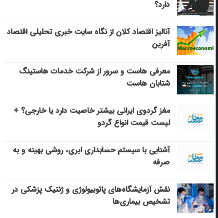
دارد؟
آنالیز اقتصاد کلان از نگاه سایت خبری تحلیلی اقتصاد
آفرین
معرفی هاست و سرور از شرکت خدمات هاستینگ
شتابان هاست
مغز گردوی ایرانی بیشتر خاصیت دارد یا خارجی؟ +
لیست قیمت انواع گردو
آشنایی با سیستم حسابداری ابری، روشی بهینه و به
صرفه
نقش آزمایشگاه‌های پاتوبیولوژی و ژنتیک پزشکی در
تشخیص بیماری‌ها