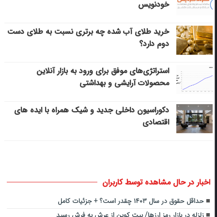
خودنویس
خرید طلای آب شده چه برتری نسبت به طلای دست
دوم دارد؟
استراتژی‌های موفق برای ورود به بازار آنلاین
محصولات آرایشی و بهداشتی
دکوراسیون داخلی جدید و شیک همراه با ایده های
اقتصادی
اخبار در حال مشاهده توسط کاربران
حداقل حقوق در سال ۱۴۰۳ چقدر است؟ + جزئیات کامل
زلزله در بازار رمز ارزها/ بیت کوین از عرش به فرش رسید