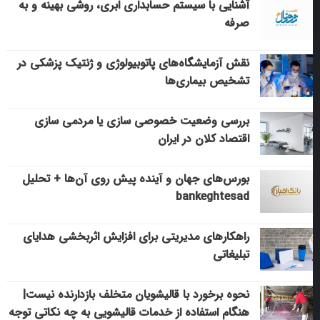
آشنایی با سیستم حسابداری ابری، روشی بهینه و به
صرفه
نقش آزمایشگاه‌های پاتوبیولوژی و ژنتیک پزشکی در
تشخیص بیماری‌ها
بررسی وضعیت خصوصی سازی یا مردمی سازی
اقتصاد کلان در ایران
بورس‌های جهان و آینده پیش روی آن‌ها + تحلیل
bankeghtesad
راهکارهای مدیریتی برای افزایش اثربخشی هدایای
تبلیغاتی
نحوه برخورد با قالیشویان متخلف بازدارنده نیست|
هنگام استفاده از خدمات قالیشویی به چه نکاتی توجه