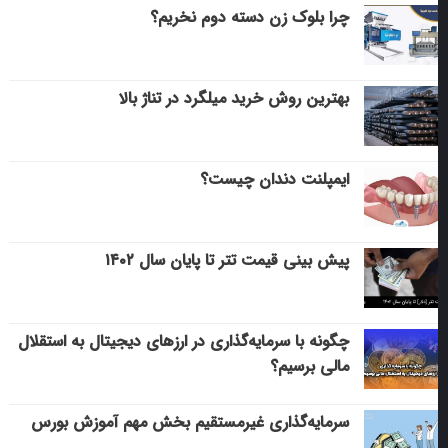
چرا بلوک زن دسته دوم نخریم؟
بهترین روش خرید میلگرد در تناژ بالا
ایمپلنت دندان چیست؟
پیش بینی قیمت تتر تا پایان سال ۱۴۰۲
چگونه با سرمایه‌گذاری در ارزهای دیجیتال به استقلال
مالی برسیم؟
سرمایه‌گذاری غیرمستقیم بخش مهم آموزش بورس