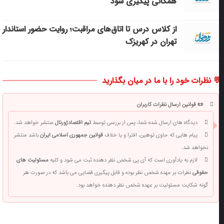
همگانی پیگیری شود
از کلاس درس تا اتاق‌های مراقبت؛ روایت حضور استاندار
تهران در کهریزک
 نظرات خود را با ما در میان بگذارید
📜 قوانین ارسال نظرات کاربران
دیدگاه های ارسال شده شما، پس از بررسی توسط
تیم اقتصادژورنال
منتشر خواهد شد.
پیام هایی که حاوی توهین، افترا و یا خلاف
قوانین جمهوری اسلامی ایران
باشد منتشر
نخواهد شد.
لازم به یادآوری است که آی پی شخص نظر دهنده ثبت می شود و کلیه
مسئولیت های
حقوقی
نظرات بر عهده شخص نظر بوده و قابل پیگیری قضایی می باشد که در صورت هر
گونه شکایت مسئولیت بر عهده شخص نظر دهنده خواهد بود.