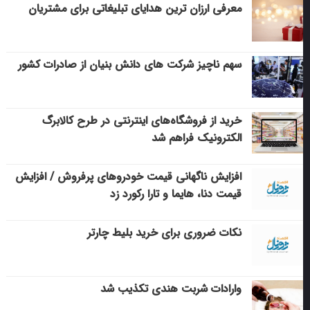
معرفی ارزان ترین هدایای تبلیغاتی برای مشتریان
سهم ناچیز شرکت های دانش بنیان از صادرات کشور
خرید از فروشگاه‌های اینترنتی در طرح کالابرگ
الکترونیک فراهم شد
افزایش ناگهانی قیمت خودروهای پرفروش / افزایش
قیمت دنا، هایما و تارا رکورد زد
نکات ضروری برای خرید بلیط چارتر
وارادات شربت هندی تکذیب شد