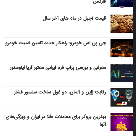
فارکس
قیمت آجیل در ماه های آخر سال
جی پی اس خودرو؛ راهکار جدید تامین امنیت خودرو
معرفی و بررسی پراپ فرم ایرانی معتبر آریا اینوستور
رقابت ژاپن و آلمان، دو غول ساخت سنسور فشار
بهترین بروکر برای معاملات طلا در ایران و ویژگی‌های
آنها