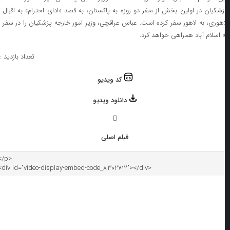
زشکیان در اولین بخش از سفر دو روزه به پاکستان، به قصد «ادای احترام» به اقبال
اهوری، به لاهور سفر کرده است. عباس عراقچی، وزیر امور خارجه پزشکیان را در سفر
ه اسلام آباد همراهی خواهد کرد.
تعداد بازدید : ۰
کد ویدیو
دانلود ویدیو
فیلم اصلی