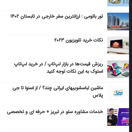
تور باتومی : ارزانترین سفر خارجی در تابستان ۱۴۰۲
نکات خرید تلویزیون ۲۰۲۳
ریزش قیمت‌ها در بازار لپ‌تاپ / در خرید لپ‌تاپ
استوک به این نکات توجه کنید
ماشین لباسشویی‎های ایرانی چند؟ / از اسنوا تا جی
پلاس
خدمات مشاوره سئو در تبریز + حرفه ای و تخصصی