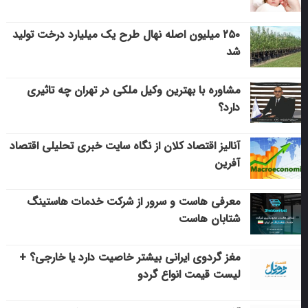
۲۵۰ میلیون اصله نهال طرح یک میلیارد درخت تولید
شد
مشاوره با بهترین وکیل ملکی در تهران چه تاثیری
دارد؟
آنالیز اقتصاد کلان از نگاه سایت خبری تحلیلی اقتصاد
آفرین
معرفی هاست و سرور از شرکت خدمات هاستینگ
شتابان هاست
مغز گردوی ایرانی بیشتر خاصیت دارد یا خارجی؟ +
لیست قیمت انواع گردو