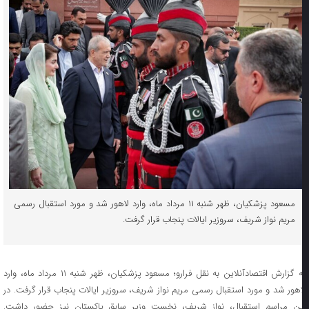
مسعود پزشکیان، ظهر شنبه ۱۱ مرداد ماه، وارد لاهور شد و مورد استقبال رسمی
مریم نواز شریف، سروزیر ایالات پنجاب قرار گرفت.
به گزارش اقتصادآنلاین به نقل فرارو؛ مسعود پزشکیان، ظهر شنبه ۱۱ مرداد ماه، وارد
اهور شد و مورد استقبال رسمی مریم نواز شریف، سروزیر ایالات پنجاب قرار گرفت. در
ین مراسم استقبال، نواز شریف، نخست وزیر سابق پاکستان نیز حضور داشت.