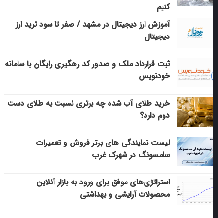
کنیم
آموزش ارز دیجیتال در مشهد / صفر تا سود ترید ارز
دیجیتال
ثبت قرارداد ملک و صدور کد رهگیری رایگان با سامانه
خودنویس
خرید طلای آب شده چه برتری نسبت به طلای دست
دوم دارد؟
لیست نمایندگی های برتر فروش و تعمیرات
سامسونگ در شهرک غرب
استراتژی‌های موفق برای ورود به بازار آنلاین
محصولات آرایشی و بهداشتی