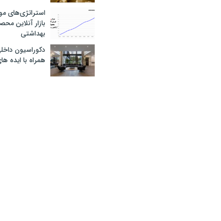
استراتژی‌های مو
بازار آنلاین محص
بهداشتی
دکوراسیون داخل
همراه با ایده ها