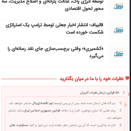
توسعه انرژی پاک، عدالت یارانه‌ای و اصلاح مدیریت، سه
محور تحول اقتصادی
قالیباف: انتشار اخبار جعلی توسط ترامپ یک استراتژی
شکست خورده است
«کشمیری»؛ وقتی برچسب‌سازی جای نقد رسانه‌ای را
می‌گیرد
💬 نظرات خود را با ما در میان بگذارید
📜 قوانین ارسال نظرات کاربران
دیدگاه های ارسال شده شما، پس از بررسی توسط
تیم اقتصادژورنال
منتشر خواهد شد.
پیام هایی که حاوی توهین، افترا و یا خلاف
قوانین جمهوری اسلامی ایران
باشد منتشر
نخواهد شد.
لازم به یادآوری است که آی پی شخص نظر دهنده ثبت می شود و کلیه
مسئولیت های