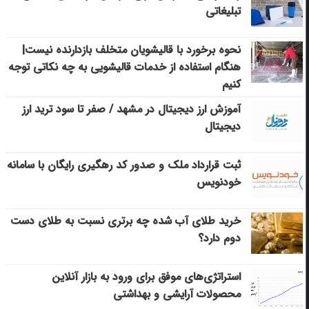
تبلیغاتی
نحوه برخورد با قالیشویان متخلف بازدارنده نیست|
هنگام استفاده از خدمات قالیشویی به چه نکاتی توجه
کنیم
آموزش ارز دیجیتال در مشهد / صفر تا سود ترید ارز
دیجیتال
ثبت قرارداد ملک و صدور کد رهگیری رایگان با سامانه
خودنویس
خرید طلای آب شده چه برتری نسبت به طلای دست
دوم دارد؟
استراتژی‌های موفق برای ورود به بازار آنلاین
محصولات آرایشی و بهداشتی