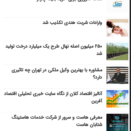
وارادات شربت هندی تکذیب شد
۲۵۰ میلیون اصله نهال طرح یک میلیارد درخت تولید
شد
مشاوره با بهترین وکیل ملکی در تهران چه تاثیری
دارد؟
آنالیز اقتصاد کلان از نگاه سایت خبری تحلیلی اقتصاد
آفرین
معرفی هاست و سرور از شرکت خدمات هاستینگ
شتابان هاست