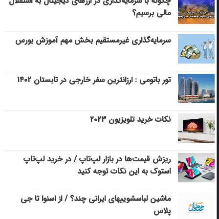
چگونه با سرمایه‌گذاری در ارزهای دیجیتال به استقلال
مالی برسیم؟
سرمایه‌گذاری غیرمستقیم بخش مهم آموزش بورس
تور باتومی : ارزانترین سفر خارجی در تابستان ۱۴۰۲
نکات خرید تلویزیون ۲۰۲۳
ریزش قیمت‌ها در بازار لپ‌تاپ / در خرید لپ‌تاپ
استوک به این نکات توجه کنید
ماشین لباسشویی‎های ایرانی چند؟ / از اسنوا تا جی
پلاس