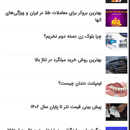
بهترین بروکر برای معاملات طلا در ایران و ویژگی‌های
آنها
چرا بلوک زن دسته دوم نخریم؟
بهترین روش خرید میلگرد در تناژ بالا
ایمپلنت دندان چیست؟
پیش بینی قیمت تتر تا پایان سال ۱۴۰۲