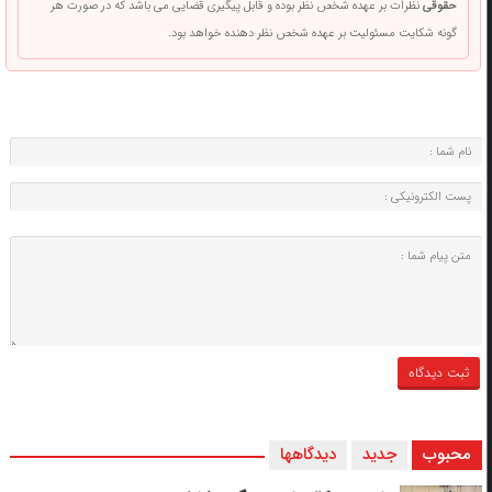
حقوقی
نظرات بر عهده شخص نظر بوده و قابل پیگیری قضایی می باشد که در صورت هر
گونه شکایت مسئولیت بر عهده شخص نظر دهنده خواهد بود.
محبوب
جدید
دیدگاهها