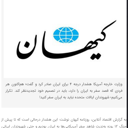
وزارت خارجه آمریکا هشدار درجه ۴ برای ایران صادر کرد و گفت؛ هم‌اکنون هر
فردی که قصد سفر به ایران را دارد، باید در تصمیم خود تجدیدنظر کند. تکرار
می‌کنیم؛ شهروندان ایالات متحده نباید به ایران سفر کنید!
به گزارش اقتصاد آنلاین، روزنامه کیهان نوشت: این هشدار درحالی است که تا پیش از
جنگ ۱۲ روزه به‌ندرت شاهد سفر آمریکایی‌ها به ایران بودیم و حتی شهروندان ایرانی