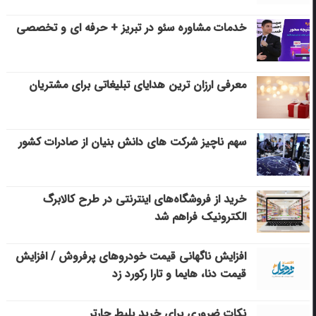
خدمات مشاوره سئو در تبریز + حرفه ای و تخصصی
معرفی ارزان ترین هدایای تبلیغاتی برای مشتریان
سهم ناچیز شرکت های دانش بنیان از صادرات کشور
خرید از فروشگاه‌های اینترنتی در طرح کالابرگ
الکترونیک فراهم شد
افزایش ناگهانی قیمت خودروهای پرفروش / افزایش
قیمت دنا، هایما و تارا رکورد زد
نکات ضروری برای خرید بلیط چارتر