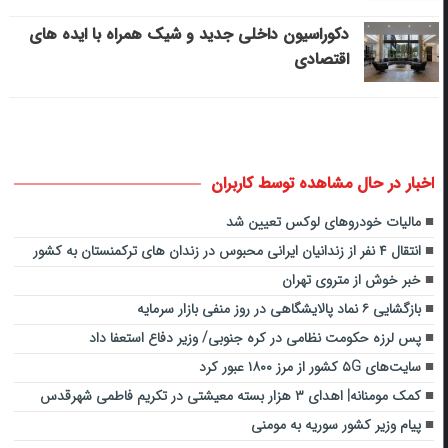
دکوراسیون داخلی جدید و شیک همراه با ایده های
اقتصادی
اخبار در حال مشاهده توسط کاربران
مالیات خودروهای لوکس تعیین شد
انتقال ۴ نفر از زندانیان ایرانی محبوس در زندان های ترکمنستان به کشور
خبر خوش از متروی تهران
بازگشایی ۶ نماد پالایشگاهی در روز منفی بازار سرمایه
پس لرزه حکومت نظامی در کره جنوبی/ وزیر دفاع استعفا داد
سایت‌های ۵G کشور از مرز ۱۸۰۰ عبور کرد
کمک مومنانه| اهدای ۳ هزار بسته معیشتی در تکریم فاطمی شهرقدس
پیام وزیر کشور سوریه به مومنی