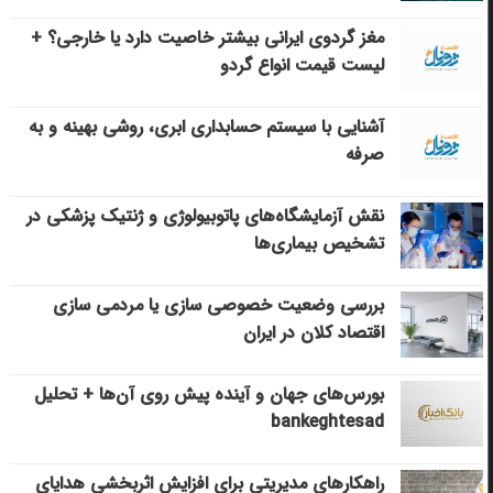
مغز گردوی ایرانی بیشتر خاصیت دارد یا خارجی؟ +
لیست قیمت انواع گردو
آشنایی با سیستم حسابداری ابری، روشی بهینه و به
صرفه
نقش آزمایشگاه‌های پاتوبیولوژی و ژنتیک پزشکی در
تشخیص بیماری‌ها
بررسی وضعیت خصوصی سازی یا مردمی سازی
اقتصاد کلان در ایران
بورس‌های جهان و آینده پیش روی آن‌ها + تحلیل
bankeghtesad
راهکارهای مدیریتی برای افزایش اثربخشی هدایای