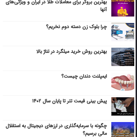
بهترین بروکر برای معاملات طلا در ایران و ویژگی‌های
آنها
چرا بلوک زن دسته دوم نخریم؟
بهترین روش خرید میلگرد در تناژ بالا
ایمپلنت دندان چیست؟
پیش بینی قیمت تتر تا پایان سال ۱۴۰۲
چگونه با سرمایه‌گذاری در ارزهای دیجیتال به استقلال
مالی برسیم؟