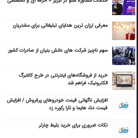
خدمات مشاوره سئو در تبریز + حرفه ای و تخصصی
معرفی ارزان ترین هدایای تبلیغاتی برای مشتریان
سهم ناچیز شرکت های دانش بنیان از صادرات کشور
خرید از فروشگاه‌های اینترنتی در طرح کالابرگ
الکترونیک فراهم شد
افزایش ناگهانی قیمت خودروهای پرفروش / افزایش
قیمت دنا، هایما و تارا رکورد زد
نکات ضروری برای خرید بلیط چارتر