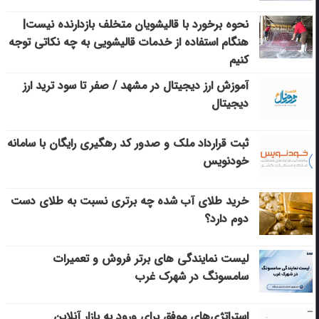
نحوه برخورد با قالیشویان متخلف بازدارنده نیست|
هنگام استفاده از خدمات قالیشویی به چه نکاتی توجه
کنیم
آموزش ارز دیجیتال در مشهد / صفر تا سود ترید ارز
دیجیتال
ثبت قرارداد ملک و صدور کد رهگیری رایگان با سامانه
خودنویس
خرید طلای آب شده چه برتری نسبت به طلای دست
دوم دارد؟
لیست نمایندگی های برتر فروش و تعمیرات
سامسونگ در شهرک غرب
استراتژی‌های موفق برای ورود به بازار آنلاین