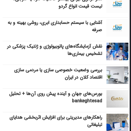
لیست قیمت انواع گردو
آشنایی با سیستم حسابداری ابری، روشی بهینه و به
صرفه
نقش آزمایشگاه‌های پاتوبیولوژی و ژنتیک پزشکی در
تشخیص بیماری‌ها
بررسی وضعیت خصوصی سازی یا مردمی سازی
اقتصاد کلان در ایران
بورس‌های جهان و آینده پیش روی آن‌ها + تحلیل
bankeghtesad
راهکارهای مدیریتی برای افزایش اثربخشی هدایای
تبلیغاتی