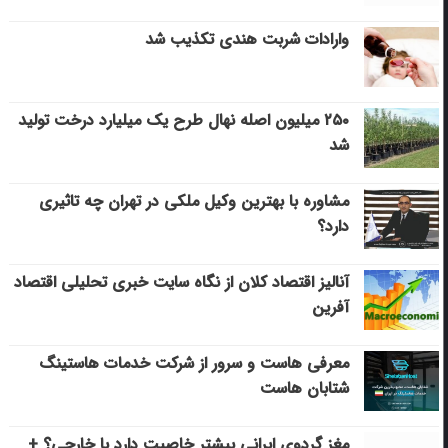
وارادات شربت هندی تکذیب شد
۲۵۰ میلیون اصله نهال طرح یک میلیارد درخت تولید
شد
مشاوره با بهترین وکیل ملکی در تهران چه تاثیری
دارد؟
آنالیز اقتصاد کلان از نگاه سایت خبری تحلیلی اقتصاد
آفرین
معرفی هاست و سرور از شرکت خدمات هاستینگ
شتابان هاست
مغز گردوی ایرانی بیشتر خاصیت دارد یا خارجی؟ +