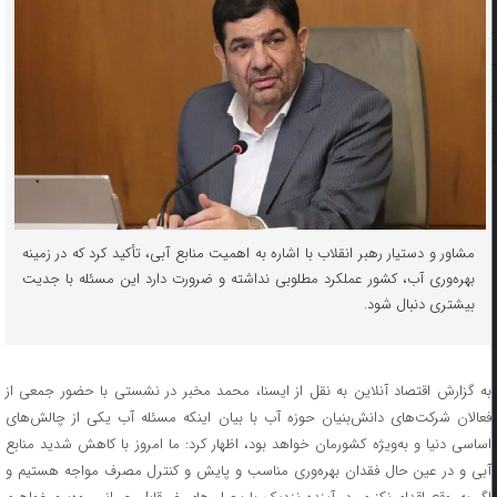
مشاور و دستیار رهبر انقلاب با اشاره به اهمیت منابع آبی، تأکید کرد که در زمینه
بهره‌وری آب، کشور عملکرد مطلوبی نداشته و ضرورت دارد این مسئله با جدیت
بیشتری دنبال شود.
به گزارش اقتصاد آنلاین به نقل از ایسنا، محمد مخبر در نشستی با حضور جمعی از
فعالان شرکت‌های دانش‌بنیان حوزه آب با بیان اینکه مسئله آب یکی از چالش‌های
اساسی دنیا و به‌ویژه کشورمان خواهد بود، اظهار کرد: ما امروز با کاهش شدید منابع
آبی و در عین حال فقدان بهره‌وری مناسب و پایش و کنترل مصرف مواجه هستیم و