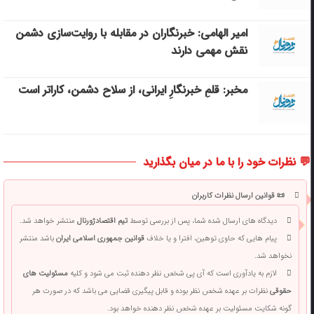
امیر الهامی: خبرنگاران در مقابله با روایت‌سازی دشمن
نقش مهمی دارند
مخبر: قلمِ خبرنگارِ ایرانی، از سلاح دشمن، کاراتر است
💬 نظرات خود را با ما در میان بگذارید
📜 قوانین ارسال نظرات کاربران
دیدگاه های ارسال شده شما، پس از بررسی توسط
تیم اقتصادژورنال
منتشر خواهد شد.
پیام هایی که حاوی توهین، افترا و یا خلاف
قوانین جمهوری اسلامی ایران
باشد منتشر
نخواهد شد.
لازم به یادآوری است که آی پی شخص نظر دهنده ثبت می شود و کلیه
مسئولیت های
حقوقی
نظرات بر عهده شخص نظر بوده و قابل پیگیری قضایی می باشد که در صورت هر
گونه شکایت مسئولیت بر عهده شخص نظر دهنده خواهد بود.