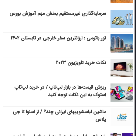
سرمایه‌گذاری غیرمستقیم بخش مهم آموزش بورس
تور باتومی : ارزانترین سفر خارجی در تابستان ۱۴۰۲
نکات خرید تلویزیون ۲۰۲۳
ریزش قیمت‌ها در بازار لپ‌تاپ / در خرید لپ‌تاپ
استوک به این نکات توجه کنید
ماشین لباسشویی‎های ایرانی چند؟ / از اسنوا تا جی
پلاس