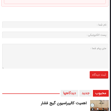
محبوب
جدید
دیدگاهها
اهمیت کالیبراسیون گیج فشار