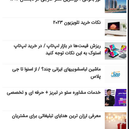
نکات خرید تلویزیون ۲۰۲۳
ریزش قیمت‌ها در بازار لپ‌تاپ / در خرید لپ‌تاپ
استوک به این نکات توجه کنید
ماشین لباسشویی‎های ایرانی چند؟ / از اسنوا تا جی
پلاس
خدمات مشاوره سئو در تبریز + حرفه ای و تخصصی
معرفی ارزان ترین هدایای تبلیغاتی برای مشتریان