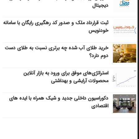
دیجیتال
ثبت قرارداد ملک و صدور کد رهگیری رایگان با سامانه
خودنویس
خرید طلای آب شده چه برتری نسبت به طلای دست
دوم دارد؟
استراتژی‌های موفق برای ورود به بازار آنلاین
محصولات آرایشی و بهداشتی
دکوراسیون داخلی جدید و شیک همراه با ایده های
اقتصادی