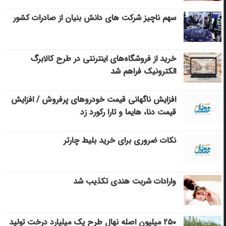
سهم ناچیز شرکت های دانش بنیان از صادرات کشور
خرید از فروشگاه‌های اینترنتی در طرح کالابرگ
الکترونیک فراهم شد
افزایش ناگهانی قیمت خودروهای پرفروش / افزایش
قیمت دنا، هایما و تارا رکورد زد
نکات ضروری برای خرید بلیط چارتر
وارادات شربت هندی تکذیب شد
۲۵۰ میلیون اصله نهال طرح یک میلیارد درخت تولید