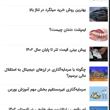
بهترین روش خرید میلگرد در تناژ بالا
ایمپلنت دندان چیست؟
پیش بینی قیمت تتر تا پایان سال ۱۴۰۲
چگونه با سرمایه‌گذاری در ارزهای دیجیتال به استقلال
مالی برسیم؟
سرمایه‌گذاری غیرمستقیم بخش مهم آموزش بورس
تور باتومی : ارزانترین سفر خارجی در تابستان ۱۴۰۲