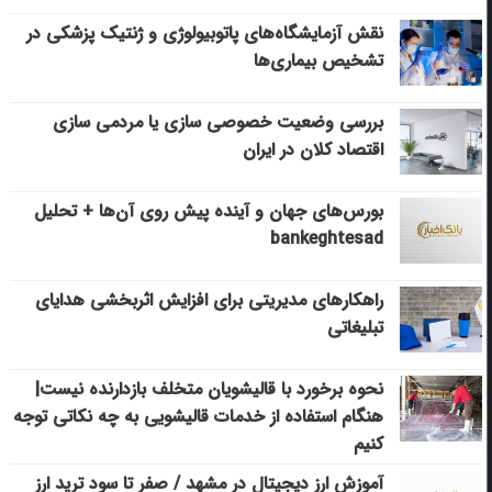
نقش آزمایشگاه‌های پاتوبیولوژی و ژنتیک پزشکی در
تشخیص بیماری‌ها
بررسی وضعیت خصوصی سازی یا مردمی سازی
اقتصاد کلان در ایران
بورس‌های جهان و آینده پیش روی آن‌ها + تحلیل
bankeghtesad
راهکارهای مدیریتی برای افزایش اثربخشی هدایای
تبلیغاتی
نحوه برخورد با قالیشویان متخلف بازدارنده نیست|
هنگام استفاده از خدمات قالیشویی به چه نکاتی توجه
کنیم
آموزش ارز دیجیتال در مشهد / صفر تا سود ترید ارز