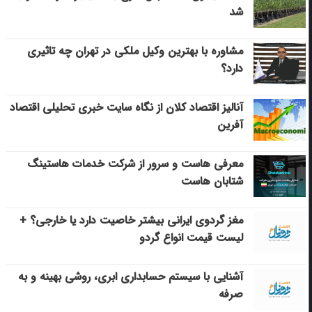
شد
مشاوره با بهترین وکیل ملکی در تهران چه تاثیری
دارد؟
آنالیز اقتصاد کلان از نگاه سایت خبری تحلیلی اقتصاد
آفرین
معرفی هاست و سرور از شرکت خدمات هاستینگ
شتابان هاست
مغز گردوی ایرانی بیشتر خاصیت دارد یا خارجی؟ +
لیست قیمت انواع گردو
آشنایی با سیستم حسابداری ابری، روشی بهینه و به
صرفه