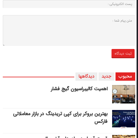
محبوب
جدید
دیدگاهها
اهمیت کالیبراسیون گیج فشار
بهترین بروکر برای کپی‌ تریدینگ در بازار معاملاتی
فارکس