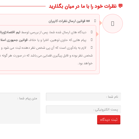
💬 نظرات خود را با ما در میان بگذارید
📜 قوانین ارسال نظرات کاربران
دیدگاه های ارسال شده شما، پس از بررسی توسط
تیم اقتصادژورنا
پیام هایی که حاوی توهین، افترا و یا خلاف
قوانین جمهوری اسلام
لازم به یادآوری است که آی پی شخص نظر دهنده ثبت می شود و 
شخص نظر بوده و قابل پیگیری قضایی می باشد که در صورت هر گونه
خواهد بود.