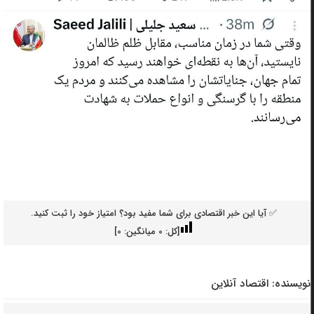
✅ آیا این خبر اقتصادی برای شما مفید بود؟ امتیاز خود را ثبت کنید.
[کل:
0
میانگین:
0
]
نویسنده:
اقتصاد آنلاین