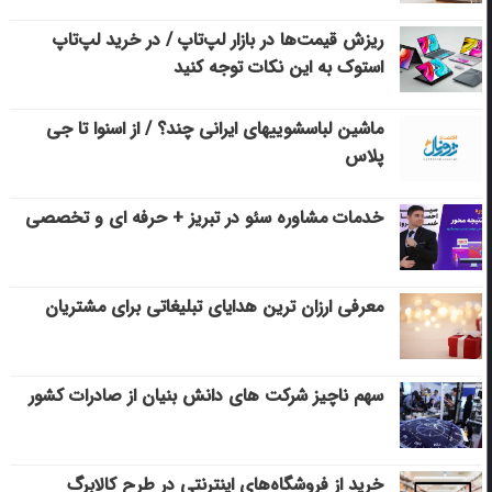
ریزش قیمت‌ها در بازار لپ‌تاپ / در خرید لپ‌تاپ
استوک به این نکات توجه کنید
ماشین لباسشویی‎های ایرانی چند؟ / از اسنوا تا جی
پلاس
خدمات مشاوره سئو در تبریز + حرفه ای و تخصصی
معرفی ارزان ترین هدایای تبلیغاتی برای مشتریان
سهم ناچیز شرکت های دانش بنیان از صادرات کشور
خرید از فروشگاه‌های اینترنتی در طرح کالابرگ