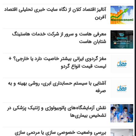
آنالیز اقتصاد کلان از نگاه سایت خبری تحلیلی اقتصاد
آفرین
معرفی هاست و سرور از شرکت خدمات هاستینگ
شتابان هاست
مغز گردوی ایرانی بیشتر خاصیت دارد یا خارجی؟ +
لیست قیمت انواع گردو
آشنایی با سیستم حسابداری ابری، روشی بهینه و به
صرفه
نقش آزمایشگاه‌های پاتوبیولوژی و ژنتیک پزشکی در
تشخیص بیماری‌ها
بررسی وضعیت خصوصی سازی یا مردمی سازی