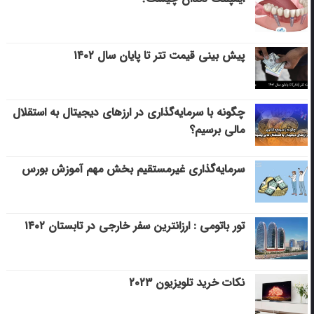
پیش بینی قیمت تتر تا پایان سال ۱۴۰۲
چگونه با سرمایه‌گذاری در ارزهای دیجیتال به استقلال
مالی برسیم؟
سرمایه‌گذاری غیرمستقیم بخش مهم آموزش بورس
تور باتومی : ارزانترین سفر خارجی در تابستان ۱۴۰۲
نکات خرید تلویزیون ۲۰۲۳