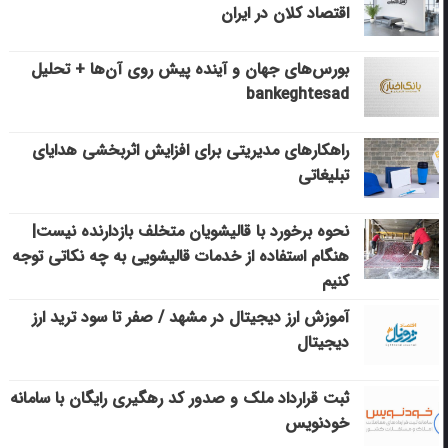
اقتصاد کلان در ایران
بورس‌های جهان و آینده پیش روی آن‌ها + تحلیل
bankeghtesad
راهکارهای مدیریتی برای افزایش اثربخشی هدایای
تبلیغاتی
نحوه برخورد با قالیشویان متخلف بازدارنده نیست|
هنگام استفاده از خدمات قالیشویی به چه نکاتی توجه
کنیم
آموزش ارز دیجیتال در مشهد / صفر تا سود ترید ارز
دیجیتال
ثبت قرارداد ملک و صدور کد رهگیری رایگان با سامانه
خودنویس