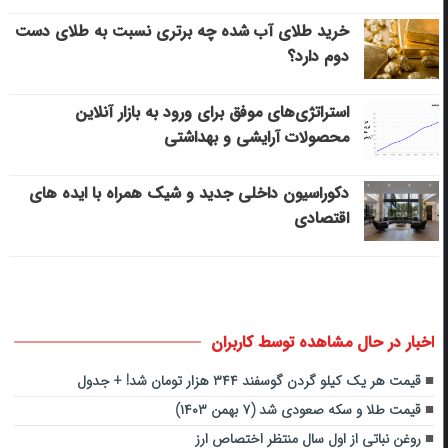
خرید طلای آب شده چه برتری نسبت به طلای دست
دوم دارد؟
استراتژی‌های موفق برای ورود به بازار آنلاین
محصولات آرایشی و بهداشتی
دکوراسیون داخلی جدید و شیک همراه با ایده های
اقتصادی
اخبار در حال مشاهده توسط کاربران
قیمت هر یک کیلو گردن گوسفند ۳۴۴ هزار تومان شد! + جدول
قیمت طلا و سکه صعودی شد (۷ بهمن ۱۴۰۳)
روغن نباتی از اول سال منتظر اختصاص ارز