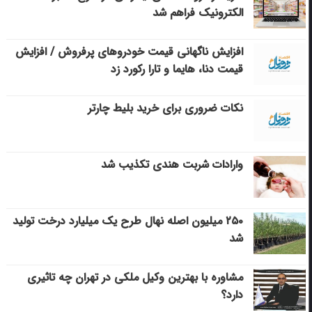
الکترونیک فراهم شد
افزایش ناگهانی قیمت خودروهای پرفروش / افزایش
قیمت دنا، هایما و تارا رکورد زد
نکات ضروری برای خرید بلیط چارتر
وارادات شربت هندی تکذیب شد
۲۵۰ میلیون اصله نهال طرح یک میلیارد درخت تولید
شد
مشاوره با بهترین وکیل ملکی در تهران چه تاثیری
دارد؟