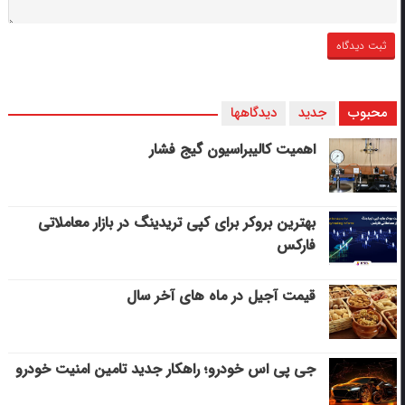
محبوب
جدید
دیدگاهها
اهمیت کالیبراسیون گیج فشار
بهترین بروکر برای کپی‌ تریدینگ در بازار معاملاتی
فارکس
قیمت آجیل در ماه های آخر سال
جی پی اس خودرو؛ راهکار جدید تامین امنیت خودرو