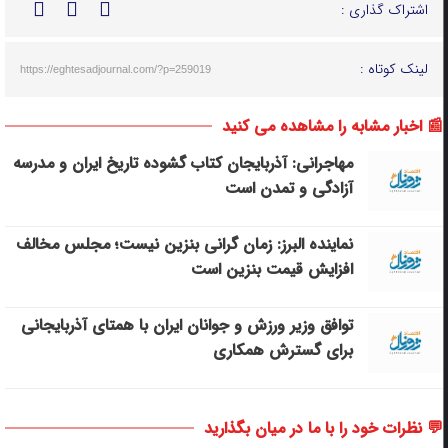
اشتراک گذاری :
لینک کوتاه :
https://eghtesadjournal.com/?p=259019
📰 اخبار مشابه را مشاهده می کنید
مهاجرانی: آذربایجان کتاب گشوده تاریخ ایران و مدرسه
آزادگی و تمدن است
نماینده البرز: زمان گرانی بنزین نیست؛ مجلس مخالف
افزایش قیمت بنزین است
توافق وزیر ورزش و جوانان ایران با همتای آذربایجانی
برای گسترش همکاری
💬 نظرات خود را با ما در میان بگذارید