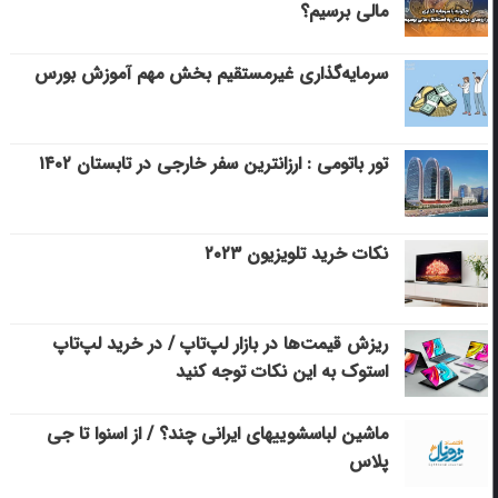
مالی برسیم؟
سرمایه‌گذاری غیرمستقیم بخش مهم آموزش بورس
تور باتومی : ارزانترین سفر خارجی در تابستان ۱۴۰۲
نکات خرید تلویزیون ۲۰۲۳
ریزش قیمت‌ها در بازار لپ‌تاپ / در خرید لپ‌تاپ
استوک به این نکات توجه کنید
ماشین لباسشویی‎های ایرانی چند؟ / از اسنوا تا جی
پلاس