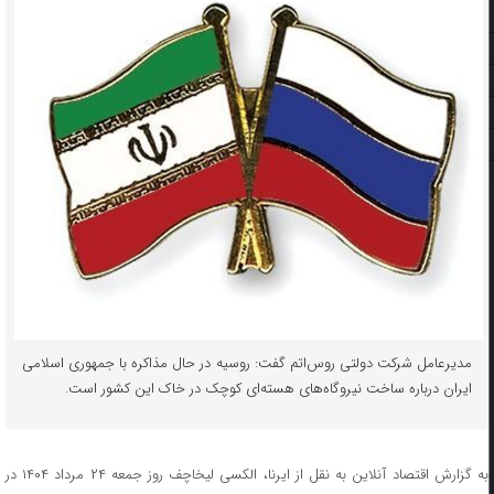
مدیرعامل شرکت دولتی روس‌اتم گفت: روسیه در حال مذاکره با جمهوری اسلامی
ایران درباره ساخت نیروگاه‌های هسته‌ای کوچک در خاک این کشور است.
به گزارش اقتصاد آنلاین به نقل از ایرنا، الکسی لیخاچف روز جمعه ۲۴ مرداد ۱۴۰۴ در