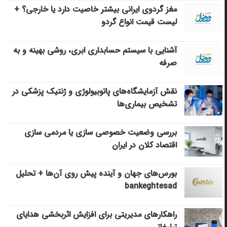
مغز گردوی ایرانی بیشتر خاصیت دارد یا خارجی؟ +
لیست قیمت انواع گردو
آشنایی با سیستم حسابداری ابری، روشی بهینه و به
صرفه
نقش آزمایشگاه‌های پاتوبیولوژی و ژنتیک پزشکی در
تشخیص بیماری‌ها
بررسی وضعیت خصوصی سازی یا مردمی سازی
اقتصاد کلان در ایران
بورس‌های جهان و آینده پیش روی آن‌ها + تحلیل
bankeghtesad
راهکارهای مدیریتی برای افزایش اثربخشی هدایای