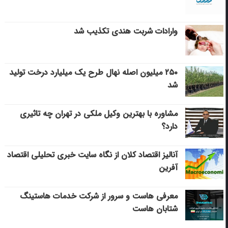
وارادات شربت هندی تکذیب شد
۲۵۰ میلیون اصله نهال طرح یک میلیارد درخت تولید
شد
مشاوره با بهترین وکیل ملکی در تهران چه تاثیری
دارد؟
آنالیز اقتصاد کلان از نگاه سایت خبری تحلیلی اقتصاد
آفرین
معرفی هاست و سرور از شرکت خدمات هاستینگ
شتابان هاست