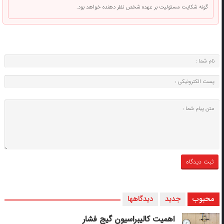
گونه شکایت مسئولیت بر عهده شخص نظر دهنده خواهد بود.
محبوب
جدید
دیدگاهها
اهمیت کالیبراسیون گیج فشار