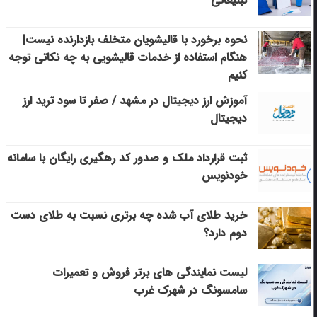
تبلیغاتی
نحوه برخورد با قالیشویان متخلف بازدارنده نیست|
هنگام استفاده از خدمات قالیشویی به چه نکاتی توجه
کنیم
آموزش ارز دیجیتال در مشهد / صفر تا سود ترید ارز
دیجیتال
ثبت قرارداد ملک و صدور کد رهگیری رایگان با سامانه
خودنویس
خرید طلای آب شده چه برتری نسبت به طلای دست
دوم دارد؟
لیست نمایندگی های برتر فروش و تعمیرات
سامسونگ در شهرک غرب