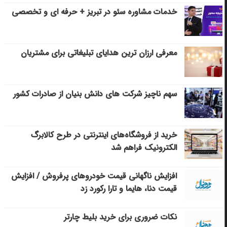
خدمات مشاوره سئو در تبریز + حرفه ای و تخصصی
معرفی ارزان ترین هدایای تبلیغاتی برای مشتریان
سهم ناچیز شرکت های دانش بنیان از صادرات کشور
خرید از فروشگاه‌های اینترنتی در طرح کالابرگ
الکترونیک فراهم شد
افزایش ناگهانی قیمت خودروهای پرفروش / افزایش
قیمت دنا، هایما و تارا رکورد زد
نکات ضروری برای خرید بلیط چارتر