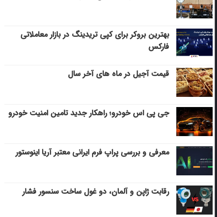
بهترین بروکر برای کپی‌ تریدینگ در بازار معاملاتی
فارکس
قیمت آجیل در ماه های آخر سال
جی پی اس خودرو؛ راهکار جدید تامین امنیت خودرو
معرفی و بررسی پراپ فرم ایرانی معتبر آریا اینوستور
رقابت ژاپن و آلمان، دو غول ساخت سنسور فشار