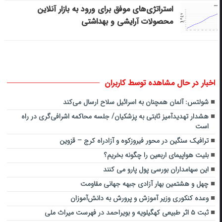
استراتژی‌های موفق برای ورود به بازار آنلاین
محصولات آرایشی و بهداشتی
اخبار در حال مشاهده توسط کاربران
شولتس: آلمان همچنان به اسرائیل سلاح ارسال می‌کند
هشدار تهدیدآمیز ثابتی به پزشکیان/ جلسه محاکمه اشرافی‌گری در راه
است
ترافیک سنگین در محور فیروزکوه و آزادراه کرج – قزوین
بلیت هواپیمای اربعین را چگونه بخریم؟
این سهامداران بورسی پول پارو می کنند
چهل و هشتمین بهار آزادی جبهه جهانی مقاومت
وعده کنکوری وزیر آموزش و پرورش به دانش‌آموزان
ثبت ۵ اثر طبیعی کهگیلویه و بویراحمد در فهرست میراث ملی