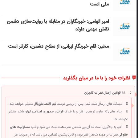
ملی است
امیر الهامی: خبرنگاران در مقابله با روایت‌سازی دشمن
نقش مهمی دارند
مخبر: قلمِ خبرنگارِ ایرانی، از سلاح دشمن، کاراتر است
💬 نظرات خود را با ما در میان بگذارید
📜 قوانین ارسال نظرات کاربران
دیدگاه های ارسال شده شما، پس از بررسی توسط
تیم اقتصادژورنال
منتشر خواهد شد.
پیام هایی که حاوی توهین، افترا و یا خلاف
قوانین جمهوری اسلامی ایران
باشد منتشر
نخواهد شد.
لازم به یادآوری است که آی پی شخص نظر دهنده ثبت می شود و کلیه
مسئولیت های
حقوقی
نظرات بر عهده شخص نظر بوده و قابل پیگیری قضایی می باشد که در صورت هر