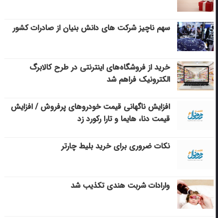
سهم ناچیز شرکت های دانش بنیان از صادرات کشور
خرید از فروشگاه‌های اینترنتی در طرح کالابرگ
الکترونیک فراهم شد
افزایش ناگهانی قیمت خودروهای پرفروش / افزایش
قیمت دنا، هایما و تارا رکورد زد
نکات ضروری برای خرید بلیط چارتر
وارادات شربت هندی تکذیب شد