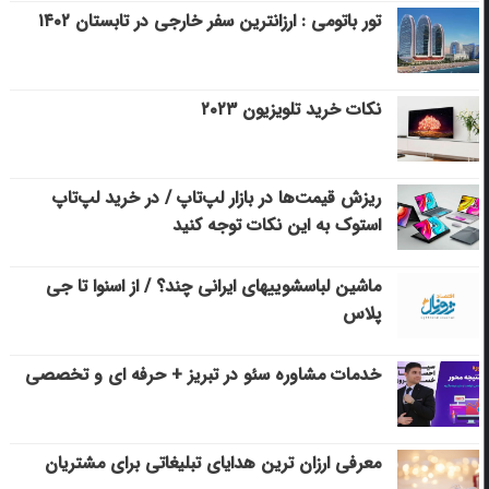
تور باتومی : ارزانترین سفر خارجی در تابستان ۱۴۰۲
نکات خرید تلویزیون ۲۰۲۳
ریزش قیمت‌ها در بازار لپ‌تاپ / در خرید لپ‌تاپ
استوک به این نکات توجه کنید
ماشین لباسشویی‎های ایرانی چند؟ / از اسنوا تا جی
پلاس
خدمات مشاوره سئو در تبریز + حرفه ای و تخصصی
معرفی ارزان ترین هدایای تبلیغاتی برای مشتریان