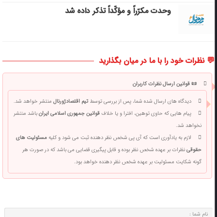
وحدت مکرّراً و مؤکّداً تذکر داده شد
💬 نظرات خود را با ما در میان بگذارید
📜 قوانین ارسال نظرات کاربران
دیدگاه های ارسال شده شما، پس از بررسی توسط
تیم اقتصادژورنال
منتشر خواهد شد.
پیام هایی که حاوی توهین، افترا و یا خلاف
قوانین جمهوری اسلامی ایران
باشد منتشر
نخواهد شد.
لازم به یادآوری است که آی پی شخص نظر دهنده ثبت می شود و کلیه
مسئولیت های
حقوقی
نظرات بر عهده شخص نظر بوده و قابل پیگیری قضایی می باشد که در صورت هر
گونه شکایت مسئولیت بر عهده شخص نظر دهنده خواهد بود.