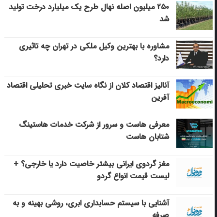
۲۵۰ میلیون اصله نهال طرح یک میلیارد درخت تولید
شد
مشاوره با بهترین وکیل ملکی در تهران چه تاثیری
دارد؟
آنالیز اقتصاد کلان از نگاه سایت خبری تحلیلی اقتصاد
آفرین
معرفی هاست و سرور از شرکت خدمات هاستینگ
شتابان هاست
مغز گردوی ایرانی بیشتر خاصیت دارد یا خارجی؟ +
لیست قیمت انواع گردو
آشنایی با سیستم حسابداری ابری، روشی بهینه و به
صرفه