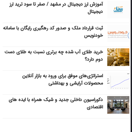
آموزش ارز دیجیتال در مشهد / صفر تا سود ترید ارز
دیجیتال
ثبت قرارداد ملک و صدور کد رهگیری رایگان با سامانه
خودنویس
خرید طلای آب شده چه برتری نسبت به طلای دست
دوم دارد؟
استراتژی‌های موفق برای ورود به بازار آنلاین
محصولات آرایشی و بهداشتی
دکوراسیون داخلی جدید و شیک همراه با ایده های
اقتصادی