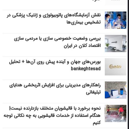
نقش آزمایشگاه‌های پاتوبیولوژی و ژنتیک پزشکی در
تشخیص بیماری‌ها
بررسی وضعیت خصوصی سازی یا مردمی سازی
اقتصاد کلان در ایران
بورس‌های جهان و آینده پیش روی آن‌ها + تحلیل
bankeghtesad
راهکارهای مدیریتی برای افزایش اثربخشی هدایای
تبلیغاتی
نحوه برخورد با قالیشویان متخلف بازدارنده نیست|
هنگام استفاده از خدمات قالیشویی به چه نکاتی توجه
کنیم