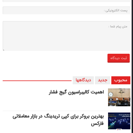
محبوب
جدید
دیدگاهها
اهمیت کالیبراسیون گیج فشار
بهترین بروکر برای کپی‌ تریدینگ در بازار معاملاتی
فارکس