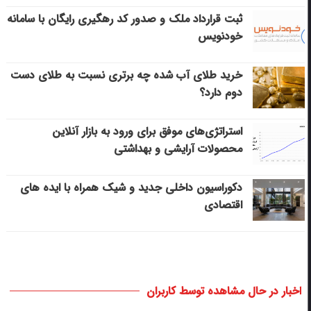
ثبت قرارداد ملک و صدور کد رهگیری رایگان با سامانه
خودنویس
خرید طلای آب شده چه برتری نسبت به طلای دست
دوم دارد؟
استراتژی‌های موفق برای ورود به بازار آنلاین
محصولات آرایشی و بهداشتی
دکوراسیون داخلی جدید و شیک همراه با ایده های
اقتصادی
اخبار در حال مشاهده توسط کاربران