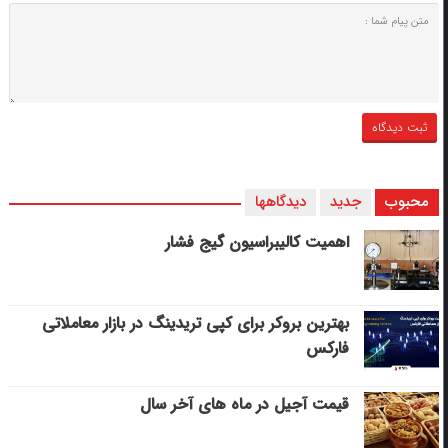
محبوب
جدید
دیدگاهها
اهمیت کالیبراسیون گیج فشار
بهترین بروکر برای کپی‌ تریدینگ در بازار معاملاتی
فارکس
قیمت آجیل در ماه های آخر سال