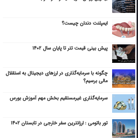
ایمپلنت دندان چیست؟
پیش بینی قیمت تتر تا پایان سال ۱۴۰۲
چگونه با سرمایه‌گذاری در ارزهای دیجیتال به استقلال
مالی برسیم؟
سرمایه‌گذاری غیرمستقیم بخش مهم آموزش بورس
تور باتومی : ارزانترین سفر خارجی در تابستان ۱۴۰۲