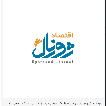
فرمانده نیروی زمینی سپاه، با اشاره به بازدید از مرزهای مختلف کشور گفت: