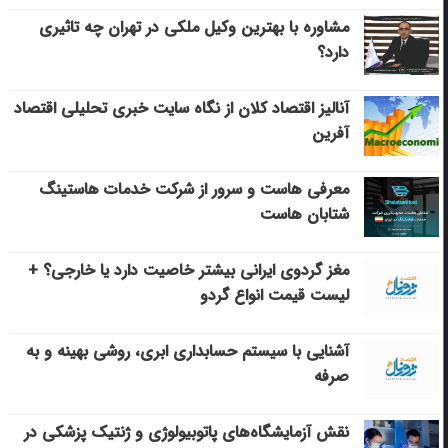
مشاوره با بهترین وکیل ملکی در تهران چه تاثیری
دارد؟
آنالیز اقتصاد کلان از نگاه سایت خبری تحلیلی اقتصاد
آفرین
معرفی هاست و سرور از شرکت خدمات هاستینگ
شتابان هاست
مغز گردوی ایرانی بیشتر خاصیت دارد یا خارجی؟ +
لیست قیمت انواع گردو
آشنایی با سیستم حسابداری ابری، روشی بهینه و به
صرفه
نقش آزمایشگاه‌های پاتوبیولوژی و ژنتیک پزشکی در