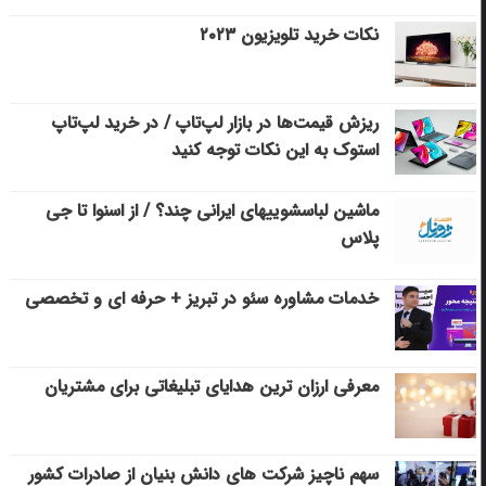
نکات خرید تلویزیون ۲۰۲۳
ریزش قیمت‌ها در بازار لپ‌تاپ / در خرید لپ‌تاپ
استوک به این نکات توجه کنید
ماشین لباسشویی‎های ایرانی چند؟ / از اسنوا تا جی
پلاس
خدمات مشاوره سئو در تبریز + حرفه ای و تخصصی
معرفی ارزان ترین هدایای تبلیغاتی برای مشتریان
سهم ناچیز شرکت های دانش بنیان از صادرات کشور