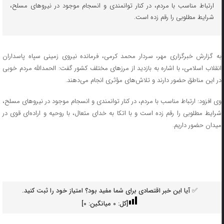
ارتباط مناسب با مردم، در کنار توانمندی و انسجام موجود در نیروهای مسلح،
شرایط مطلوبی را رقم زده است.
به گزارش خبرگزاری مهر، سردار محمد کرمی، فرمانده نیروی زمینی سپاه پاسداران
انقلاب اسلامی، با اشاره به بازدید از مرزهای مختلف کشور گفت: الحمدالله مردم خوبی
در این مناطق حضور دارند و تلاش‌های مؤثری انجام می‌دهند.
وی افزود: ارتباط مناسب با مردم، در کنار توانمندی و انسجام موجود در نیروهای مسلح،
شرایط مطلوبی را رقم زده است و با اتکا به خدای متعال، با روحیه و اراده‌ای قوی در
میدان حضور داریم.
✅ آیا این خبر اقتصادی برای شما مفید بود؟ امتیاز خود را ثبت کنید.
[کل:
0
میانگین:
0
]