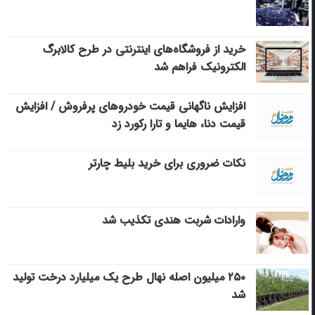
خرید از فروشگاه‌های اینترنتی در طرح کالابرگ
الکترونیک فراهم شد
افزایش ناگهانی قیمت خودروهای پرفروش / افزایش
قیمت دنا، هایما و تارا رکورد زد
نکات ضروری برای خرید بلیط چارتر
وارادات شربت هندی تکذیب شد
۲۵۰ میلیون اصله نهال طرح یک میلیارد درخت تولید
شد