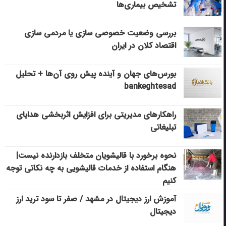
تشخیص بیماری‌ها
بررسی وضعیت خصوصی سازی یا مردمی سازی
اقتصاد کلان در ایران
بورس‌های جهان و آینده پیش روی آن‌ها + تحلیل
bankeghtesad
راهکارهای مدیریتی برای افزایش اثربخشی هدایای
تبلیغاتی
نحوه برخورد با قالیشویان متخلف بازدارنده نیست|
هنگام استفاده از خدمات قالیشویی به چه نکاتی توجه
کنیم
آموزش ارز دیجیتال در مشهد / صفر تا سود ترید ارز
دیجیتال