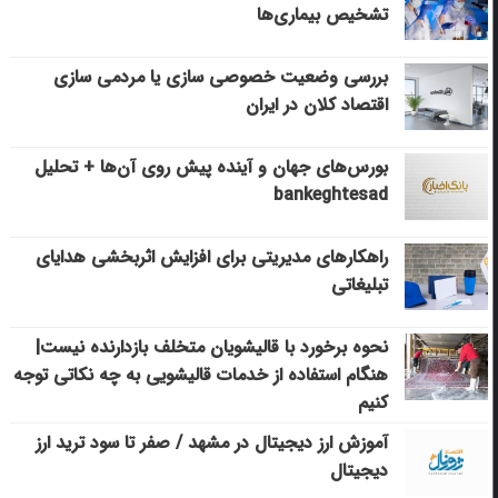
تشخیص بیماری‌ها
بررسی وضعیت خصوصی سازی یا مردمی سازی
اقتصاد کلان در ایران
بورس‌های جهان و آینده پیش روی آن‌ها + تحلیل
bankeghtesad
راهکارهای مدیریتی برای افزایش اثربخشی هدایای
تبلیغاتی
نحوه برخورد با قالیشویان متخلف بازدارنده نیست|
هنگام استفاده از خدمات قالیشویی به چه نکاتی توجه
کنیم
آموزش ارز دیجیتال در مشهد / صفر تا سود ترید ارز
دیجیتال