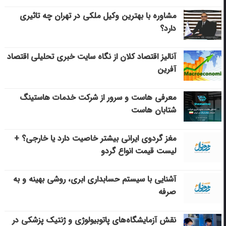
مشاوره با بهترین وکیل ملکی در تهران چه تاثیری
دارد؟
آنالیز اقتصاد کلان از نگاه سایت خبری تحلیلی اقتصاد
آفرین
معرفی هاست و سرور از شرکت خدمات هاستینگ
شتابان هاست
مغز گردوی ایرانی بیشتر خاصیت دارد یا خارجی؟ +
لیست قیمت انواع گردو
آشنایی با سیستم حسابداری ابری، روشی بهینه و به
صرفه
نقش آزمایشگاه‌های پاتوبیولوژی و ژنتیک پزشکی در