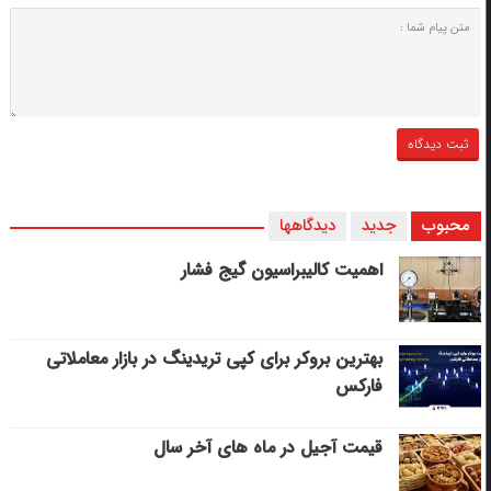
محبوب
جدید
دیدگاهها
اهمیت کالیبراسیون گیج فشار
بهترین بروکر برای کپی‌ تریدینگ در بازار معاملاتی
فارکس
قیمت آجیل در ماه های آخر سال