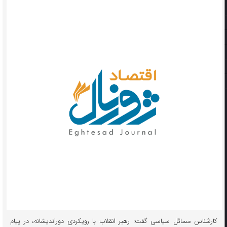
کارشناس مسائل سیاسی گفت: رهبر انقلاب با رویکردی دوراندیشانه، در پیام