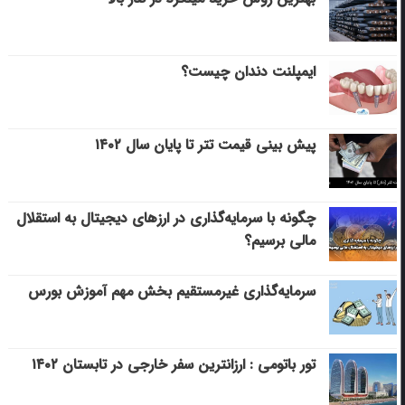
ایمپلنت دندان چیست؟
پیش بینی قیمت تتر تا پایان سال ۱۴۰۲
چگونه با سرمایه‌گذاری در ارزهای دیجیتال به استقلال
مالی برسیم؟
سرمایه‌گذاری غیرمستقیم بخش مهم آموزش بورس
تور باتومی : ارزانترین سفر خارجی در تابستان ۱۴۰۲