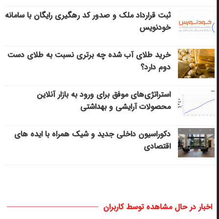
ثبت قرارداد ملک و صدور کد رهگیری رایگان با سامانه
خودنویس
خرید طلای آب شده چه برتری نسبت به طلای دست
دوم دارد؟
استراتژی‌های موفق برای ورود به بازار آنلاین
محصولات آرایشی و بهداشتی
دکوراسیون داخلی جدید و شیک همراه با ایده های
اقتصادی
اخبار در حال مشاهده توسط کاربران