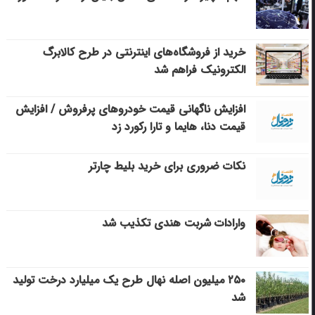
خرید از فروشگاه‌های اینترنتی در طرح کالابرگ
الکترونیک فراهم شد
افزایش ناگهانی قیمت خودروهای پرفروش / افزایش
قیمت دنا، هایما و تارا رکورد زد
نکات ضروری برای خرید بلیط چارتر
وارادات شربت هندی تکذیب شد
۲۵۰ میلیون اصله نهال طرح یک میلیارد درخت تولید
شد