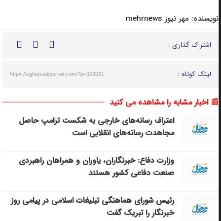
نویسنده:
مهر نیوز mehrnews
اشتراک گذاری :
لینک کوتاه :
https://eghtesadjournal.com/?p=303081
📰 اخبار مشابه را مشاهده می کنید
اعتراف رسانه‌های خارجی به شکست ترامپ حاصل
مجاهدت رسانه‌های انقلابی است
وزارت دفاع: خبرنگاران، یاوران و همراهان راهبردی
صنعت دفاعی کشور هستند
رئیس شورای هماهنگی تبلیغات اسلامی در پیامی روز
خبرنگار را تبریک گفت