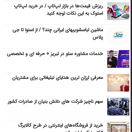
ریزش قیمت‌ها در بازار لپ‌تاپ / در خرید لپ‌تاپ
استوک به این نکات توجه کنید
ماشین لباسشویی‎های ایرانی چند؟ / از اسنوا تا جی
پلاس
خدمات مشاوره سئو در تبریز + حرفه ای و تخصصی
معرفی ارزان ترین هدایای تبلیغاتی برای مشتریان
سهم ناچیز شرکت های دانش بنیان از صادرات کشور
خرید از فروشگاه‌های اینترنتی در طرح کالابرگ