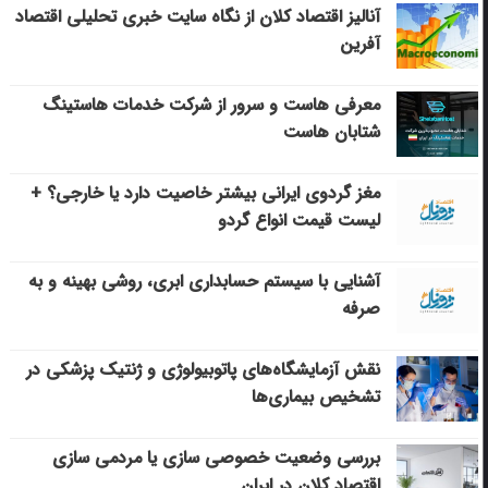
آنالیز اقتصاد کلان از نگاه سایت خبری تحلیلی اقتصاد
آفرین
معرفی هاست و سرور از شرکت خدمات هاستینگ
شتابان هاست
مغز گردوی ایرانی بیشتر خاصیت دارد یا خارجی؟ +
لیست قیمت انواع گردو
آشنایی با سیستم حسابداری ابری، روشی بهینه و به
صرفه
نقش آزمایشگاه‌های پاتوبیولوژی و ژنتیک پزشکی در
تشخیص بیماری‌ها
بررسی وضعیت خصوصی سازی یا مردمی سازی
اقتصاد کلان در ایران