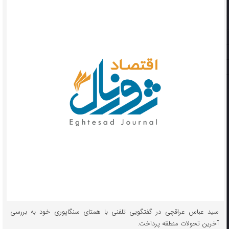
سید عباس عراقچی در گفتگویی تلفنی با همتای سنگاپوری خود به بررسی
آخرین تحولات منطقه پرداخت.