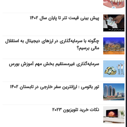
پیش بینی قیمت تتر تا پایان سال ۱۴۰۲
چگونه با سرمایه‌گذاری در ارزهای دیجیتال به استقلال
مالی برسیم؟
سرمایه‌گذاری غیرمستقیم بخش مهم آموزش بورس
تور باتومی : ارزانترین سفر خارجی در تابستان ۱۴۰۲
نکات خرید تلویزیون ۲۰۲۳