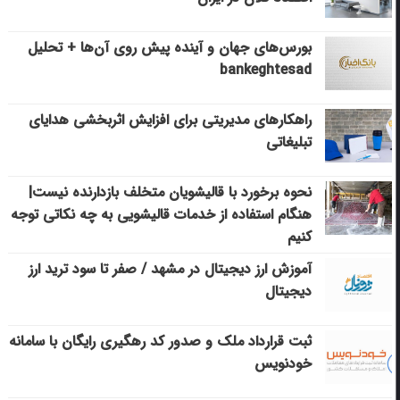
بورس‌های جهان و آینده پیش روی آن‌ها + تحلیل
bankeghtesad
راهکارهای مدیریتی برای افزایش اثربخشی هدایای
تبلیغاتی
نحوه برخورد با قالیشویان متخلف بازدارنده نیست|
هنگام استفاده از خدمات قالیشویی به چه نکاتی توجه
کنیم
آموزش ارز دیجیتال در مشهد / صفر تا سود ترید ارز
دیجیتال
ثبت قرارداد ملک و صدور کد رهگیری رایگان با سامانه
خودنویس