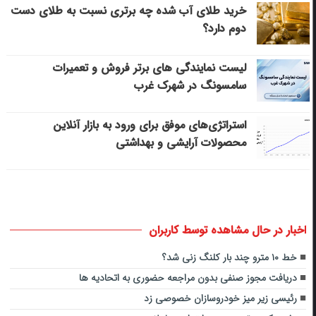
خرید طلای آب شده چه برتری نسبت به طلای دست
دوم دارد؟
لیست نمایندگی های برتر فروش و تعمیرات
سامسونگ در شهرک غرب
استراتژی‌های موفق برای ورود به بازار آنلاین
محصولات آرایشی و بهداشتی
اخبار در حال مشاهده توسط کاربران
خط ۱۰ مترو چند بار کلنگ زنی شد؟
دریافت مجوز صنفی بدون مراجعه حضوری به اتحادیه ها
رئیسی زیر میز خودروسازان خصوصی زد