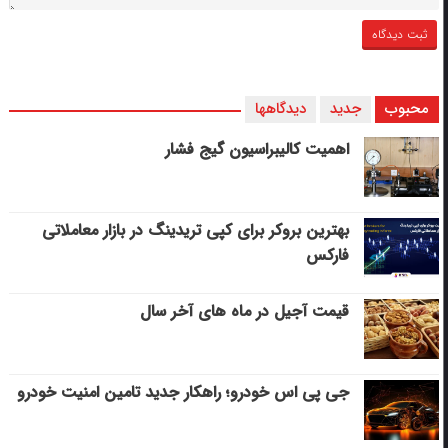
محبوب
جدید
دیدگاهها
اهمیت کالیبراسیون گیج فشار
بهترین بروکر برای کپی‌ تریدینگ در بازار معاملاتی
فارکس
قیمت آجیل در ماه های آخر سال
جی پی اس خودرو؛ راهکار جدید تامین امنیت خودرو