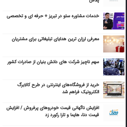
پلاس
خدمات مشاوره سئو در تبریز + حرفه ای و تخصصی
معرفی ارزان ترین هدایای تبلیغاتی برای مشتریان
سهم ناچیز شرکت های دانش بنیان از صادرات کشور
خرید از فروشگاه‌های اینترنتی در طرح کالابرگ
الکترونیک فراهم شد
افزایش ناگهانی قیمت خودروهای پرفروش / افزایش
قیمت دنا، هایما و تارا رکورد زد