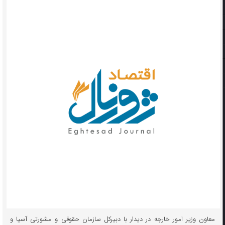
معاون وزیر امور خارجه در دیدار با دبیرکل سازمان حقوقی و مشورتی آسیا و