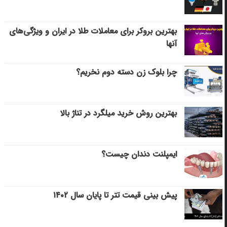
بهترین بروکر برای معاملات طلا در ایران و ویژگی‌های
آنها
چرا بلوک زن دسته دوم نخریم؟
بهترین روش خرید میلگرد در تناژ بالا
ایمپلنت دندان چیست؟
پیش بینی قیمت تتر تا پایان سال ۱۴۰۲