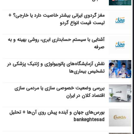
مغز گردوی ایرانی بیشتر خاصیت دارد یا خارجی؟ +
لیست قیمت انواع گردو
آشنایی با سیستم حسابداری ابری، روشی بهینه و به
صرفه
نقش آزمایشگاه‌های پاتوبیولوژی و ژنتیک پزشکی در
تشخیص بیماری‌ها
بررسی وضعیت خصوصی سازی یا مردمی سازی
اقتصاد کلان در ایران
بورس‌های جهان و آینده پیش روی آن‌ها + تحلیل
bankeghtesad