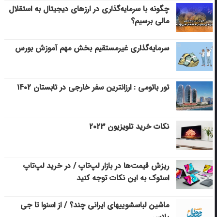
چگونه با سرمایه‌گذاری در ارزهای دیجیتال به استقلال
مالی برسیم؟
سرمایه‌گذاری غیرمستقیم بخش مهم آموزش بورس
تور باتومی : ارزانترین سفر خارجی در تابستان ۱۴۰۲
نکات خرید تلویزیون ۲۰۲۳
ریزش قیمت‌ها در بازار لپ‌تاپ / در خرید لپ‌تاپ
استوک به این نکات توجه کنید
ماشین لباسشویی‎های ایرانی چند؟ / از اسنوا تا جی