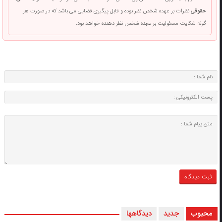
حقوقی
نظرات بر عهده شخص نظر بوده و قابل پیگیری قضایی می باشد که در صورت هر
گونه شکایت مسئولیت بر عهده شخص نظر دهنده خواهد بود.
محبوب
جدید
دیدگاهها