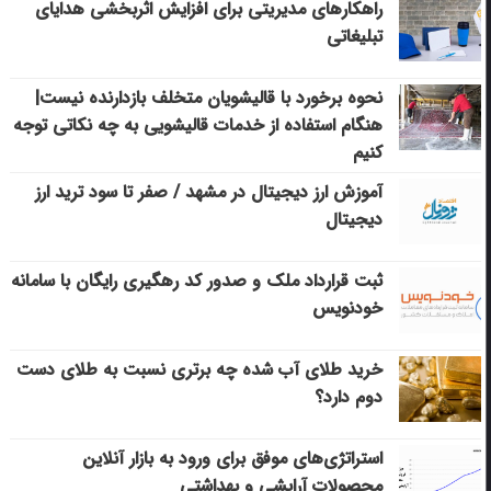
راهکارهای مدیریتی برای افزایش اثربخشی هدایای
تبلیغاتی
نحوه برخورد با قالیشویان متخلف بازدارنده نیست|
هنگام استفاده از خدمات قالیشویی به چه نکاتی توجه
کنیم
آموزش ارز دیجیتال در مشهد / صفر تا سود ترید ارز
دیجیتال
ثبت قرارداد ملک و صدور کد رهگیری رایگان با سامانه
خودنویس
خرید طلای آب شده چه برتری نسبت به طلای دست
دوم دارد؟
استراتژی‌های موفق برای ورود به بازار آنلاین
محصولات آرایشی و بهداشتی