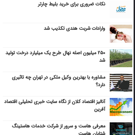
نکات ضروری برای خرید بلیط چارتر
وارادات شربت هندی تکذیب شد
۲۵۰ میلیون اصله نهال طرح یک میلیارد درخت تولید
شد
مشاوره با بهترین وکیل ملکی در تهران چه تاثیری
دارد؟
آنالیز اقتصاد کلان از نگاه سایت خبری تحلیلی اقتصاد
آفرین
معرفی هاست و سرور از شرکت خدمات هاستینگ
شتابان هاست