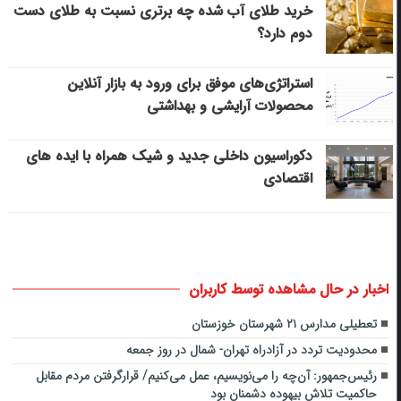
خرید طلای آب شده چه برتری نسبت به طلای دست
دوم دارد؟
استراتژی‌های موفق برای ورود به بازار آنلاین
محصولات آرایشی و بهداشتی
دکوراسیون داخلی جدید و شیک همراه با ایده های
اقتصادی
اخبار در حال مشاهده توسط کاربران
تعطیلی مدارس ۲۱ شهرستان خوزستان
محدودیت تردد در آزادراه تهران- شمال در روز جمعه
رئیس‌جمهور: آن‌چه را می‌نویسیم، عمل می‌کنیم/ قرارگرفتن مردم مقابل
حاکمیت تلاش بیهوده دشمنان بود