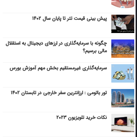
پیش بینی قیمت تتر تا پایان سال ۱۴۰۲
چگونه با سرمایه‌گذاری در ارزهای دیجیتال به استقلال
مالی برسیم؟
سرمایه‌گذاری غیرمستقیم بخش مهم آموزش بورس
تور باتومی : ارزانترین سفر خارجی در تابستان ۱۴۰۲
نکات خرید تلویزیون ۲۰۲۳