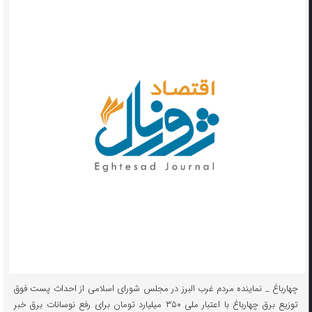
چهارباغ _ نماینده مردم غرب البرز در مجلس شورای اسلامی از احداث پست فوق
توزیع برق چهارباغ با اعتبار ملی ۳۵۰ میلیارد تومان برای رفع نوسانات برق خبر