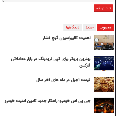
محبوب
جدید
دیدگاهها
اهمیت کالیبراسیون گیج فشار
بهترین بروکر برای کپی‌ تریدینگ در بازار معاملاتی
فارکس
قیمت آجیل در ماه های آخر سال
جی پی اس خودرو؛ راهکار جدید تامین امنیت خودرو