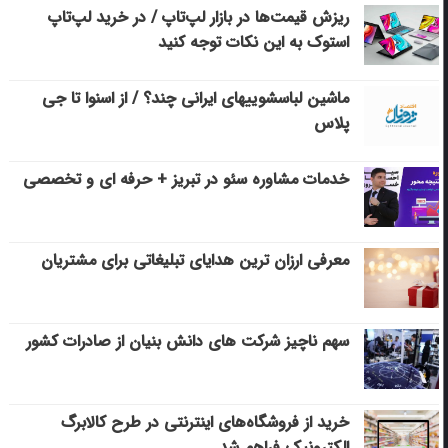
ریزش قیمت‌ها در بازار لپ‌تاپ / در خرید لپ‌تاپ
استوک به این نکات توجه کنید
ماشین لباسشویی‎های ایرانی چند؟ / از اسنوا تا جی
پلاس
خدمات مشاوره سئو در تبریز + حرفه ای و تخصصی
معرفی ارزان ترین هدایای تبلیغاتی برای مشتریان
سهم ناچیز شرکت های دانش بنیان از صادرات کشور
خرید از فروشگاه‌های اینترنتی در طرح کالابرگ
الکترونیک فراهم شد