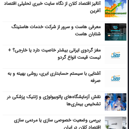
آنالیز اقتصاد کلان از نگاه سایت خبری تحلیلی اقتصاد
آفرین
معرفی هاست و سرور از شرکت خدمات هاستینگ
شتابان هاست
مغز گردوی ایرانی بیشتر خاصیت دارد یا خارجی؟ +
لیست قیمت انواع گردو
آشنایی با سیستم حسابداری ابری، روشی بهینه و به
صرفه
نقش آزمایشگاه‌های پاتوبیولوژی و ژنتیک پزشکی در
تشخیص بیماری‌ها
بررسی وضعیت خصوصی سازی یا مردمی سازی
اقتصاد کلان در ایران