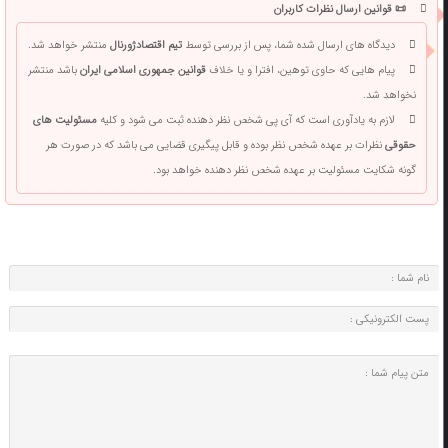
📜 قوانین ارسال نظرات کاربران
دیدگاه های ارسال شده شما، پس از بررسی توسط
تیم اقتصادژورنال
منتشر خواهد شد.
پیام هایی که حاوی توهین، افترا و یا خلاف
قوانین جمهوری اسلامی ایران
باشد منتشر
نخواهد شد.
لازم به یادآوری است که آی پی شخص نظر دهنده ثبت می شود و کلیه
مسئولیت های
حقوقی
نظرات بر عهده شخص نظر بوده و قابل پیگیری قضایی می باشد که در صورت هر
گونه شکایت مسئولیت بر عهده شخص نظر دهنده خواهد بود.