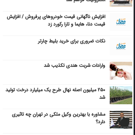
افزایش ناگهانی قیمت خودروهای پرفروش / افزایش
قیمت دنا، هایما و تارا رکورد زد
نکات ضروری برای خرید بلیط چارتر
وارادات شربت هندی تکذیب شد
۲۵۰ میلیون اصله نهال طرح یک میلیارد درخت تولید
شد
مشاوره با بهترین وکیل ملکی در تهران چه تاثیری
دارد؟