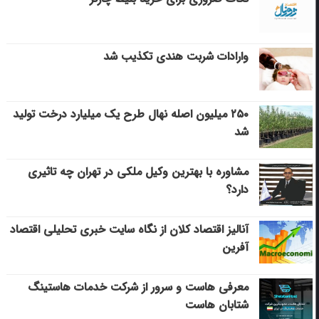
وارادات شربت هندی تکذیب شد
۲۵۰ میلیون اصله نهال طرح یک میلیارد درخت تولید
شد
مشاوره با بهترین وکیل ملکی در تهران چه تاثیری
دارد؟
آنالیز اقتصاد کلان از نگاه سایت خبری تحلیلی اقتصاد
آفرین
معرفی هاست و سرور از شرکت خدمات هاستینگ
شتابان هاست