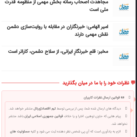
مجاهدت اصحاب رسانه بخش مهمی از منظومه قدرت
ملی است
امیر الهامی: خبرنگاران در مقابله با روایت‌سازی دشمن
نقش مهمی دارند
مخبر: قلمِ خبرنگارِ ایرانی، از سلاح دشمن، کاراتر است
💬 نظرات خود را با ما در میان بگذارید
📜 قوانین ارسال نظرات کاربران
دیدگاه های ارسال شده شما، پس از بررسی توسط
تیم اقتصادژورنال
منتشر خواهد شد.
پیام هایی که حاوی توهین، افترا و یا خلاف
قوانین جمهوری اسلامی ایران
باشد منتشر
نخواهد شد.
لازم به یادآوری است که آی پی شخص نظر دهنده ثبت می شود و کلیه
مسئولیت های