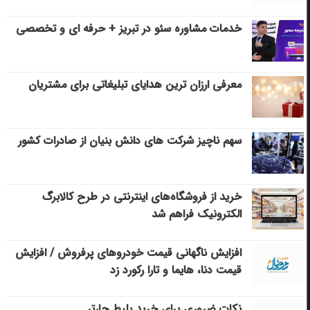
خدمات مشاوره سئو در تبریز + حرفه ای و تخصصی
معرفی ارزان ترین هدایای تبلیغاتی برای مشتریان
سهم ناچیز شرکت های دانش بنیان از صادرات کشور
خرید از فروشگاه‌های اینترنتی در طرح کالابرگ
الکترونیک فراهم شد
افزایش ناگهانی قیمت خودروهای پرفروش / افزایش
قیمت دنا، هایما و تارا رکورد زد
نکات ضروری برای خرید بلیط چارتر