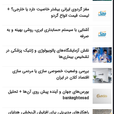
مغز گردوی ایرانی بیشتر خاصیت دارد یا خارجی؟ +
لیست قیمت انواع گردو
آشنایی با سیستم حسابداری ابری، روشی بهینه و به
صرفه
نقش آزمایشگاه‌های پاتوبیولوژی و ژنتیک پزشکی در
تشخیص بیماری‌ها
بررسی وضعیت خصوصی سازی یا مردمی سازی
اقتصاد کلان در ایران
بورس‌های جهان و آینده پیش روی آن‌ها + تحلیل
bankeghtesad
راهکارهای مدیریتی برای افزایش اثربخشی هدایای