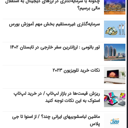
چگونه با سرمایه‌گذاری در ارزهای دیجیتال به استقلال
مالی برسیم؟
سرمایه‌گذاری غیرمستقیم بخش مهم آموزش بورس
تور باتومی : ارزانترین سفر خارجی در تابستان ۱۴۰۲
نکات خرید تلویزیون ۲۰۲۳
ریزش قیمت‌ها در بازار لپ‌تاپ / در خرید لپ‌تاپ
استوک به این نکات توجه کنید
ماشین لباسشویی‎های ایرانی چند؟ / از اسنوا تا جی
پلاس