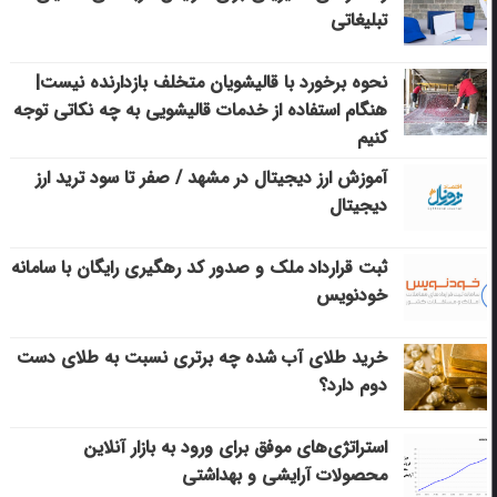
تبلیغاتی
نحوه برخورد با قالیشویان متخلف بازدارنده نیست|
هنگام استفاده از خدمات قالیشویی به چه نکاتی توجه
کنیم
آموزش ارز دیجیتال در مشهد / صفر تا سود ترید ارز
دیجیتال
ثبت قرارداد ملک و صدور کد رهگیری رایگان با سامانه
خودنویس
خرید طلای آب شده چه برتری نسبت به طلای دست
دوم دارد؟
استراتژی‌های موفق برای ورود به بازار آنلاین
محصولات آرایشی و بهداشتی