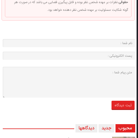
حقوقی
نظرات بر عهده شخص نظر بوده و قابل پیگیری قضایی می باشد که در صورت هر
گونه شکایت مسئولیت بر عهده شخص نظر دهنده خواهد بود.
محبوب
جدید
دیدگاهها