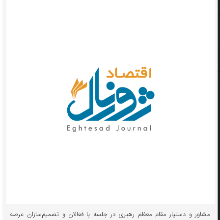
مشاور و دستیار مقام معظم رهبری در جلسه با فعالان و تصمیم‌سازان عرصه