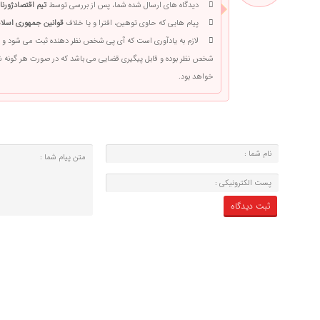
دیدگاه های ارسال شده شما، پس از بررسی توسط
تیم اقتصادژورنا
پیام هایی که حاوی توهین، افترا و یا خلاف
قوانین جمهوری اسلام
لازم به یادآوری است که آی پی شخص نظر دهنده ثبت می شود و 
شخص نظر بوده و قابل پیگیری قضایی می باشد که در صورت هر گونه
خواهد بود.