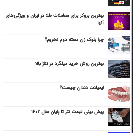
بهترین بروکر برای معاملات طلا در ایران و ویژگی‌های
آنها
چرا بلوک زن دسته دوم نخریم؟
بهترین روش خرید میلگرد در تناژ بالا
ایمپلنت دندان چیست؟
پیش بینی قیمت تتر تا پایان سال ۱۴۰۲