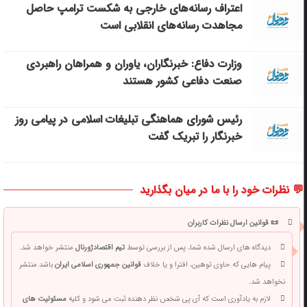
اعتراف رسانه‌های خارجی به شکست ترامپ حاصل
مجاهدت رسانه‌های انقلابی است
وزارت دفاع: خبرنگاران، یاوران و همراهان راهبردی
صنعت دفاعی کشور هستند
رئیس شورای هماهنگی تبلیغات اسلامی در پیامی روز
خبرنگار را تبریک گفت
💬 نظرات خود را با ما در میان بگذارید
📜 قوانین ارسال نظرات کاربران
دیدگاه های ارسال شده شما، پس از بررسی توسط
تیم اقتصادژورنال
منتشر خواهد شد.
پیام هایی که حاوی توهین، افترا و یا خلاف
قوانین جمهوری اسلامی ایران
باشد منتشر
نخواهد شد.
لازم به یادآوری است که آی پی شخص نظر دهنده ثبت می شود و کلیه
مسئولیت های