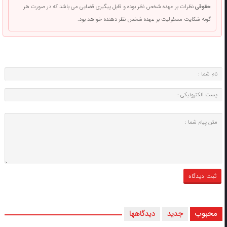
حقوقی
نظرات بر عهده شخص نظر بوده و قابل پیگیری قضایی می باشد که در صورت هر
گونه شکایت مسئولیت بر عهده شخص نظر دهنده خواهد بود.
محبوب
جدید
دیدگاهها