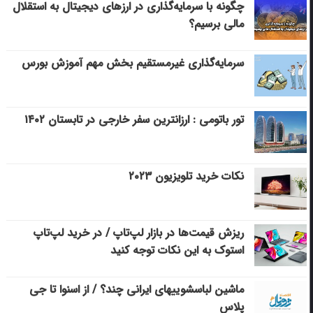
چگونه با سرمایه‌گذاری در ارزهای دیجیتال به استقلال
مالی برسیم؟
سرمایه‌گذاری غیرمستقیم بخش مهم آموزش بورس
تور باتومی : ارزانترین سفر خارجی در تابستان ۱۴۰۲
نکات خرید تلویزیون ۲۰۲۳
ریزش قیمت‌ها در بازار لپ‌تاپ / در خرید لپ‌تاپ
استوک به این نکات توجه کنید
ماشین لباسشویی‎های ایرانی چند؟ / از اسنوا تا جی
پلاس