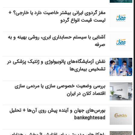
مغز گردوی ایرانی بیشتر خاصیت دارد یا خارجی؟ +
لیست قیمت انواع گردو
آشنایی با سیستم حسابداری ابری، روشی بهینه و به
صرفه
نقش آزمایشگاه‌های پاتوبیولوژی و ژنتیک پزشکی در
تشخیص بیماری‌ها
بررسی وضعیت خصوصی سازی یا مردمی سازی
اقتصاد کلان در ایران
بورس‌های جهان و آینده پیش روی آن‌ها + تحلیل
bankeghtesad
راهکارهای مدیریتی برای افزایش اثربخشی هدایای