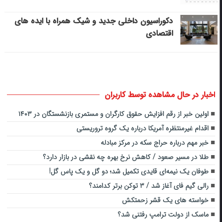
دکوراسیون داخلی جدید و شیک همراه با ایده های
اقتصادی
اخبار در حال مشاهده توسط کاربران
اولین خبر از رقم افزایش حقوق کارگران و مستمری بازنشستگان در ۱۴۰۳
اقدام غیرمنتظره آمریکا درباره یک گروه تروریستی
خبر مهم درباره حراج سکه در مرکز مبادله
طلا در مسیر صعود / کاهش نرخ بهره چه نقشی در بازار دارد؟
طوفان یک نیمه‌ای قایدی تکمیل شد؛ دو گل و یک پاس گل!
رالی گیم فای آغاز شد / ۳ توکن برتر کدامند؟
خواسته های یک قشر زحمتکش
ماسک از دولت ترامپ رفتنی شد؟