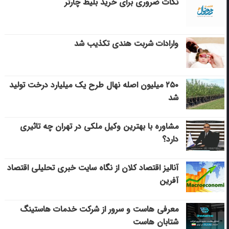
نکات ضروری برای خرید بلیط چارتر
وارادات شربت هندی تکذیب شد
۲۵۰ میلیون اصله نهال طرح یک میلیارد درخت تولید
شد
مشاوره با بهترین وکیل ملکی در تهران چه تاثیری
دارد؟
آنالیز اقتصاد کلان از نگاه سایت خبری تحلیلی اقتصاد
آفرین
معرفی هاست و سرور از شرکت خدمات هاستینگ
شتابان هاست