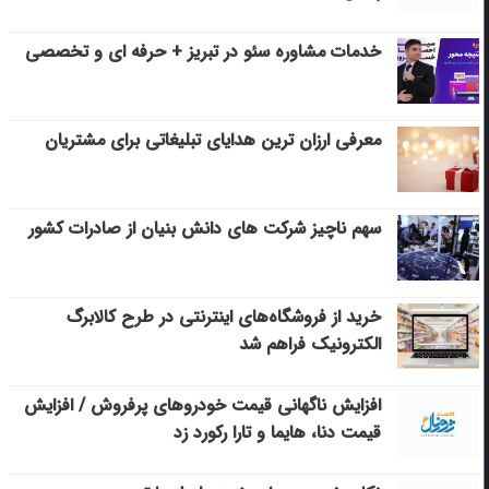
خدمات مشاوره سئو در تبریز + حرفه ای و تخصصی
معرفی ارزان ترین هدایای تبلیغاتی برای مشتریان
سهم ناچیز شرکت های دانش بنیان از صادرات کشور
خرید از فروشگاه‌های اینترنتی در طرح کالابرگ
الکترونیک فراهم شد
افزایش ناگهانی قیمت خودروهای پرفروش / افزایش
قیمت دنا، هایما و تارا رکورد زد