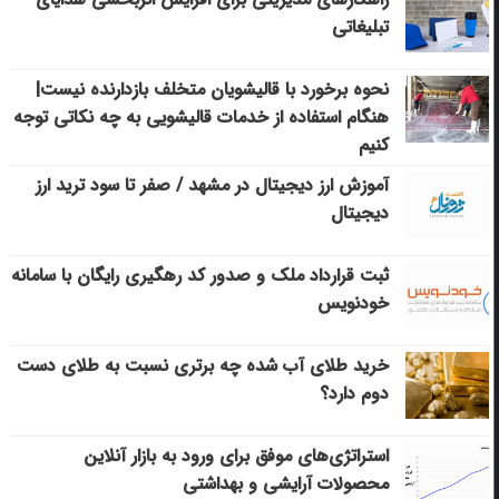
تبلیغاتی
نحوه برخورد با قالیشویان متخلف بازدارنده نیست|
هنگام استفاده از خدمات قالیشویی به چه نکاتی توجه
کنیم
آموزش ارز دیجیتال در مشهد / صفر تا سود ترید ارز
دیجیتال
ثبت قرارداد ملک و صدور کد رهگیری رایگان با سامانه
خودنویس
خرید طلای آب شده چه برتری نسبت به طلای دست
دوم دارد؟
استراتژی‌های موفق برای ورود به بازار آنلاین
محصولات آرایشی و بهداشتی